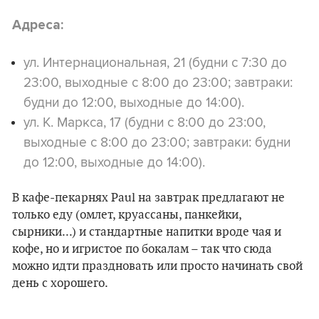
Адреса:
ул. Интернациональная, 21 (будни с 7:30 до
23:00, выходные с 8:00 до 23:00; завтраки:
будни до 12:00, выходные до 14:00).
ул. К. Маркса, 17 (будни с 8:00 до 23:00,
выходные с 8:00 до 23:00; завтраки: будни
до 12:00, выходные до 14:00).
В кафе-пекарнях Paul на завтрак предлагают не
только еду (омлет, круассаны, панкейки,
сырники...) и стандартные напитки вроде чая и
кофе, но и игристое по бокалам – так что сюда
можно идти праздновать или просто начинать свой
день с хорошего.