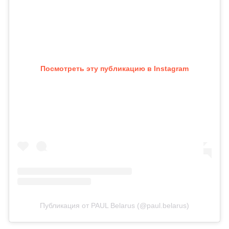
Посмотреть эту публикацию в Instagram
Публикация от PAUL Belarus (@paul.belarus)