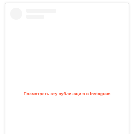
Посмотреть эту публикацию в Instagram