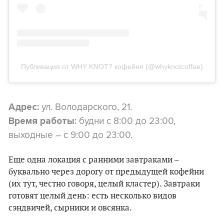
Публикация от WHY KNOT? кофейня (@whyknotcoffee)
ул. Володарского, 21.
Адрес:
будни с 8:00 до 23:00,
Время работы:
выходные – с 9:00 до 23:00.
Еще одна локация с ранними завтраками –
буквально через дорогу от предыдущей кофейни
(их тут, честно говоря, целый кластер). Завтраки
готовят целый день: есть несколько видов
сэндвичей, сырники и овсянка.