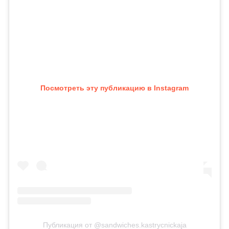
Посмотреть эту публикацию в Instagram
Публикация от @sandwiches.kastrycnickaja