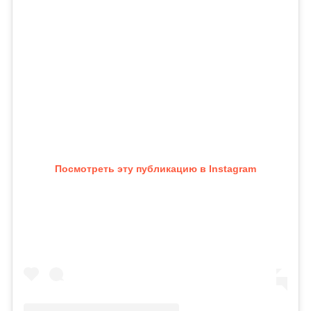
Посмотреть эту публикацию в Instagram