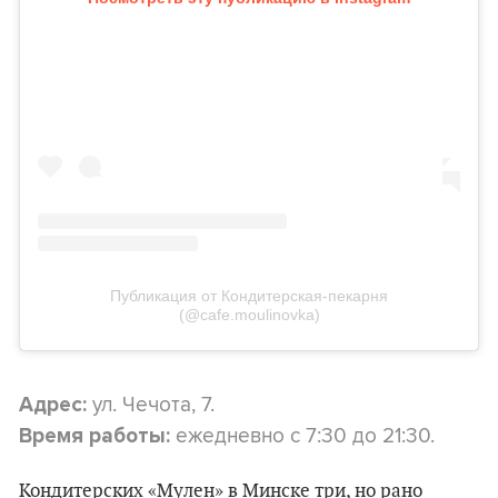
Публикация от Кондитерская-пекарня
(@cafe.moulinovka)
ул. Чечота, 7.
Адрес:
ежедневно с 7:30 до 21:30.
Время работы:
Кондитерских «Мулен» в Минске три, но рано