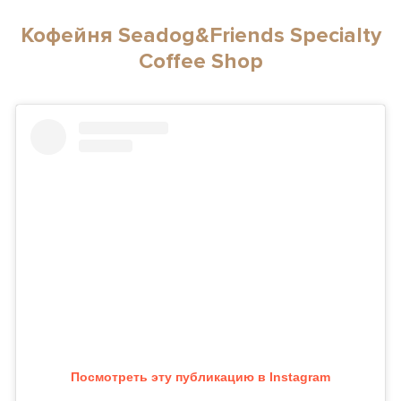
Кофейня Seadog&Friends Specialty
Coffee Shop
Посмотреть эту публикацию в Instagram