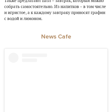
Также предлагают пазл – завтрак, который можно
собрать самостоятельно. Из напитков – в том числе
и игристое, а к каждому завтраку приносят графин
с водой и лимоном.
News Cafe