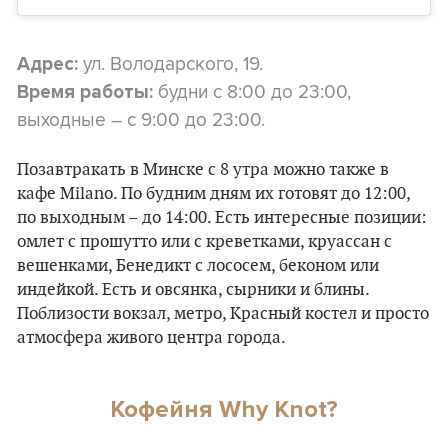
ул. Володарского, 19.
Адрес:
будни с 8:00 до 23:00,
Время работы:
выходные – с 9:00 до 23:00.
Позавтракать в Минске с 8 утра можно также в
кафе Milano. По будним дням их готовят до 12:00,
по выходным – до 14:00. Есть интересные позиции:
омлет с прошутто или с креветками, круассан с
вешенками, Бенедикт с лососем, беконом или
индейкой. Есть и овсянка, сырники и блины.
Поблизости вокзал, метро, Красный костел и просто
атмосфера живого центра города.
Кофейня Why Knot?