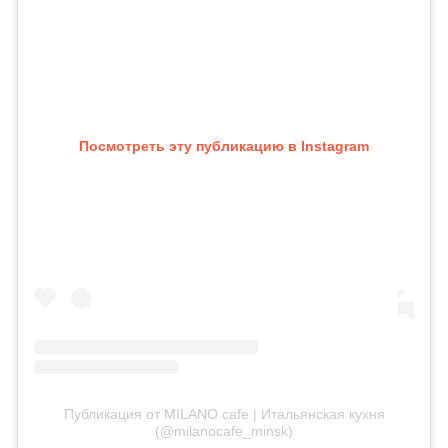
Посмотреть эту публикацию в Instagram
Публикация от MILANO cafe | Итальянская кухня
(@milanocafe_minsk)