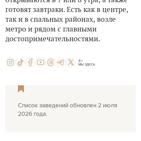
открываются в 7 или 8 утра, а также
готовят завтраки. Есть как в центре,
так и в спальных районах, возле
метро и рядом с главными
достопримечательностями.
МЫ ЗДЕСЬ
Список заведений обновлен 2 июля
2026 года.