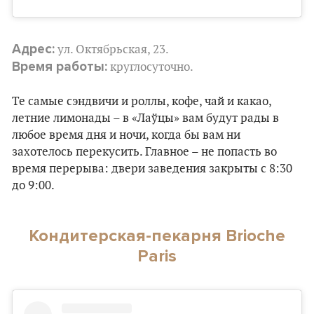
Адрес:
ул. Октябрьская, 23.
Время работы:
круглосуточно.
Те самые сэндвичи и роллы, кофе, чай и какао,
летние лимонады – в «Лаўцы» вам будут рады в
любое время дня и ночи, когда бы вам ни
захотелось перекусить. Главное – не попасть во
время перерыва: двери заведения закрыты с 8:30
до 9:00.
Кондитерская-пекарня Brioche
Paris