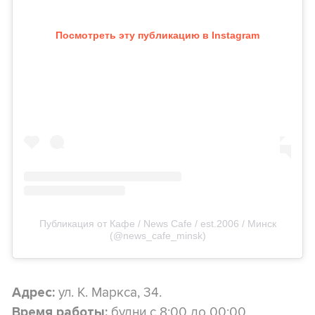
Посмотреть эту публикацию в Instagram
Публикация от Кафе / News Cafe / est.2006 / Минск
(@news_cafe_minsk)
ул. К. Маркса, 34.
Адрес:
будни с 8:00 до 00:00,
Время работы: