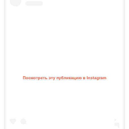
Посмотреть эту публикацию в Instagram