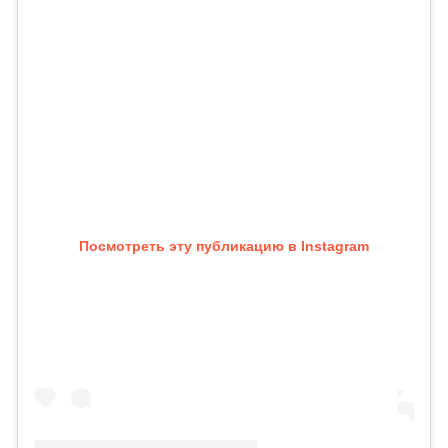
Посмотреть эту публикацию в Instagram