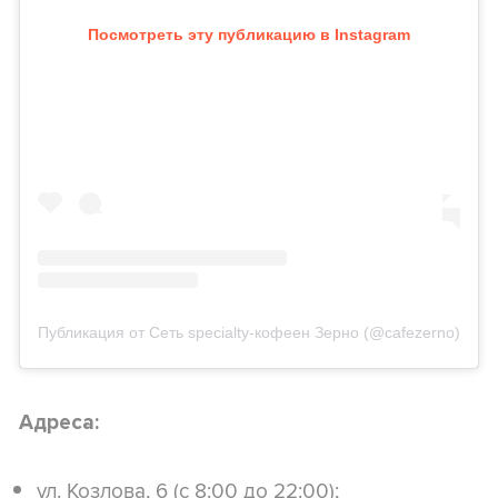
Посмотреть эту публикацию в Instagram
Публикация от Сеть specialty-кофеен Зерно (@cafezerno)
Адреса:
ул. Козлова, 6 (с 8:00 до 22:00);