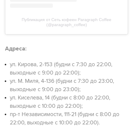
Публикация от Сеть кофеен Paragraph Coffee
(@paragraph_coffee)
Адреса:
ул. Кирова, 2-153 (будни с 7:30 до 22:00,
выходные с 9:00 до 22:00);
ул. М. Миля, 4-136 (будни с 7:30 до 23:00,
выходные с 9:00 до 23:00);
ул. Киселева, 14 (будни с 8:00 до 22:00,
выходные с 10:00 до 22:00);
пр-т Независимости, 111-21 (будни с 8:00 до
22:00, выходные с 10:00 до 22:00).