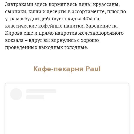
Завтраками здесь кормят весь день: круассаны,
сырники, киши и десерты в ассортименте, плюс по
утрам в будни действует скидка 40% на
классические кофейные напитки. Заведение на
Кирова еще и прямо напротив железнодорожного
вокзала – вдруг вы вернулись с хорошо
проведенных выходных голодные.
Кафе-пекарня Paul