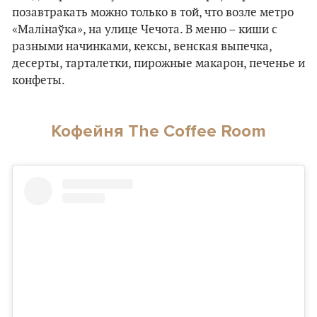
позавтракать можно только в той, что возле метро
«Малінаўка», на улице Чечота. В меню – киши с
разными начинками, кексы, венская выпечка,
десерты, тарталетки, пирожные макарон, печенье и
конфеты.
Кофейня The Coffee Room