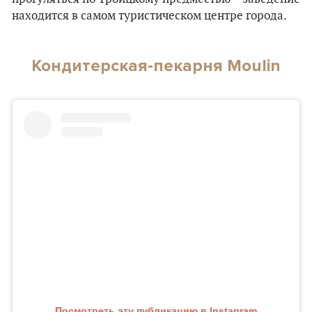
находится в самом туристическом центре города.
Кондитерская-пекарня Moulin
Посмотреть эту публикацию в Instagram