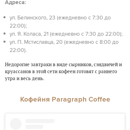
Адреса:
ул. Белинского, 23 (ежедневно с 7:30 до
22:00);
ул. Я. Коласа, 21 (ежедневно с 7:30 до 22:00);
ул. П. Мстиславца, 20 (ежедневно с 8:00 до
22:00).
Недорогие завтраки в виде сырников, сэндвичей и
круассанов в этой сети кофеен готовят с раннего
утра и весь день.
Кофейня Paragraph Coffee