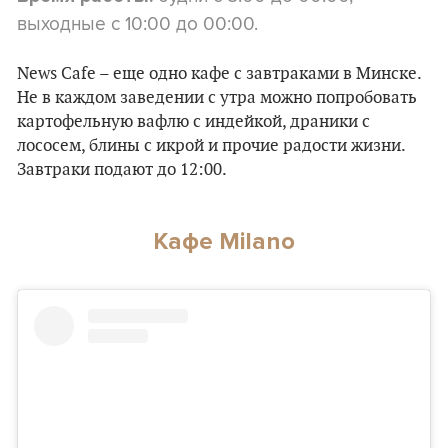
выходные с 10:00 до 00:00.
News Cafe – еще одно кафе с завтраками в Минске.
Не в каждом заведении с утра можно попробовать
картофельную вафлю с индейкой, драники с
лососем, блины с икрой и прочие радости жизни.
Завтраки подают до 12:00.
Кафе Milano