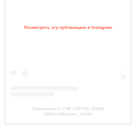
Посмотреть эту публикацию в Instagram
Публикация от THE COFFEE ROOM
(@thecoffeeroom_minsk)