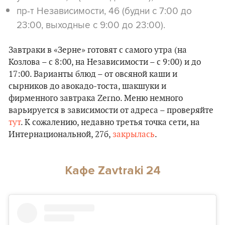
пр-т Независимости, 46 (будни с 7:00 до
23:00, выходные с 9:00 до 23:00).
Завтраки в «Зерне» готовят с самого утра (на
Козлова – с 8:00, на Независимости – с 9:00) и до
17:00. Варианты блюд – от овсяной каши и
сырников до авокадо-тоста, шакшуки и
фирменного завтрака Zerno. Меню немного
варьируется в зависимости от адреса – проверяйте
тут
. К сожалению, недавно третья точка сети, на
Интернациональной, 27б,
закрылась
.
Кафе Zavtraki 24