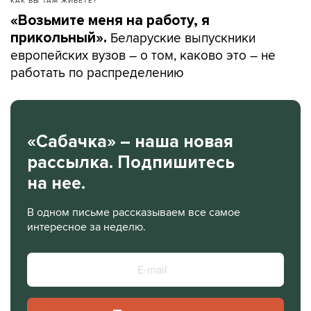
«Возьмите меня на работу, я
Беларуские выпускники
прикольный».
европейских вузов – о том, каково это – не
работать по распределению
«Сабачка» – наша новая
рассылка. Подпишитесь
на нее.
В одном письме рассказываем все самое
интересное за неделю.