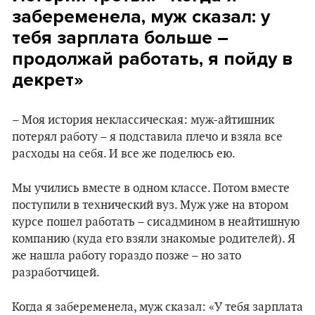
забеременела, муж сказал: у
тебя зарплата больше –
продолжай работать, я пойду в
декрет»
– Моя история неклассическая: муж-айтишник
потерял работу – я подставила плечо и взяла все
расходы на себя. И все же поделюсь ею.
Мы учились вместе в одном классе. Потом вместе
поступили в технический вуз. Муж уже на втором
курсе пошел работать – сисадмином в неайтишную
компанию (куда его взяли знакомые родителей). Я
же нашла работу гораздо позже – но зато
разработчицей.
Когда я забеременела, муж сказал: «У тебя зарплата