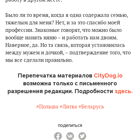
Было ли то время, когда я одна содержала семью,
тяжелым для меня? Нет, и за это спасибо моей
профессии. Знакомые говорят, что можно было
вообще нанять няню – и работать нам двоим.
Наверное, да. Но та связь, которая установилась
между мужем и дочкой, – подтверждение того, что
мы все сделали правильно.
Перепечатка материалов
CityDog.io
возможна только с письменного
разрешения редакции. Подробности
здесь.
#Польша
#Литва
#Беларусь
поделиться