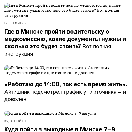
ГДЕ В МИНСКЕ
Где в Минске пройти водительскую
медкомиссию, какие документы нужны и
Вот полная
сколько это будет стоить?
инструкция
«Работаю до 14:00, так есть время жить».
Айтишник подсмотрел график у плиточника – и
доволен
КУДА ПОЙТИ
Куда пойти в выходные в Минске 7–9