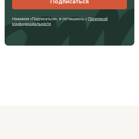
Подписаться
Нажимая «Подписаться», я соглашаюсь с
Политикой
конфиденциальности
.
О ЖУРНАЛЕ
РЕКЛАМОДАТЕЛЯМ
ВАКАНСИИ
ОРГАНИЗАТОРАМ