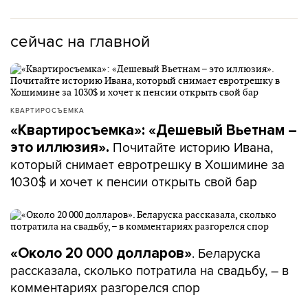
сейчас на главной
КВАРТИРОСЪЕМКА
«Квартиросъемка»: «Дешевый Вьетнам –
Почитайте историю Ивана,
это иллюзия».
который снимает евротрешку в Хошимине за
1030$ и хочет к пенсии открыть свой бар
. Беларуска
«Около 20 000 долларов»
рассказала, сколько потратила на свадьбу, – в
комментариях разгорелся спор