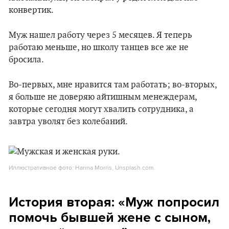
конвертик.
Муж нашел работу через 5 месяцев. Я теперь
работаю меньше, но школу танцев все же не
бросила.
Во-первых, мне нравится там работать; во-вторых,
я больше не доверяю айтишным менеждерам,
которые сегодня могут хвалить сотрудника, а
завтра уволят без колебаний.
Иллюстративное фото: Hanna Morris, Unsplash.com.
История вторая: «Муж попросил
помочь бывшей жене с сыном,