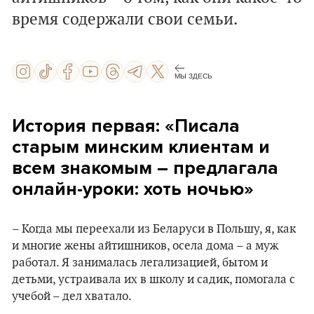
время содержали свои семьи.
МЫ ЗДЕСЬ
История первая: «Писала
старым минским клиентам и
всем знакомым – предлагала
онлайн-уроки: хоть ночью»
– Когда мы переехали из Беларуси в Польшу, я, как
и многие жены айтишников, осела дома – а муж
работал. Я занималась легализацией, бытом и
детьми, устраивала их в школу и садик, помогала с
учебой – дел хватало.