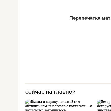
Перепечатка ма
сейчас на главной