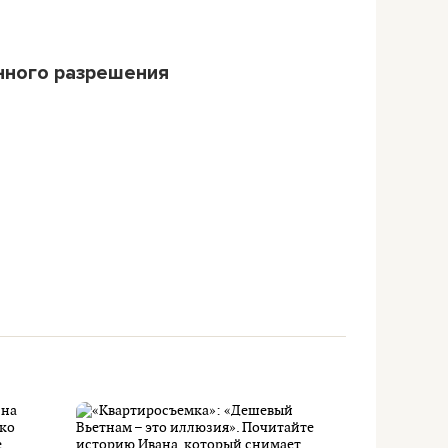
нного разрешения