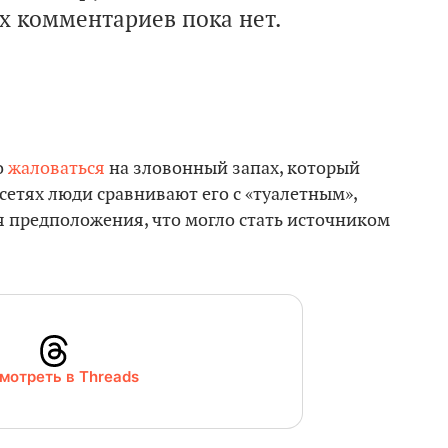
 комментариев пока нет.
о
жаловаться
на зловонный запах, который
цсетях люди сравнивают его с «туалетным»,
 предположения, что могло стать источником
мотреть в Threads