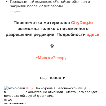
Горнолыжный комплекс «Логойск» объявил о
закрытии после 22 лет работы
ЗА ДЕНЬ
Перепечатка материалов
CityDog.io
возможна только с письменного
разрешения редакции. Подробности
здесь.
#Минск
#Беларусь
ЕЩЕ НОВОСТИ
14:52
Техно-рейв в Беловежской пуще
окончательно отменили. Вместо него пройдет
другой фестиваль