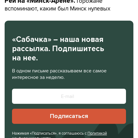
Горожане
Рей на «Минск-Арене».
вспоминают, каким был Минск нулевых
«Сабачка» – наша новая
рассылка. Подпишитесь
на нее.
В одном письме рассказываем все самое
интересное за неделю.
Подписаться
Нажимая «Подписаться», я соглашаюсь с
Политикой
конфиденциальности
.