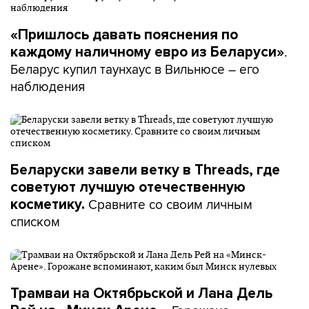
«Пришлось давать пояснения по
.
каждому наличному евро из Беларуси»
Беларус купил таунхаус в Вильнюсе – его
наблюдения
Беларуски завели ветку в Threads, где
советуют лучшую отечественную
Сравните со своим личным
косметику.
списком
Трамваи на Октябрьской и Лана Дель