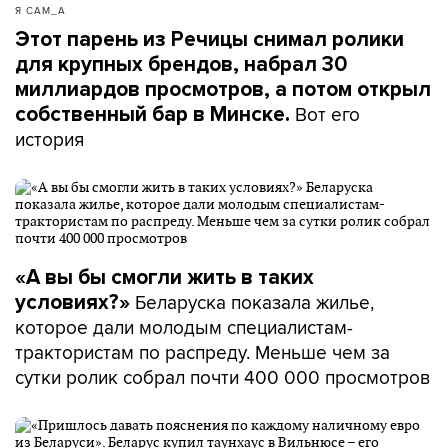
Я САМ_А
Этот парень из Речицы снимал ролики
для крупных брендов, набрал 30
миллиардов просмотров, а потом открыл
Вот его
собственный бар в Минске.
история
«А вы бы смогли жить в таких
Беларуска показала жилье,
условиях?»
которое дали молодым специалистам-
трактористам по распреду. Меньше чем за
сутки ролик собрал почти 400 000 просмотров