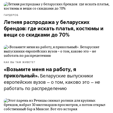
ГАРДЕРОБ
Летняя распродажа у беларуских
брендов: где искать платья, костюмы и
вещи со скидками до 70%
КАК ВЫ ТАМ ЖИВЕТЕ?
«Возьмите меня на работу, я
Беларуские выпускники
прикольный».
европейских вузов – о том, каково это – не
работать по распределению