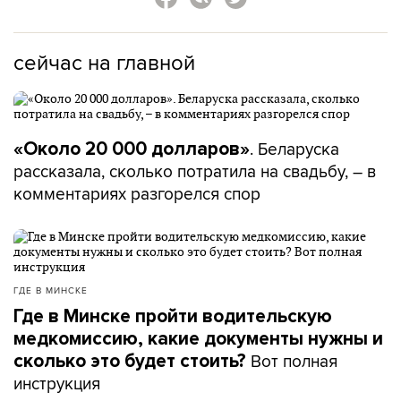
сейчас на главной
. Беларуска
«Около 20 000 долларов»
рассказала, сколько потратила на свадьбу, – в
комментариях разгорелся спор
ГДЕ В МИНСКЕ
Где в Минске пройти водительскую
медкомиссию, какие документы нужны и
Вот полная
сколько это будет стоить?
инструкция