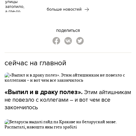
больше новостей
поделиться
сейчас на главной
Этим айтишникам
«Выпил и в драку полез».
не повезло с коллегами – и вот чем все
закончилось