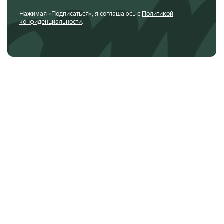
Нажимая «Подписаться», я соглашаюсь с
Политикой
конфиденциальности
.