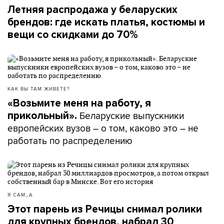
Летняя распродажа у беларуских
брендов: где искать платья, костюмы и
вещи со скидками до 70%
КАК ВЫ ТАМ ЖИВЕТЕ?
«Возьмите меня на работу, я
Беларуские выпускники
прикольный».
европейских вузов – о том, каково это – не
работать по распределению
Я САМ_А
Этот парень из Речицы снимал ролики
для крупных брендов, набрал 30