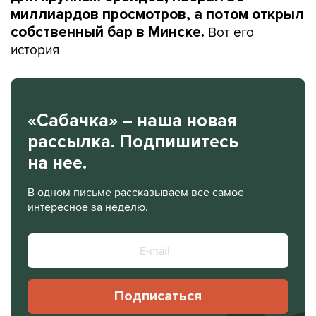
миллиардов просмотров, а потом открыл
Вот его
собственный бар в Минске.
история
«Сабачка» – наша новая
рассылка. Подпишитесь
на нее.
В одном письме рассказываем все самое
интересное за неделю.
Подписаться