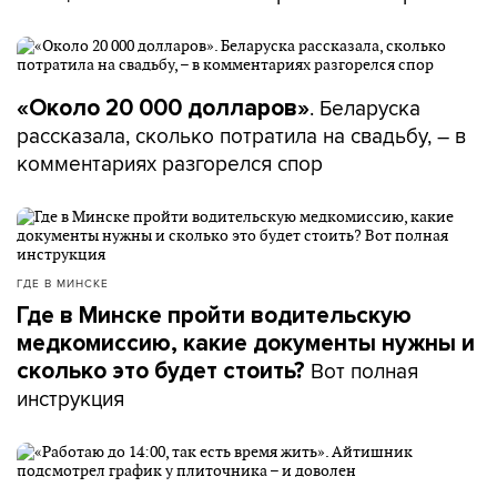
. Беларуска
«Около 20 000 долларов»
рассказала, сколько потратила на свадьбу, – в
комментариях разгорелся спор
ГДЕ В МИНСКЕ
Где в Минске пройти водительскую
медкомиссию, какие документы нужны и
Вот полная
сколько это будет стоить?
инструкция