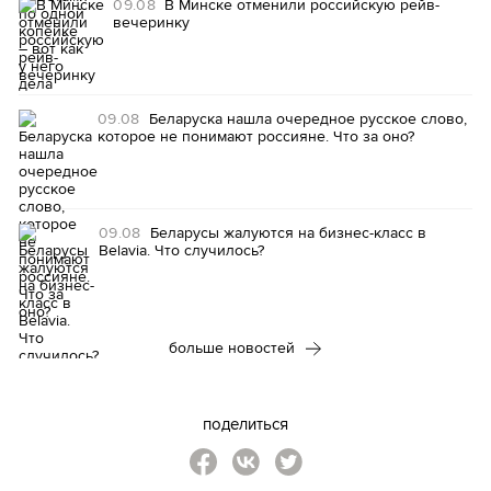
09.08
В Минске отменили российскую рейв-
вечеринку
09.08
Беларуска нашла очередное русское слово,
которое не понимают россияне. Что за оно?
09.08
Беларусы жалуются на бизнес-класс в
Belavia. Что случилось?
больше новостей
поделиться