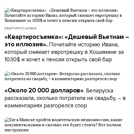
КВАРТИРОСЪЕМКА
«Квартиросъемка»: «Дешевый Вьетнам –
Почитайте историю Ивана,
это иллюзия».
который снимает евротрешку в Хошимине за
1030$ и хочет к пенсии открыть свой бар
. Беларуска
«Около 20 000 долларов»
рассказала, сколько потратила на свадьбу, – в
комментариях разгорелся спор