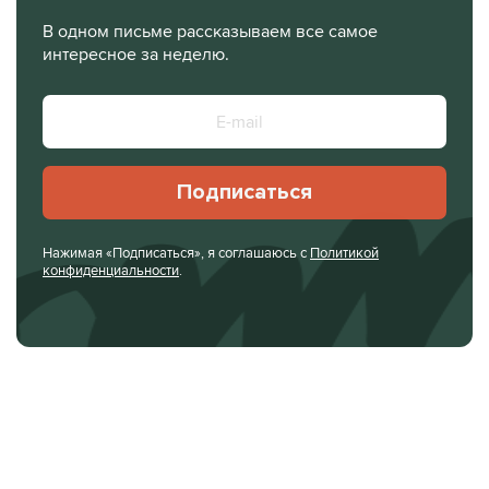
В одном письме рассказываем все самое
интересное за неделю.
Подписаться
Нажимая «Подписаться», я соглашаюсь с
Политикой
конфиденциальности
.