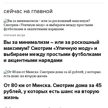
сейчас на главной
УЛИЧНАЯ МОДА
Вы за минимализм – или за роскошный
максимум? Смотрим «Уличную моду» и
выбираем между простыми футболками
и акцентными нарядами
От 80 км от Минска. Смотрим дома за 45
рублей, у которых есть шанс на вторую
жизнь