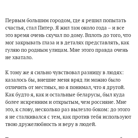
Первым большим городом, где я решил попытать
счастья, стал Питер. Я жил там около года – и все
это время очень скучал по дому. Вплоть до того, что
мог закрывать глаза и в деталях представлять, как
гуляю по родным улицам. Мне этого правда очень
не хватало.
К тому же я сильно чувствовал разницу в людях:
казалось бы, внешне меня вряд ли можно было
отличить от местных, но я понимал, что я другой.
Как будто я, как и остальные беларусы, был куда
более искренним и открытым, чем россияне. Мне
это, к слову, несколько раз вылезло боком: до этого
я не сталкивался с тем, как против тебя используют
твою дружелюбность и веру в людей.