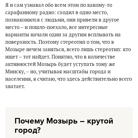
Я и сам узнавал обо всем этом по какому-то
сарафанному радио: сходил в одно место,
познакомился с людьми, они привели в другое
место – и пошло-поехало, все интересные
варианты начали один за другим всплывать на
поверхность. Поэтому стереотип о том, что в
Мозыре нечем заняться, всего лишь стереотип: кто
ищет – тот найдет. Понятно, что в количестве
активностей Мозырь будет уступать тому же
Минску, – но, учитывая масштабы города и
населения, я считаю, что здесь действительно всего
хватает.
Почему Мозырь – крутой
город?