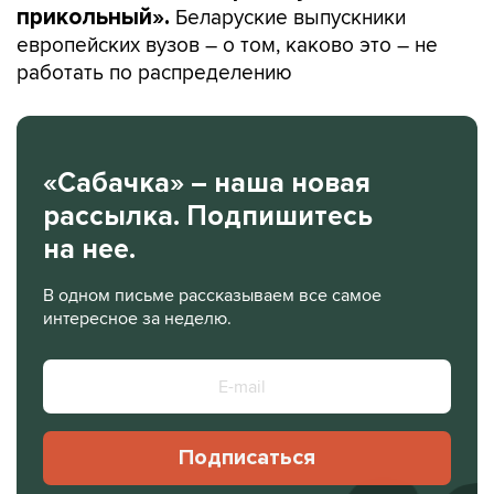
Беларуские выпускники
прикольный».
европейских вузов – о том, каково это – не
работать по распределению
«Сабачка» – наша новая
рассылка. Подпишитесь
на нее.
В одном письме рассказываем все самое
интересное за неделю.
Подписаться