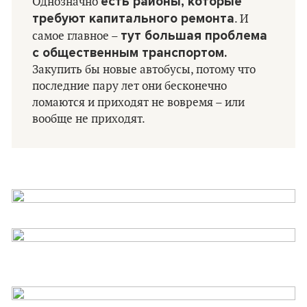
есть районы, которые
Однозначно
требуют капитального ремонта
. И
тут большая проблема
самое главное –
с общественным транспортом.
Закупить бы новые автобусы, потому что
последние пару лет они бесконечно
ломаются и приходят не вовремя – или
вообще не приходят.