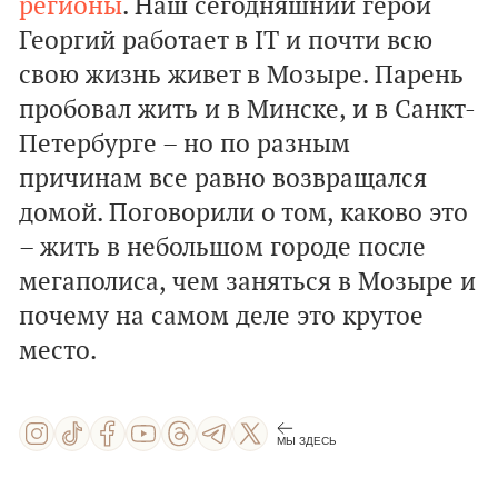
регионы
. Наш сегодняшний герой
Георгий работает в IT и почти всю
свою жизнь живет в Мозыре. Парень
пробовал жить и в Минске, и в Санкт-
Петербурге – но по разным
причинам все равно возвращался
домой. Поговорили о том, каково это
– жить в небольшом городе после
мегаполиса, чем заняться в Мозыре и
почему на самом деле это крутое
место.
МЫ ЗДЕСЬ