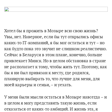
Хотел бы я прожить в Мозыре всю свою жизнь?
Увы, нет. Наверное, если бы тут открылись офисы
каких-то IT-компаний, я бы мог остаться и тут – но
как будто пока это звучит не слишком реалистично.
Сейчас в Беларуси в этом плане, конечно, больше
привлекает Минск. Но в целом обстановка в стране
не располагает к тому, чтобы жить тут. Поэтому, как
бы я ни был привязан к месту, где родился,
планирую выбирать то, что лучше для меня, для
моей карьеры и семьи, – и уехать.
У меня были мысли остаться в Мозыре навсегда – и
в целом я могу представить такую жизнь, если
отказаться от каких-то амбиций. И жизнь эта, я