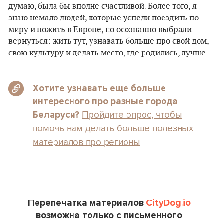
думаю, была бы вполне счастливой. Более того, я
знаю немало людей, которые успели поездить по
миру и пожить в Европе, но осознанно выбрали
вернуться: жить тут, узнавать больше про свой дом,
свою культуру и делать место, где родились, лучше.
Хотите узнавать еще больше
интересного про разные города
Пройдите опрос, чтобы
Беларуси?
помочь нам делать больше полезных
материалов про регионы
Перепечатка материалов
CityDog.io
возможна только с письменного