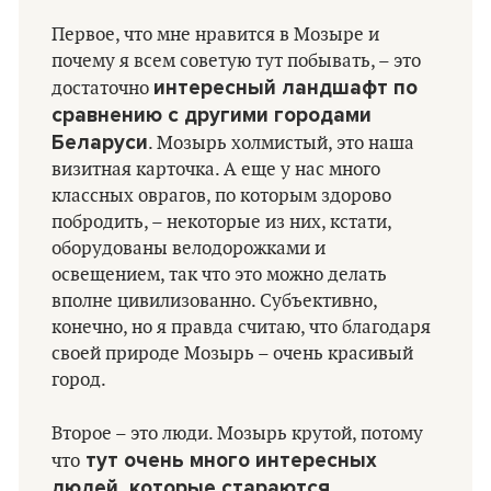
Первое, что мне нравится в Мозыре и
почему я всем советую тут побывать, – это
интересный ландшафт по
достаточно
сравнению с другими городами
Беларуси
. Мозырь холмистый, это наша
визитная карточка. А еще у нас много
классных оврагов, по которым здорово
побродить, – некоторые из них, кстати,
оборудованы велодорожками и
освещением, так что это можно делать
вполне цивилизованно. Субъективно,
конечно, но я правда считаю, что благодаря
своей природе Мозырь – очень красивый
город.
Второе – это люди. Мозырь крутой, потому
тут очень много интересных
что
людей, которые стараются