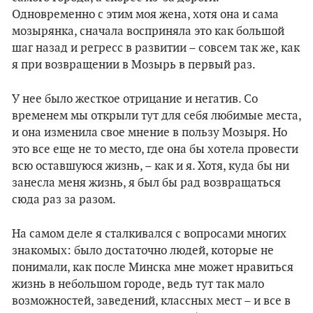
Одновременно с этим моя жена, хотя она и сама
мозырянка, сначала восприняла это как большой
шаг назад и регресс в развитии – совсем так же, как
я при возвращении в Мозырь в первый раз.
У нее было жесткое отрицание и негатив. Со
временем мы открыли тут для себя любимые места,
и она изменила свое мнение в пользу Мозыря. Но
это все еще не то место, где она бы хотела провести
всю оставшуюся жизнь, – как и я. Хотя, куда бы ни
занесла меня жизнь, я был бы рад возвращаться
сюда раз за разом.
На самом деле я сталкивался с вопросами многих
знакомых: было достаточно людей, которые не
понимали, как после Минска мне может нравиться
жизнь в небольшом городе, ведь тут так мало
возможностей, заведений, классных мест – и все в