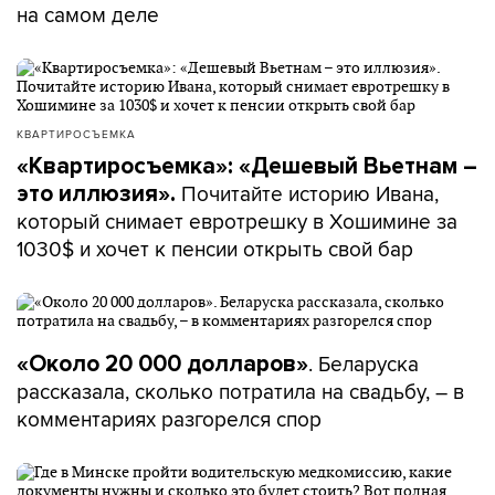
на самом деле
КВАРТИРОСЪЕМКА
«Квартиросъемка»: «Дешевый Вьетнам –
Почитайте историю Ивана,
это иллюзия».
который снимает евротрешку в Хошимине за
1030$ и хочет к пенсии открыть свой бар
. Беларуска
«Около 20 000 долларов»
рассказала, сколько потратила на свадьбу, – в
комментариях разгорелся спор