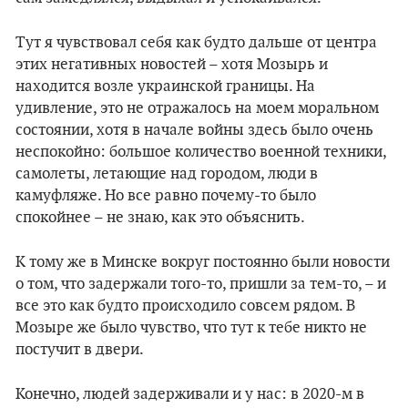
Тут я чувствовал себя как будто дальше от центра
этих негативных новостей – хотя Мозырь и
находится возле украинской границы. На
удивление, это не отражалось на моем моральном
состоянии, хотя в начале войны здесь было очень
неспокойно: большое количество военной техники,
самолеты, летающие над городом, люди в
камуфляже. Но все равно почему-то было
спокойнее – не знаю, как это объяснить.
К тому же в Минске вокруг постоянно были новости
о том, что задержали того-то, пришли за тем-то, – и
все это как будто происходило совсем рядом. В
Мозыре же было чувство, что тут к тебе никто не
постучит в двери.
Конечно, людей задерживали и у нас: в 2020-м в