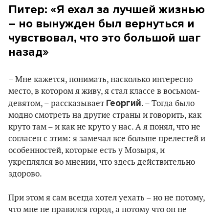
Питер: «Я ехал за лучшей жизнью
– но вынужден был вернуться и
чувствовал, что это большой шаг
назад»
– Мне кажется, понимать, насколько интересно
место, в котором я живу, я стал классе в восьмом-
Георгий
девятом, – рассказывает
. – Тогда было
модно смотреть на другие страны и говорить, как
круто там – и как не круто у нас. А я понял, что не
согласен с этим: я замечал все больше прелестей и
особенностей, которые есть у Мозыря, и
укреплялся во мнении, что здесь действительно
здорово.
При этом я сам всегда хотел уехать – но не потому,
что мне не нравился город, а потому что он не