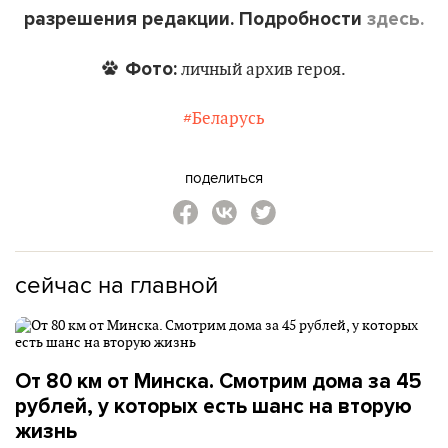
разрешения редакции. Подробности
здесь.
Фото:
личный архив героя.
#Беларусь
поделиться
сейчас на главной
От 80 км от Минска. Смотрим дома за 45
рублей, у которых есть шанс на вторую
жизнь