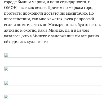
городе были и марши, и цепи солидарности, и
ОМОН – все как везде. Причем по меркам города
протесты проходили достаточно масштабно. Но
впоследствии, как мне кажется, рука репрессий
если и дотягивалась до Мозыря, то как будто не так
активно и охотно, как в Минске. Да и в целом
казалось, что в Минске с задержанными все равно
обходились куда жестче.