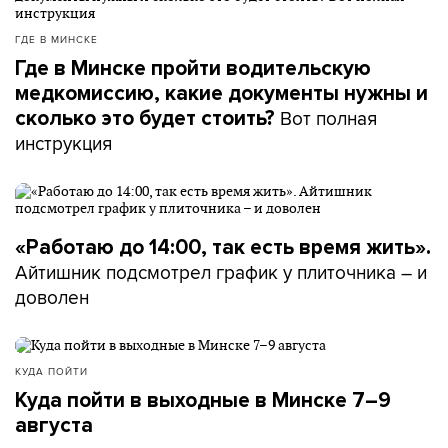
ГДЕ В МИНСКЕ
Где в Минске пройти водительскую
медкомиссию, какие документы нужны и
Вот полная
сколько это будет стоить?
инструкция
«Работаю до 14:00, так есть время жить».
Айтишник подсмотрел график у плиточника – и
доволен
КУДА ПОЙТИ
Куда пойти в выходные в Минске 7–9
августа