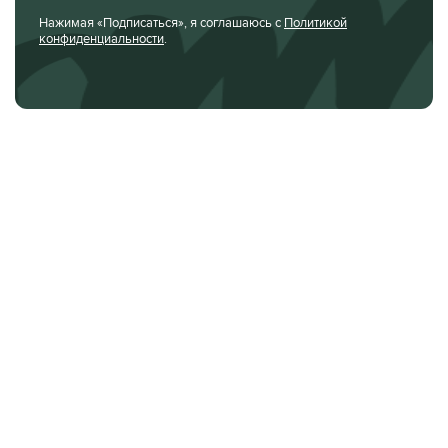
Нажимая «Подписаться», я соглашаюсь с
Политикой
конфиденциальности
.