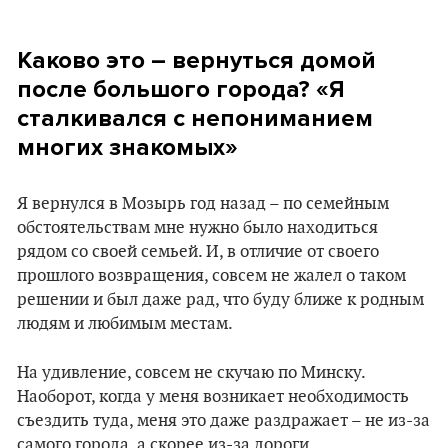
Каково это – вернуться домой
после большого города? «Я
сталкивался с непониманием
многих знакомых»
Я вернулся в Мозырь год назад – по семейным
обстоятельствам мне нужно было находиться
рядом со своей семьей. И, в отличие от своего
прошлого возвращения, совсем не жалел о таком
решении и был даже рад, что буду ближе к родным
людям и любимым местам.
На удивление, совсем не скучаю по Минску.
Наоборот, когда у меня возникает необходимость
съездить туда, меня это даже раздражает – не из-за
самого города, а скорее из-за дороги.