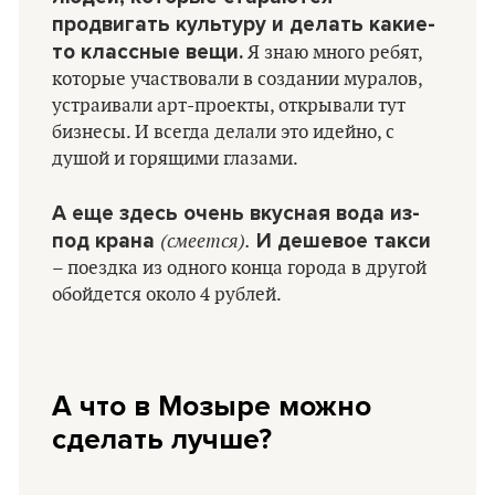
продвигать культуру и делать какие-
то классные вещи.
Я знаю много ребят,
которые участвовали в создании муралов,
устраивали арт-проекты, открывали тут
бизнесы. И всегда делали это идейно, с
душой и горящими глазами.
А еще здесь очень вкусная вода из-
под крана
(смеется).
И дешевое такси
– поездка из одного конца города в другой
обойдется около 4 рублей.
А что в Мозыре можно
сделать лучше?