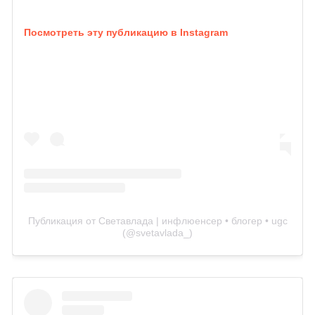
Посмотреть эту публикацию в Instagram
Публикация от Светавлада | инфлюенсер • блогер • ugc
(@svetavlada_)