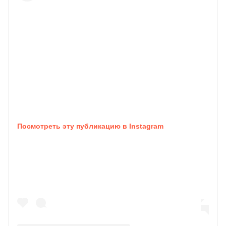
Посмотреть эту публикацию в Instagram