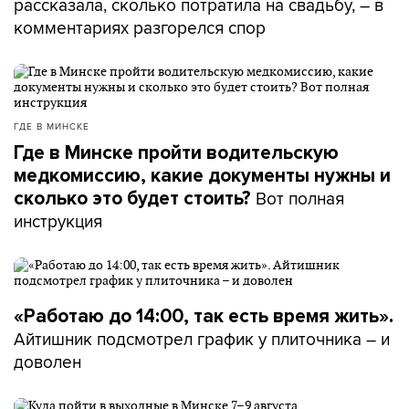
рассказала, сколько потратила на свадьбу, – в
комментариях разгорелся спор
ГДЕ В МИНСКЕ
Где в Минске пройти водительскую
медкомиссию, какие документы нужны и
Вот полная
сколько это будет стоить?
инструкция
«Работаю до 14:00, так есть время жить».
Айтишник подсмотрел график у плиточника – и
доволен