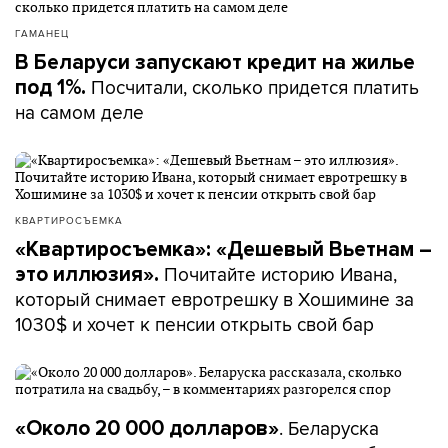
ГАМАНЕЦ
В Беларуси запускают кредит на жилье
Посчитали, сколько придется платить
под 1%.
на самом деле
КВАРТИРОСЪЕМКА
«Квартиросъемка»: «Дешевый Вьетнам –
Почитайте историю Ивана,
это иллюзия».
который снимает евротрешку в Хошимине за
1030$ и хочет к пенсии открыть свой бар
. Беларуска
«Около 20 000 долларов»