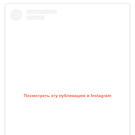
Посмотреть эту публикацию в Instagram