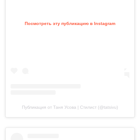
Посмотреть эту публикацию в Instagram
Публикация от Таня Усова | Стилист (@tatsivu)