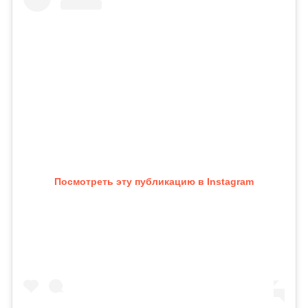
Посмотреть эту публикацию в Instagram