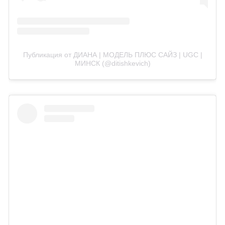
Публикация от ДИАНА | МОДЕЛЬ ПЛЮС САЙЗ | UGC |
МИНСК (@ditishkevich)