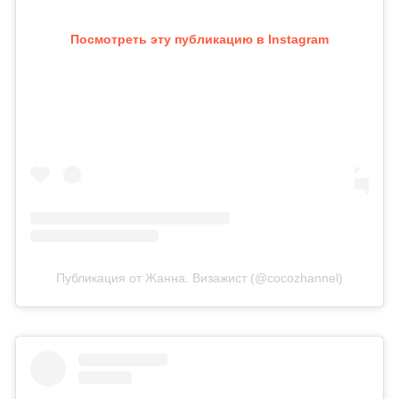
Посмотреть эту публикацию в Instagram
Публикация от Жанна. Визажист (@cocozhannel)