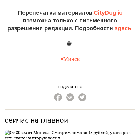
Перепечатка материалов
CityDog.io
возможна только с письменного
разрешения редакции. Подробности
здесь.
#Минск
поделиться
сейчас на главной