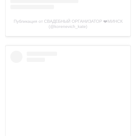
Публикация от СВАДЕБНЫЙ ОРГАНИЗАТОР ❤️МИНСК
(@korenevich_kate)