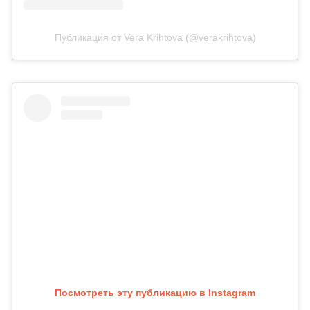
Публикация от Vera Krihtova (@verakrihtova)
Посмотреть эту публикацию в Instagram