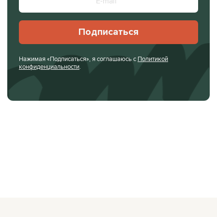
Подписаться
Нажимая «Подписаться», я соглашаюсь с
Политикой
конфиденциальности
.