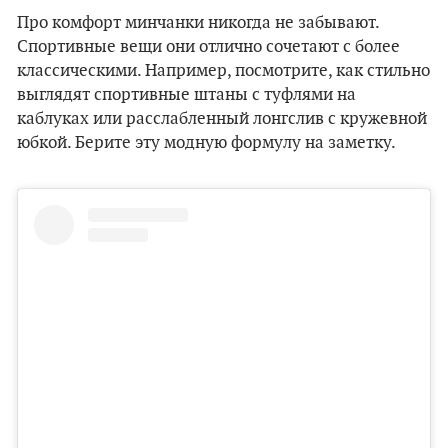
Про комфорт минчанки никогда не забывают.
Спортивные вещи они отлично сочетают с более
классическими. Например, посмотрите, как стильно
выглядят спортивные штаны с туфлями на
каблуках или расслабленный лонгслив с кружевной
юбкой. Берите эту модную формулу на заметку.