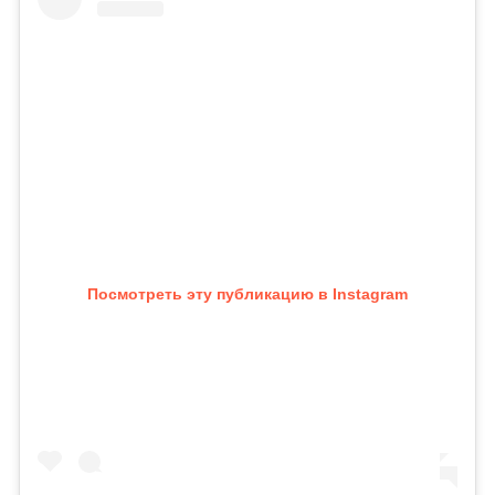
Посмотреть эту публикацию в Instagram