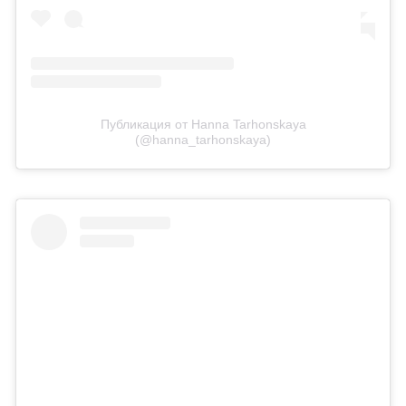
Публикация от Hanna Tarhonskaya
(@hanna_tarhonskaya)