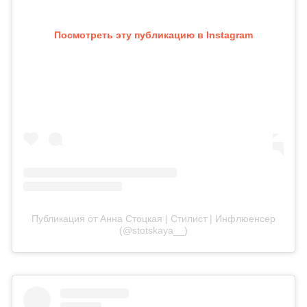
Посмотреть эту публикацию в Instagram
Публикация от Анна Стоцкая | Стилист | Инфлюенсер
(@stotskaya__)