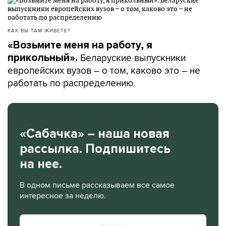
КАК ВЫ ТАМ ЖИВЕТЕ?
«Возьмите меня на работу, я
Беларуские выпускники
прикольный».
европейских вузов – о том, каково это – не
работать по распределению
«Сабачка» – наша новая
рассылка. Подпишитесь
на нее.
В одном письме рассказываем все самое
интересное за неделю.