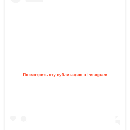
Посмотреть эту публикацию в Instagram