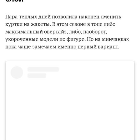
Пара теплых дней позволила наконец сменить
куртки на жакеты. В этом сезоне в топе либо
максимальный оверсайз, либо, наоборот,
укороченные модели по фигуре. Но на минчанках
пока чаще замечаем именно первый вариант.