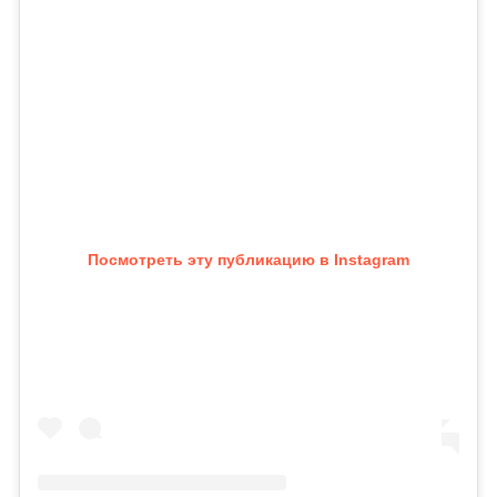
Посмотреть эту публикацию в Instagram