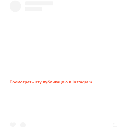
Посмотреть эту публикацию в Instagram