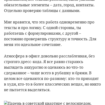
обязательные элементы – дата, город, контакты.
Отдельно проверяю таблицы с данными.
Мне нравится, что эта работа одновременно про
тексты и про логику. С одной стороны, ты
работаешь с формулировками, с другой –
постоянно проверяешь структуру и точность. Для
меня это идеальное сочетание.
Атмосфера в офисе довольно расслабленная, без
строгого дресс-кода. Я все равно стараюсь
выглядеть аккуратно и одеваюсь во что-то
сдержанное – чаще всего в рубашку и брюки. В
целом все одеваются по-разному: кто-то приходит
в худи, кто-то в более классических вещах, но никто
не пытается выделяться.