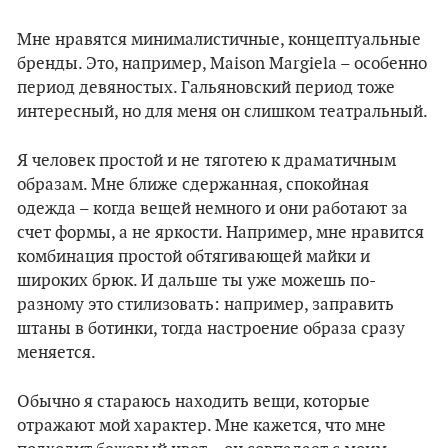
Мне нравятся минималистичные, концептуальные
бренды. Это, например, Maison Margiela – особенно
период девяностых. Гальяновский период тоже
интересный, но для меня он слишком театральный.
Я человек простой и не тяготею к драматичным
образам. Мне ближе сдержанная, спокойная
одежда – когда вещей немного и они работают за
счет формы, а не яркости. Например, мне нравится
комбинация простой обтягивающей майки и
широких брюк. И дальше ты уже можешь по-
разному это стилизовать: например, заправить
штаны в ботинки, тогда настроение образа сразу
меняется.
Обычно я стараюсь находить вещи, которые
отражают мой характер. Мне кажется, что мне