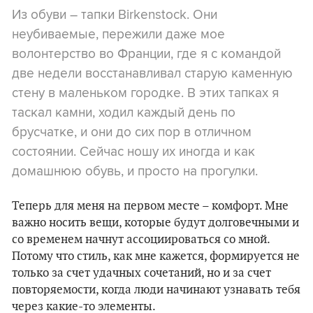
Из обуви – тапки Birkenstock. Они
неубиваемые, пережили даже мое
волонтерство во Франции, где я с командой
две недели восстанавливал старую каменную
стену в маленьком городке. В этих тапках я
таскал камни, ходил каждый день по
брусчатке, и они до сих пор в отличном
состоянии. Сейчас ношу их иногда и как
домашнюю обувь, и просто на прогулки.
Теперь для меня на первом месте – комфорт. Мне
важно носить вещи, которые будут долговечными и
со временем начнут ассоциироваться со мной.
Потому что стиль, как мне кажется, формируется не
только за счет удачных сочетаний, но и за счет
повторяемости, когда люди начинают узнавать тебя
через какие-то элементы.