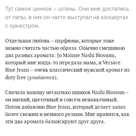
Тут самое ценное – штаны. Они мне достались
от папы, в них он часто выступал на концертах
с оркестром.
Отдельная любовь – парфюмы, которые тоже
можно считать частью образа. Обычно смешиваю
два разных аромата: Jo Malone Nashi Blossom,
который мне когда-то передала мама, и Versace
Blue Jeans – очень классический мужской аромат из
улыбается
duty free (
).
Сначала наношу несколько пшиков Nashi Blossom –
он мягкий, цветочный и совсем ненавязчивый.
Потом добавляю Blue Jeans, который делает запах
более свежим и немного резким. Мне нравится, как
эти два аромата балансируют друг друга.