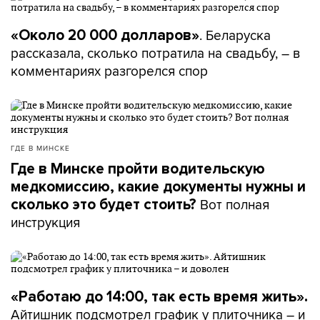
. Беларуска
«Около 20 000 долларов»
рассказала, сколько потратила на свадьбу, – в
комментариях разгорелся спор
ГДЕ В МИНСКЕ
Где в Минске пройти водительскую
медкомиссию, какие документы нужны и
Вот полная
сколько это будет стоить?
инструкция
«Работаю до 14:00, так есть время жить».
Айтишник подсмотрел график у плиточника – и