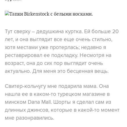
Тут сверху – дедушкина куртка. Ей больше 20
лет, и она выглядит все еще очень стильно,
хотя местами уже протерлась; недавно я
реставрировал ее подкладку. Несмотря на
возраст, она до сих пор выглядит очень
актуально. Для меня это бесценная вещь.
Свитер-кольчугу мне подарила мама. Она
нашла ее в каком-то турецком магазине в
минском Dana Mall. Шорты я сделал сам из
длинных джинсов, которые в какой-то момент
мне разонравились.