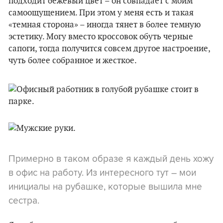
подходит бежевый цвет – он совпадает с моим
самоощущением. При этом у меня есть и такая
«темная сторона» – иногда тянет в более темную
эстетику. Могу вместо кроссовок обуть черные
сапоги, тогда получится совсем другое настроение,
чуть более собранное и жесткое.
Примерно в таком образе я каждый день хожу
в офис на работу. Из интересного тут – мои
инициалы на рубашке, которые вышила мне
сестра.