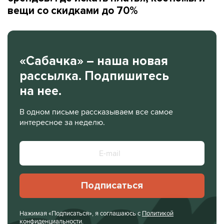
вещи со скидками до 70%
«Сабачка» – наша новая
рассылка. Подпишитесь
на нее.
В одном письме рассказываем все самое
интересное за неделю.
Подписаться
Нажимая «Подписаться», я соглашаюсь с
Политикой
конфиденциальности
.