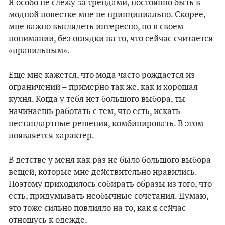
Я особо не слежу за трендами, постоянно быть в
модной повестке мне не принципиально. Скорее,
мне важно выглядеть интересно, но в своем
понимании, без оглядки на то, что сейчас считается
«правильным».
Еще мне кажется, что мода часто рождается из
ограничений – примерно так же, как и хорошая
кухня. Когда у тебя нет большого выбора, ты
начинаешь работать с тем, что есть, искать
нестандартные решения, комбинировать. В этом
появляется характер.
В детстве у меня как раз не было большого выбора
вещей, которые мне действительно нравились.
Поэтому приходилось собирать образы из того, что
есть, придумывать необычные сочетания. Думаю,
это тоже сильно повлияло на то, как я сейчас
отношусь к одежде.