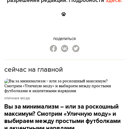
разрешения редакции. Подробности
здесь.
поделиться
сейчас на главной
УЛИЧНАЯ МОДА
Вы за минимализм – или за роскошный
максимум? Смотрим «Уличную моду» и
выбираем между простыми футболками
и акцентными нарядами