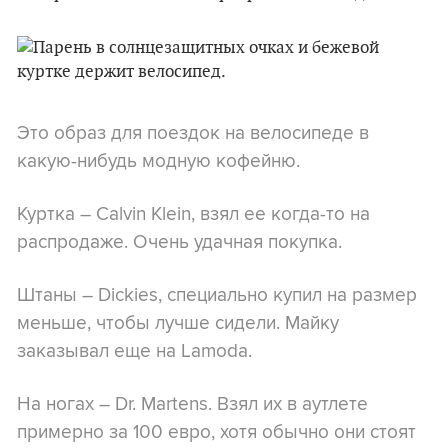
Это образ для поездок на велосипеде в
какую-нибудь модную кофейню.
Куртка – Calvin Klein, взял ее когда-то на
распродаже. Очень удачная покупка.
Штаны – Dickies, специально купил на размер
меньше, чтобы лучше сидели. Майку
заказывал еще на Lamoda.
На ногах – Dr. Martens. Взял их в аутлете
примерно за 100 евро, хотя обычно они стоят