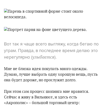
Вот так я чаще всего выгляжу, когда бегаю по
утрам. Правда, в последнее время делаю это
нерегулярно (
).
улыбается
Мне не близка идея покупать много одежды.
Думаю, лучше выбрать одну хорошую вещь, пусть
она будет дороже, но прослужит долго.
При этом сам процесс шопинга мне нравится.
Сейчас я живу в Вильнюсе, и здесь есть
«Акрополис» – большой торговый центр: