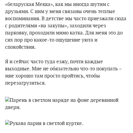
«беларуская Мекка», как мы иногда шутим с
друзьями. С ним у меня связаны очень теплые
воспоминания. В детстве мы часто приезжали сюда
с родителями «на закупы», заходили через
парковку, проходили мимо катка. Для меня это до
сих пор про какое-то ощущение уюта и
спокойствия.
Я и сейчас часто туда езжу, почти каждые
выходные. Мне не обязательно что-то покупать –
мне хорошо там просто пройтись, чтобы
перезагрузиться.