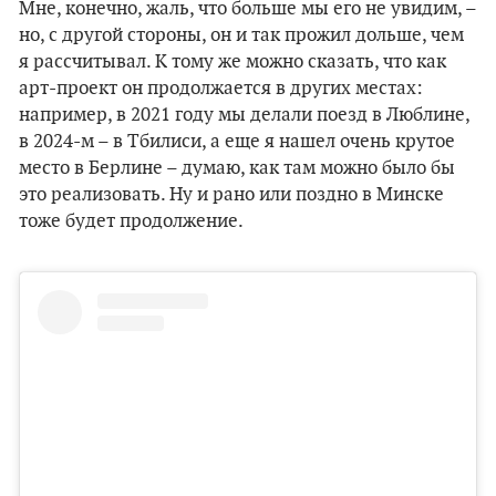
Мне, конечно, жаль, что больше мы его не увидим, –
но, с другой стороны, он и так прожил дольше, чем
я рассчитывал. К тому же можно сказать, что как
арт-проект он продолжается в других местах:
например, в 2021 году мы делали поезд в Люблине,
в 2024-м – в Тбилиси, а еще я нашел очень крутое
место в Берлине – думаю, как там можно было бы
это реализовать. Ну и рано или поздно в Минске
тоже будет продолжение.