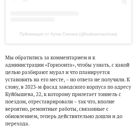
Публикация от Хутка Смачна (@hutkasmachnaa)
Мы обратились за комментарием и к
администрации «Горизонта», чтобы узнать, с какой
целью разбирают мурал и что планируется
установить на его месте, – но ответа не получили. К
слову, в 2023-м фасад заводского корпуса по адресу
Куйбышева, 22, к которому прилегает тоннель с
поездом, отреставрировали – так что, вполне
вероятно, ремонтные работы, связанные с
обновлением, теперь действительно дошли и до
перехода.