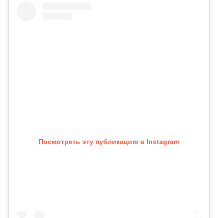
Посмотреть эту публикацию в Instagram