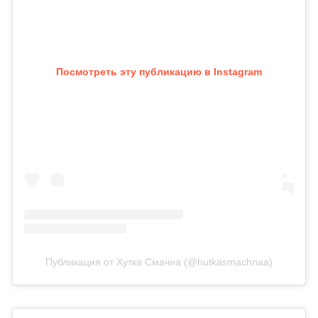
Посмотреть эту публикацию в Instagram
Публикация от Хутка Смачна (@hutkasmachnaa)