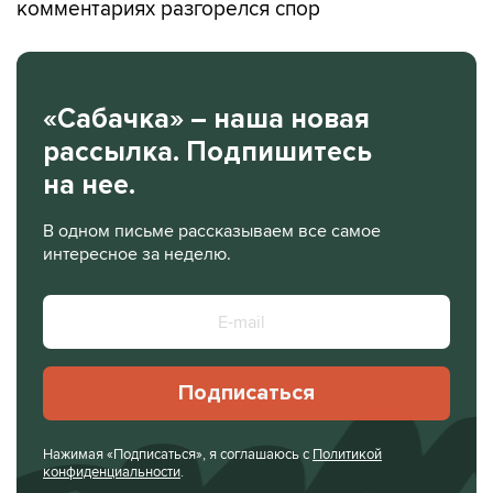
комментариях разгорелся спор
«Сабачка» – наша новая
рассылка. Подпишитесь
на нее.
В одном письме рассказываем все самое
интересное за неделю.
Подписаться
Нажимая «Подписаться», я соглашаюсь с
Политикой
конфиденциальности
.