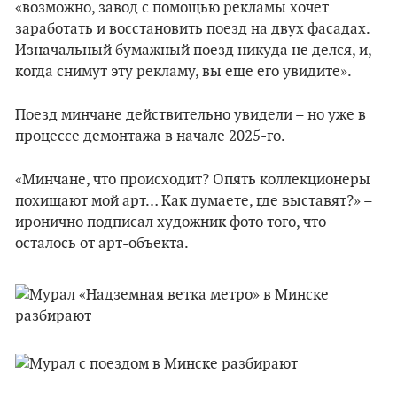
«возможно, завод с помощью рекламы хочет
заработать и восстановить поезд на двух фасадах.
Изначальный бумажный поезд никуда не делся, и,
когда снимут эту рекламу, вы еще его увидите».
Поезд минчане действительно увидели – но уже в
процессе демонтажа в начале 2025-го.
«Минчане, что происходит? Опять коллекционеры
похищают мой арт… Как думаете, где выставят?» –
иронично подписал художник фото того, что
осталось от арт-объекта.