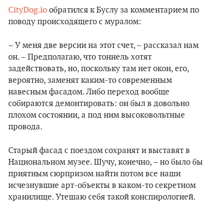
CityDog.io
обратился к Буслу за комментарием по
поводу происходящего с муралом:
– У меня две версии на этот счет, – рассказал нам
он. – Предполагаю, что тоннель хотят
задействовать, но, поскольку там нет окон, его,
вероятно, заменят каким-то современным
навесным фасадом. Либо переход вообще
собираются демонтировать: он был в довольно
плохом состоянии, а под ним высоковольтные
провода.
Старый фасад с поездом сохранят и выставят в
Национальном музее. Шучу, конечно, – но было бы
приятным сюрпризом найти потом все наши
исчезнувшие арт-объекты в каком-то секретном
хранилище. Утешаю себя такой конспирологией.