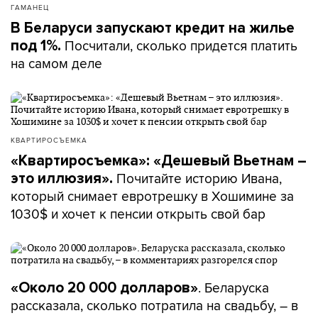
ГАМАНЕЦ
В Беларуси запускают кредит на жилье
Посчитали, сколько придется платить
под 1%.
на самом деле
КВАРТИРОСЪЕМКА
«Квартиросъемка»: «Дешевый Вьетнам –
Почитайте историю Ивана,
это иллюзия».
который снимает евротрешку в Хошимине за
1030$ и хочет к пенсии открыть свой бар
. Беларуска
«Около 20 000 долларов»
рассказала, сколько потратила на свадьбу, – в