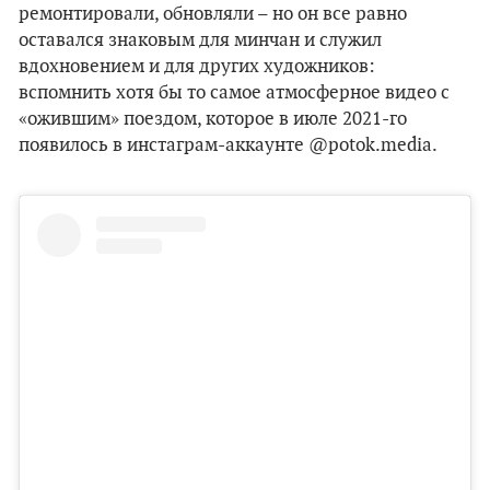
ремонтировали, обновляли – но он все равно
оставался знаковым для минчан и служил
вдохновением и для других художников:
вспомнить хотя бы то самое атмосферное видео с
«ожившим» поездом, которое в июле 2021-го
появилось в инстаграм-аккаунте @potok.media.