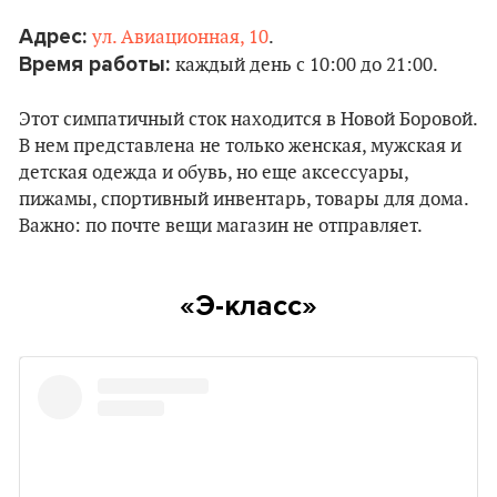
Адрес:
ул. Авиационная, 10
.
Время работы:
каждый день с 10:00 до 21:00.
Этот симпатичный сток находится в Новой Боровой.
В нем представлена не только женская, мужская и
детская одежда и обувь, но еще аксессуары,
пижамы, спортивный инвентарь, товары для дома.
Важно: по почте вещи магазин не отправляет.
«Э-класс»