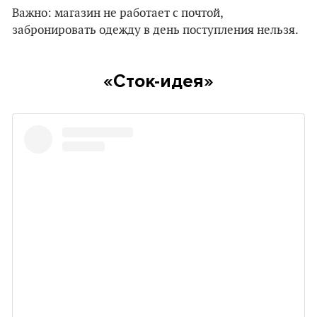
Важно: магазин не работает с почтой,
забронировать одежду в день поступления нельзя.
«Сток-идея»