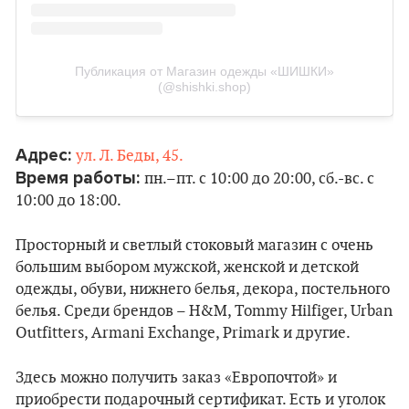
Публикация от Магазин одежды «ШИШКИ»
(@shishki.shop)
Адрес:
ул. Л. Беды, 45.
Время работы:
пн.–пт. с 10:00 до 20:00, сб.-вс. с
10:00 до 18:00.
Просторный и светлый стоковый магазин с очень
большим выбором мужской, женской и детской
одежды, обуви, нижнего белья, декора, постельного
белья. Среди брендов – H&M, Tommy Hilfiger, Urban
Outfitters, Armani Exchange, Primark и другие.
Здесь можно получить заказ «Европочтой» и
приобрести подарочный сертификат. Есть и уголок