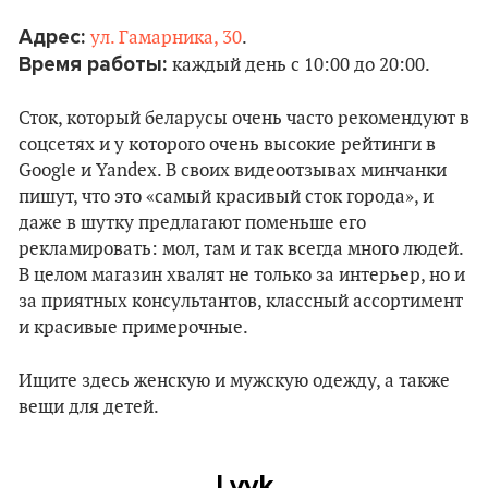
Адрес:
ул. Гамарника, 30
.
Время работы:
каждый день с 10:00 до 20:00.
Сток, который беларусы очень часто рекомендуют в
соцсетях и у которого очень высокие рейтинги в
Google и Yandex. В своих видеоотзывах минчанки
пишут, что это «самый красивый сток города», и
даже в шутку предлагают поменьше его
рекламировать: мол, там и так всегда много людей.
В целом магазин хвалят не только за интерьер, но и
за приятных консультантов, классный ассортимент
и красивые примерочные.
Ищите здесь женскую и мужскую одежду, а также
вещи для детей.
Lyyk