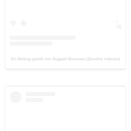
Ein Beitrag geteilt von Андрей Митенев (@andrei.mitenev)