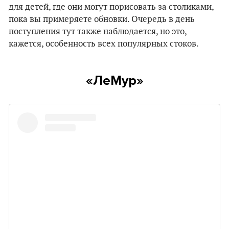
для детей, где они могут порисовать за столиками,
пока вы примеряете обновки. Очередь в день
поступления тут также наблюдается, но это,
кажется, особенность всех популярных стоков.
«ЛеМур»