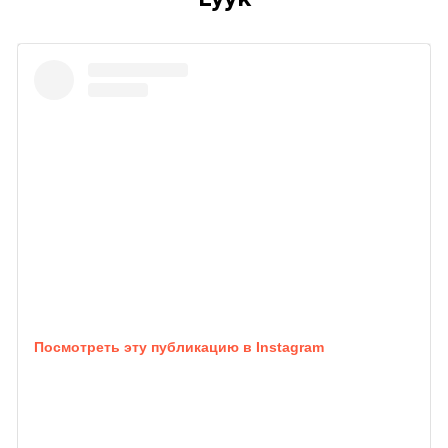
Посмотреть эту публикацию в Instagram