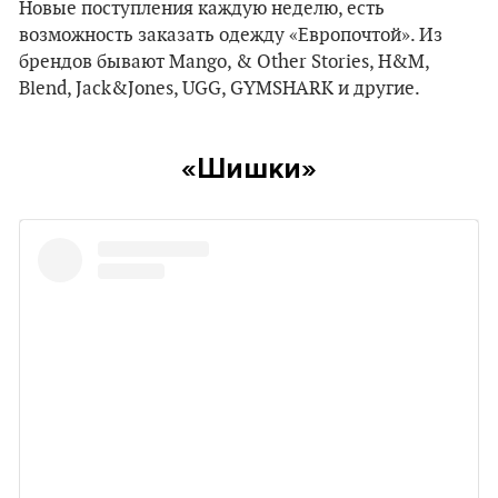
Новые поступления каждую неделю, есть
возможность заказать одежду «Европочтой». Из
брендов бывают Mango, & Other Stories, H&M,
Blend, Jack&Jones, UGG, GYMSHARK и другие.
«Шишки»