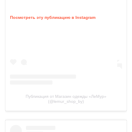
Посмотреть эту публикацию в Instagram
Публикация от Магазин одежды «ЛеМур»
(@lemur_shop_by)