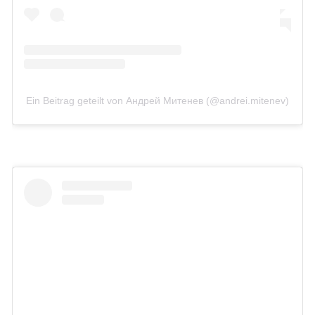
Ein Beitrag geteilt von Андрей Митенев (@andrei.mitenev)