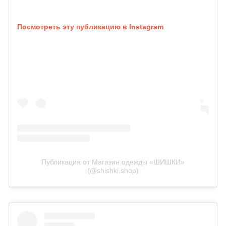
Посмотреть эту публикацию в Instagram
Публикация от Магазин одежды «ШИШКИ»
(@shishki.shop)