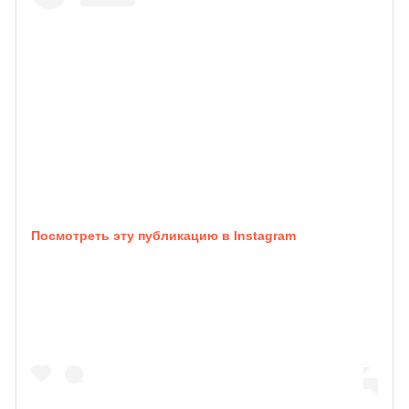
Посмотреть эту публикацию в Instagram