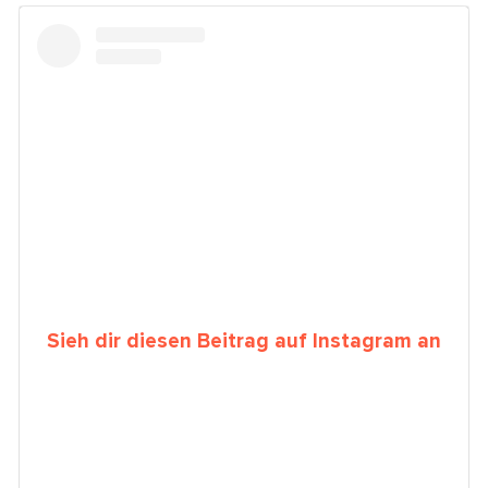
Sieh dir diesen Beitrag auf Instagram an