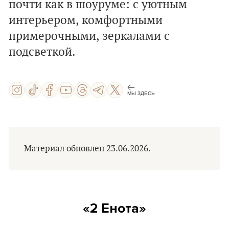
почти как в шоуруме: с уютным
интерьером, комфортными
примерочными, зеркалами с
подсветкой.
МЫ ЗДЕСЬ
Материал обновлен 23.06.2026.
«2 Енота»