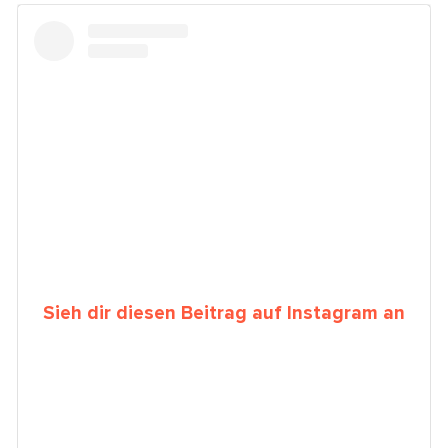
Sieh dir diesen Beitrag auf Instagram an