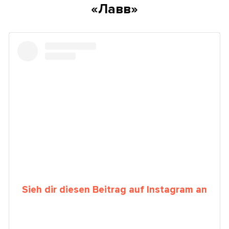
«Лавв»
Sieh dir diesen Beitrag auf Instagram an