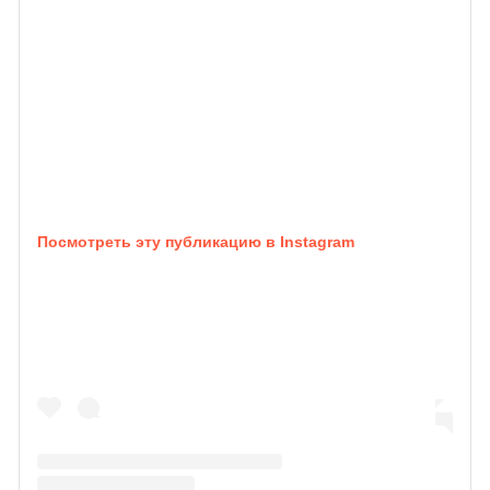
Посмотреть эту публикацию в Instagram