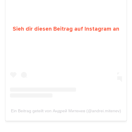
Sieh dir diesen Beitrag auf Instagram an
Ein Beitrag geteilt von Андрей Митенев (@andrei.mitenev)