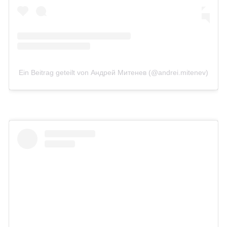
Ein Beitrag geteilt von Андрей Митенев (@andrei.mitenev)