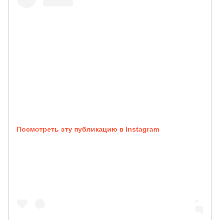
Посмотреть эту публикацию в Instagram