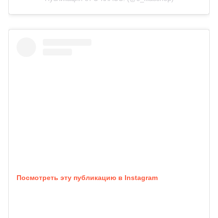
Посмотреть эту публикацию в Instagram