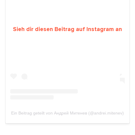
Sieh dir diesen Beitrag auf Instagram an
Ein Beitrag geteilt von Андрей Митенев (@andrei.mitenev)