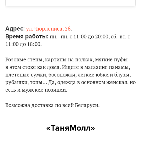
Адрес:
ул. Чюрлениса, 26
.
Время работы:
пн.–пн. с 11:00 до 20:00, сб.-вс. с
11:00 до 18:00.
Розовые стены, картины на полках, мягкие пуфы –
в этом стоке как дома. Ищите в магазине панамы,
плетеные сумки, босоножки, легкие юбки и блузы,
рубашки, топы… Да, одежда в основном женская, но
есть и мужские позиции.
Возможна доставка по всей Беларуси.
«ТаняМолл»