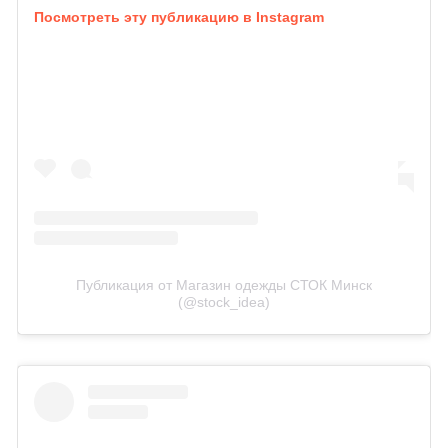
Посмотреть эту публикацию в Instagram
Публикация от Магазин одежды СТОК Минск
(@stock_idea)