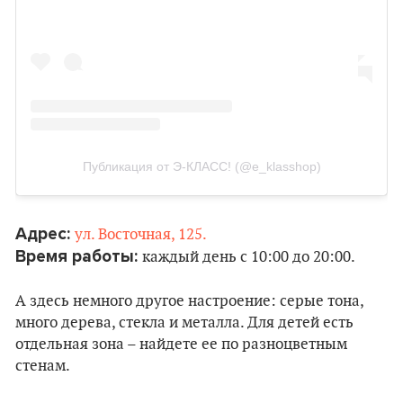
Публикация от Э-КЛАСС! (@e_klasshop)
Адрес:
ул. Восточная, 125.
Время работы:
каждый день с 10:00 до 20:00.
А здесь немного другое настроение: серые тона,
много дерева, стекла и металла. Для детей есть
отдельная зона – найдете ее по разноцветным
стенам.