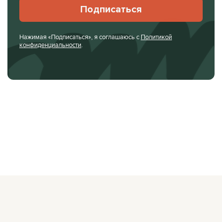
Подписаться
Нажимая «Подписаться», я соглашаюсь с
Политикой
конфиденциальности
.
О ЖУРНАЛЕ
РЕКЛАМОДАТЕЛЯМ