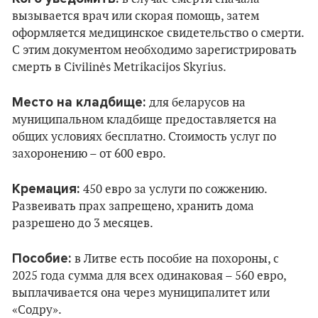
вызывается врач или скорая помощь, затем
оформляется медицинское свидетельство о смерти.
С этим документом необходимо зарегистрировать
смерть в Civilinės Metrikacijos Skyrius.
Место на кладбище:
для беларусов на
муниципальном кладбище предоставляется на
общих условиях бесплатно. Стоимость услуг по
захоронению – от 600 евро.
Кремация:
450 евро за услуги по сожжению.
Развеивать прах запрещено, хранить дома
разрешено до 3 месяцев.
Пособие:
в Литве есть пособие на похороны, с
2025 года сумма для всех одинаковая – 560 евро,
выплачивается она через муниципалитет или
«Содру».