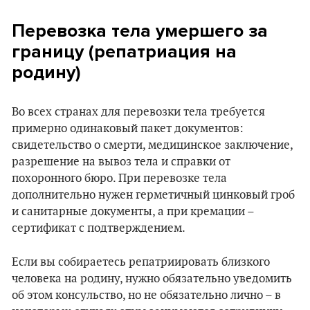
Перевозка тела умершего за
границу (репатриация на
родину)
Во всех странах для перевозки тела требуется
примерно одинаковый пакет документов:
свидетельство о смерти, медицинское заключение,
разрешение на вывоз тела и справки от
похоронного бюро. При перевозке тела
дополнительно нужен герметичный цинковый гроб
и санитарные документы, а при кремации –
сертификат с подтверждением.
Если вы собираетесь репатриировать близкого
человека на родину, нужно обязательно уведомить
об этом консульство, но не обязательно лично – в