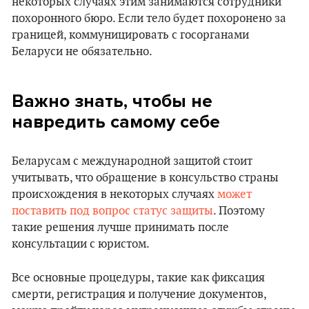
некоторых случаях этим занимаются сотрудники
похоронного бюро. Если тело будет похоронено за
границей, коммуницировать с госорганами
Беларуси не обязательно.
Важно знать, чтобы не
навредить самому себе
Беларусам с международной защитой стоит
учитывать, что обращение в консульство страны
происхождения в некоторых случаях
может
поставить под вопрос статус защиты
. Поэтому
такие решения лучше принимать после
консультации с юристом.
Все основные процедуры, такие как фиксация
смерти, регистрация и получение документов,