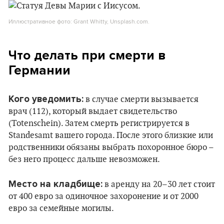
Иллюстративное фото: Grant Whitty, Unsplash.com.
Что делать при смерти в
Германии
Кого уведомить:
в случае смерти вызывается
врач (112), который выдает свидетельство
(Totenschein). Затем смерть регистрируется в
Standesamt вашего города. После этого близкие или
родственники обязаны выбрать похоронное бюро –
без него процесс дальше невозможен.
Место на кладбище:
в аренду на 20–30 лет стоит
от 400 евро за одиночное захоронение и от 2000
евро за семейные могилы.