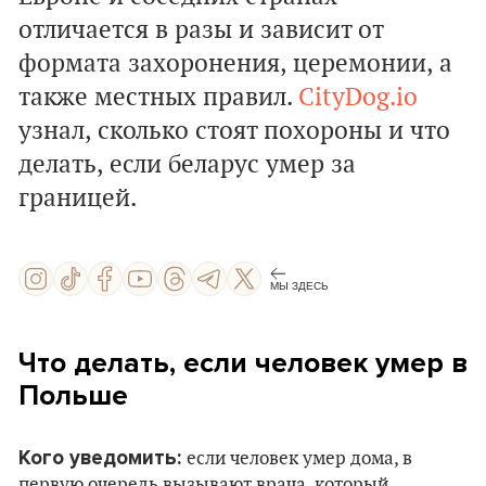
отличается в разы и зависит от
формата захоронения, церемонии, а
также местных правил.
CityDog.io
узнал, сколько стоят похороны и что
делать, если беларус умер за
границей.
МЫ ЗДЕСЬ
Что делать, если человек умер в
Польше
Кого уведомить:
если человек умер дома, в
первую очередь вызывают врача, который