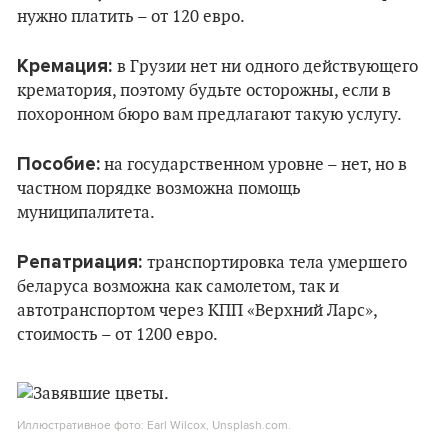
нужно платить – от 120 евро.
Кремация:
в Грузии нет ни одного действующего
крематория, поэтому будьте осторожны, если в
похоронном бюро вам предлагают такую услугу.
Пособие:
на государственном уровне – нет, но в
частном порядке возможна помощь
муниципалитета.
Репатриация:
транспортировка тела умершего
беларуса возможна как самолетом, так и
автотранспортом через КПП «Верхний Ларс»,
стоимость – от 1200 евро.
Иллюстративное фото: Earl Wilcox, Unsplash.com.