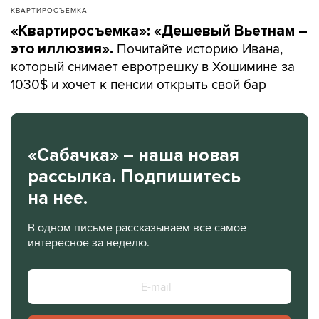
КВАРТИРОСЪЕМКА
«Квартиросъемка»: «Дешевый Вьетнам –
Почитайте историю Ивана,
это иллюзия».
который снимает евротрешку в Хошимине за
1030$ и хочет к пенсии открыть свой бар
«Сабачка» – наша новая
рассылка. Подпишитесь
на нее.
В одном письме рассказываем все самое
интересное за неделю.