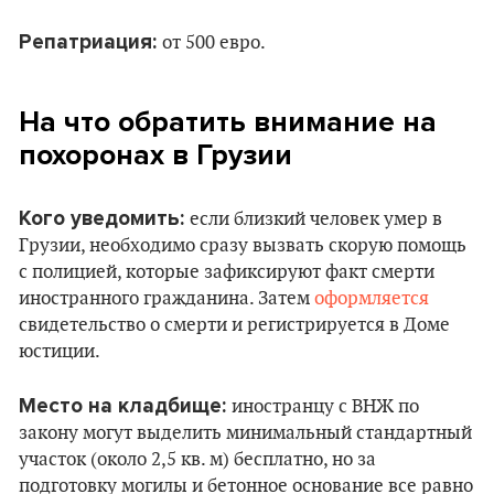
Репатриация:
от 500 евро.
На что обратить внимание на
похоронах в Грузии
Кого уведомить:
если близкий человек умер в
Грузии, необходимо сразу вызвать скорую помощь
с полицией, которые зафиксируют факт смерти
иностранного гражданина. Затем
оформляется
свидетельство о смерти и регистрируется в Доме
юстиции.
Место на кладбище:
иностранцу с ВНЖ по
закону могут выделить минимальный стандартный
участок (около 2,5 кв. м) бесплатно, но за
подготовку могилы и бетонное основание все равно