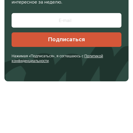
интересное за неделю.
Подписаться
Нажимая «Подписаться», я соглашаюсь с
Политикой
конфиденциальности
.