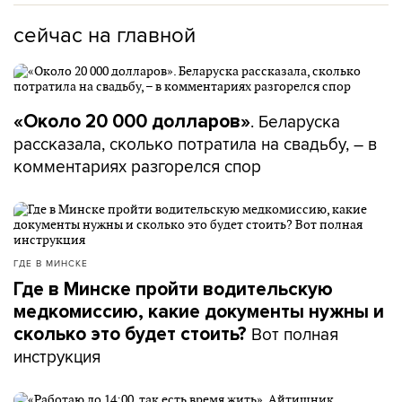
сейчас на главной
. Беларуска
«Около 20 000 долларов»
рассказала, сколько потратила на свадьбу, – в
комментариях разгорелся спор
ГДЕ В МИНСКЕ
Где в Минске пройти водительскую
медкомиссию, какие документы нужны и
Вот полная
сколько это будет стоить?
инструкция