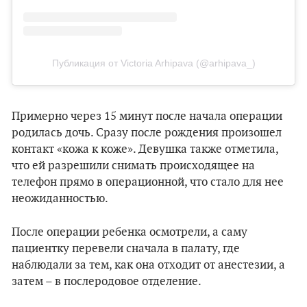
Публикация от Victoria Arhipava (@arhipava_)
Примерно через 15 минут после начала операции
родилась дочь. Сразу после рождения произошел
контакт «кожа к коже». Девушка также отметила,
что ей разрешили снимать происходящее на
телефон прямо в операционной, что стало для нее
неожиданностью.
После операции ребенка осмотрели, а саму
пациентку перевели сначала в палату, где
наблюдали за тем, как она отходит от анестезии, а
затем – в послеродовое отделение.