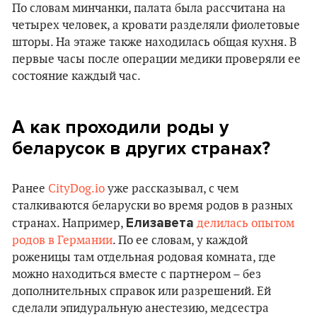
По словам минчанки, палата была рассчитана на
четырех человек, а кровати разделяли фиолетовые
шторы. На этаже также находилась общая кухня. В
первые часы после операции медики проверяли ее
состояние каждый час.
А как проходили роды у
беларусок в других странах?
Ранее
CityDog.io
уже рассказывал, с чем
сталкиваются беларуски во время родов в разных
Елизавета
странах. Например,
делилась опытом
родов в Германии
. По ее словам, у каждой
роженицы там отдельная родовая комната, где
можно находиться вместе с партнером – без
дополнительных справок или разрешений. Ей
сделали эпидуральную анестезию, медсестра