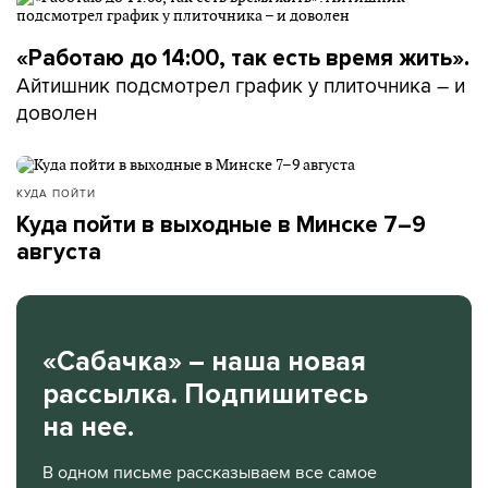
«Работаю до 14:00, так есть время жить».
Айтишник подсмотрел график у плиточника – и
доволен
КУДА ПОЙТИ
Куда пойти в выходные в Минске 7–9
августа
«Сабачка» – наша новая
рассылка. Подпишитесь
на нее.
В одном письме рассказываем все самое