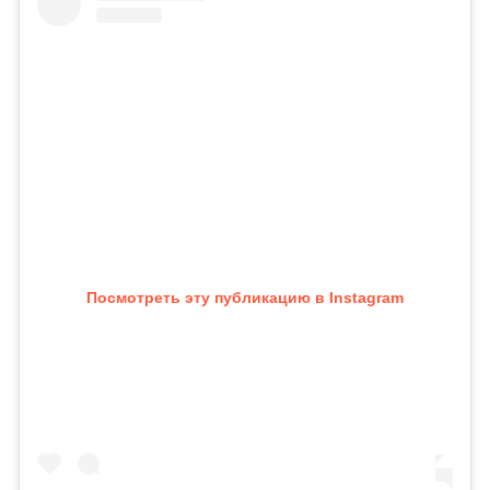
Посмотреть эту публикацию в Instagram