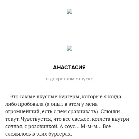
АНАСТАСИЯ
в декретном отпуске
– Это самые вкусные бургеры, которые я когда-
либо пробовала (а опыт в этом у меня
огромнейший, есть с чем сравнивать). Слюнки
текут. Чувствуется, что все свежее, котлета внутри
сочная, с розовинкой. А соус... М-м-м... Все
сложилось в этих бургерах.