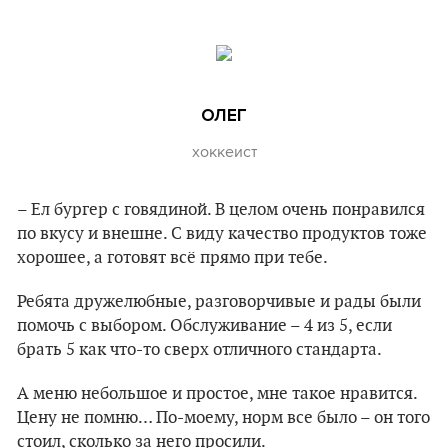
ОЛЕГ
хоккеист
– Ел бургер с говядиной. В целом очень понравился
по вкусу и внешне. С виду качество продуктов тоже
хорошее, а готовят всё прямо при тебе.
Ребята дружелюбные, разговорчивые и рады были
помочь с выбором. Обслуживание – 4 из 5, если
брать 5 как что-то сверх отличного стандарта.
А меню небольшое и простое, мне такое нравится.
Цену не помню… По-моему, норм все было – он того
стоил, сколько за него просили.