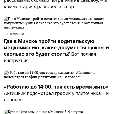
рассказала, сколько потратила на свадьбу, – в
комментариях разгорелся спор
ГДЕ В МИНСКЕ
Где в Минске пройти водительскую
медкомиссию, какие документы нужны и
Вот полная
сколько это будет стоить?
инструкция
«Работаю до 14:00, так есть время жить».
Айтишник подсмотрел график у плиточника – и
доволен