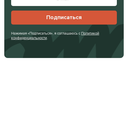
Подписаться
Нажимая «Подписаться», я соглашаюсь с
Политикой
конфиденциальности
.