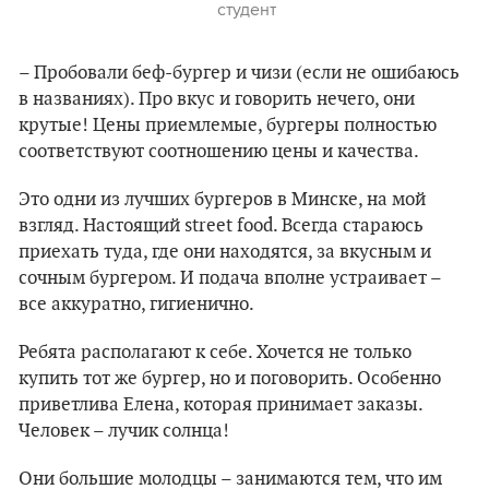
студент
– Пробовали беф-бургер и чизи (если не ошибаюсь
в названиях). Про вкус и говорить нечего, они
крутые! Цены приемлемые, бургеры полностью
соответствуют соотношению цены и качества.
Это одни из лучших бургеров в Минске, на мой
взгляд. Настоящий street food. Всегда стараюсь
приехать туда, где они находятся, за вкусным и
сочным бургером. И подача вполне устраивает –
все аккуратно, гигиенично.
Ребята располагают к себе. Хочется не только
купить тот же бургер, но и поговорить. Особенно
приветлива Елена, которая принимает заказы.
Человек – лучик солнца!
Они большие молодцы – занимаются тем, что им