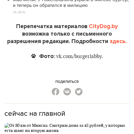
и теперь он обратился в милицию
ЗА ДЕНЬ
Перепечатка материалов
CityDog.by
возможна только с письменного
разрешения редакции. Подробности
здесь.
Фото:
vk.com/burgerlabby.
поделиться
сейчас на главной