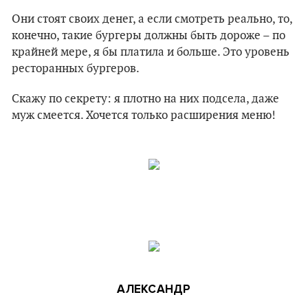
Они стоят своих денег, а если смотреть реально, то,
конечно, такие бургеры должны быть дороже – по
крайней мере, я бы платила и больше. Это уровень
ресторанных бургеров.
Скажу по секрету: я плотно на них подсела, даже
муж смеется. Хочется только расширения меню!
АЛЕКСАНДР