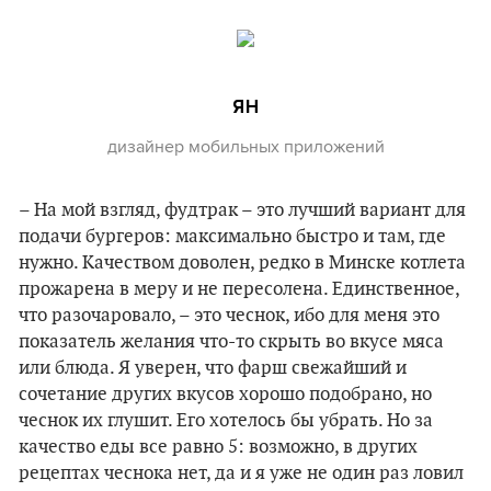
ЯН
дизайнер мобильных приложений
– На мой взгляд, фудтрак – это лучший вариант для
подачи бургеров: максимально быстро и там, где
нужно. Качеством доволен, редко в Минске котлета
прожарена в меру и не пересолена. Единственное,
что разочаровало, – это чеснок, ибо для меня это
показатель желания что-то скрыть во вкусе мяса
или блюда. Я уверен, что фарш свежайший и
сочетание других вкусов хорошо подобрано, но
чеснок их глушит. Его хотелось бы убрать. Но за
качество еды все равно 5: возможно, в других
рецептах чеснока нет, да и я уже не один раз ловил