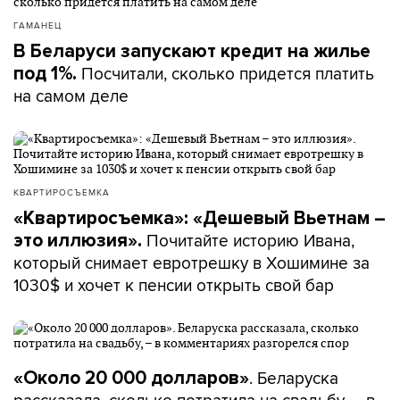
ГАМАНЕЦ
В Беларуси запускают кредит на жилье
Посчитали, сколько придется платить
под 1%.
на самом деле
КВАРТИРОСЪЕМКА
«Квартиросъемка»: «Дешевый Вьетнам –
Почитайте историю Ивана,
это иллюзия».
который снимает евротрешку в Хошимине за
1030$ и хочет к пенсии открыть свой бар
. Беларуска
«Около 20 000 долларов»