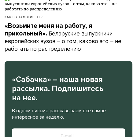
КАК ВЫ ТАМ ЖИВЕТЕ?
«Возьмите меня на работу, я
Беларуские выпускники
прикольный».
европейских вузов – о том, каково это – не
работать по распределению
«Сабачка» – наша новая
рассылка. Подпишитесь
на нее.
В одном письме рассказываем все самое
интересное за неделю.