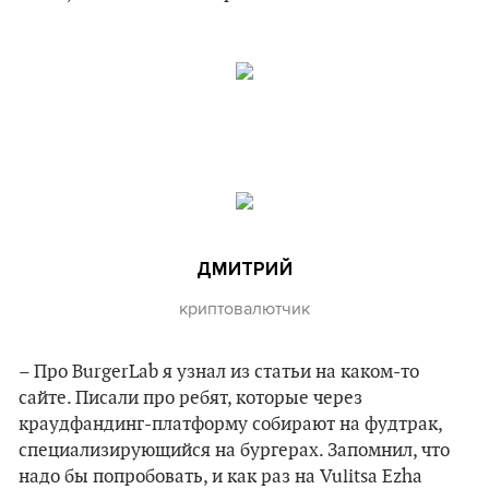
ДМИТРИЙ
криптовалютчик
– Про BurgerLab я узнал из статьи на каком-то
сайте. Писали про ребят, которые через
краудфандинг-платформу собирают на фудтрак,
специализирующийся на бургерах. Запомнил, что
надо бы попробовать, и как раз на Vulitsa Ezha