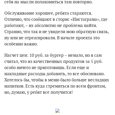
себя на мысли полакомиться там повторно.
Обслуживание хорошее, ребята стараются.
Отлично, что сообщают в сторис «Инстаграма», где
работают, – их абсолютно не проблема найти.
Странно, что так и не увидели мою обратную связь,
ну или не отреагировали. В начале проекта это
особенно важно.
Насчет цен: 10 руб. за бургер – немало, но я сам
считал, что из качественных продуктов за 5 руб.
особо ничего не приготовишь. Если еще и
накладные расходы добавить, то все обосновано.
Хотелось бы, чтобы в меню было больше несладких
напитков. Есть куда стремиться по всем фронтам,
но, думаю, у ребят все получится!