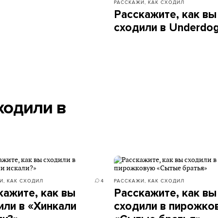
РАССКАЖИ, КАК СХОДИЛ
Расскажите, как вы
сходили в Underdo
ходили в
И, КАК СХОДИЛ
4
РАССКАЖИ, КАК СХОДИЛ
кажите, как вы
Расскажите, как вы
или в «Хинкали
сходили в пирожко