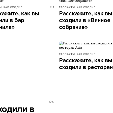
И, КАК СХОДИЛ
1
РАССКАЖИ, КАК СХОДИЛ
кажите, как вы
Расскажите, как вы
или в бар
сходили в «Винное
нила»
собрание»
РАССКАЖИ, КАК СХОДИЛ
Расскажите, как вы
сходили в ресторан
6
ходили в