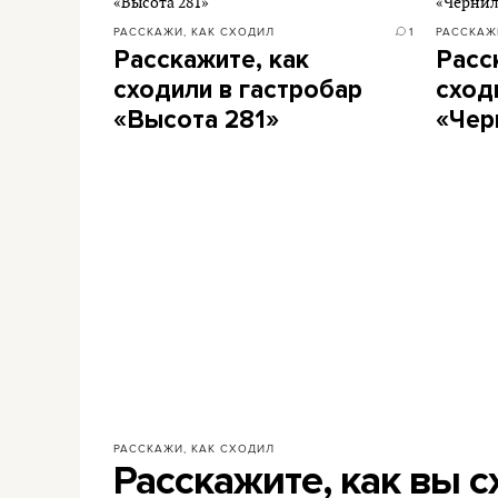
РАССКАЖИ, КАК СХОДИЛ
1
РАССКАЖ
Расскажите, как
Расс
сходили в гастробар
сход
«Высота 281»
«Чер
РАССКАЖИ, КАК СХОДИЛ
Расскажите, как вы с