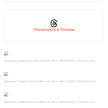
Посмотреть в Threads
Тушение пожара в центре Минска. Фото: @mchs112by, Telegram.com.
Тушение пожара в центре Минска. Фото: @mchs112by, Telegram.com.
Тушение пожара в центре Минска. Фото: @mchs112by, Telegram.com.