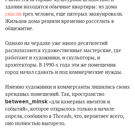
здании находятся обычные квартиры: из дома
спасли
трех человек, еще пятерых эвакуировали.
Жильцов дома решили временно расселить в
общежитие.
Однако на чердаке уже много десятилетий
располагаются художественные мастерские, где
работают и художники, и скульпторы, и
архитекторы. В 1990-х года эти же помещения
город начал сдавать и под коммерческие нужды.
Именно художники и коммерсанты лишились своих
арендных помещений. Так, пространство
between_minsk
«для камерных ивентов и
событий», которое открылось только в начале
апреля, сообщило в Threads, что, вероятнее всего,
оно полностью выгорело.