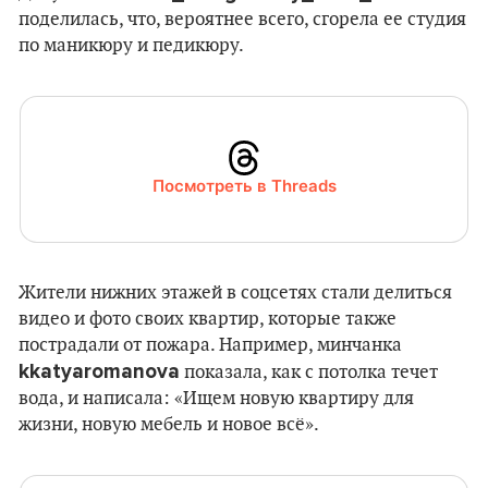
поделилась, что, вероятнее всего, сгорела ее студия
по маникюру и педикюру.
Посмотреть в Threads
Жители нижних этажей в соцсетях стали делиться
видео и фото своих квартир, которые также
пострадали от пожара. Например, минчанка
kkatyaromanova
показала, как с потолка течет
вода, и написала: «Ищем новую квартиру для
жизни, новую мебель и новое всё».