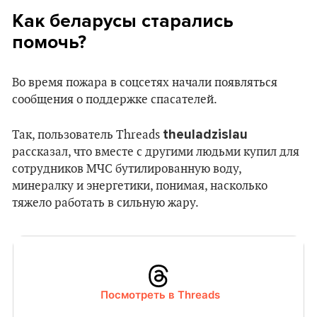
Как беларусы старались
помочь?
Во время пожара в соцсетях начали появляться
сообщения о поддержке спасателей.
theuladzislau
Так, пользователь Threads
рассказал, что вместе с другими людьми купил для
сотрудников МЧС бутилированную воду,
минералку и энергетики, понимая, насколько
тяжело работать в сильную жару.
Посмотреть в Threads