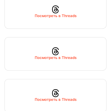
Посмотреть в Threads
Посмотреть в Threads
Посмотреть в Threads