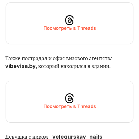
Посмотреть в Threads
Также пострадал и офис визового агентства
vibevisa.by
, который находился в здании.
Посмотреть в Threads
_velegurskay_nails_
Девушка с ником