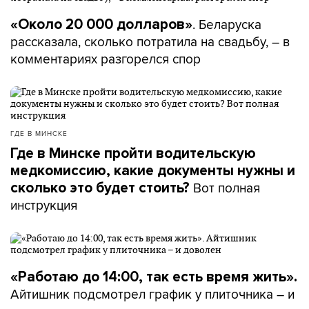
. Беларуска
«Около 20 000 долларов»
рассказала, сколько потратила на свадьбу, – в
комментариях разгорелся спор
ГДЕ В МИНСКЕ
Где в Минске пройти водительскую
медкомиссию, какие документы нужны и
Вот полная
сколько это будет стоить?
инструкция
«Работаю до 14:00, так есть время жить».
Айтишник подсмотрел график у плиточника – и