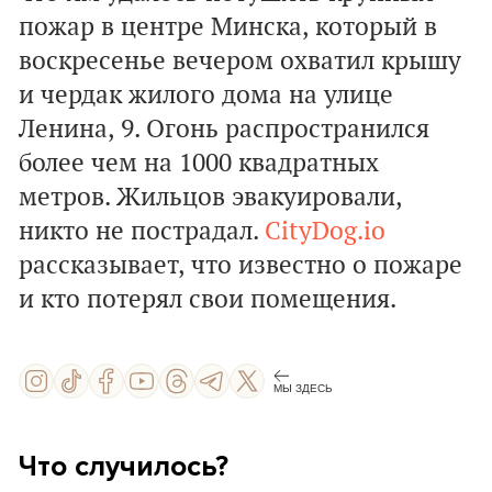
пожар в центре Минска, который в
воскресенье вечером охватил крышу
и чердак жилого дома на улице
Ленина, 9. Огонь распространился
более чем на 1000 квадратных
метров. Жильцов эвакуировали,
никто не пострадал.
CityDog.io
рассказывает, что известно о пожаре
и кто потерял свои помещения.
МЫ ЗДЕСЬ
Что случилось?