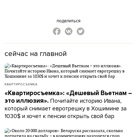
поделиться
сейчас на главной
КВАРТИРОСЪЕМКА
«Квартиросъемка»: «Дешевый Вьетнам –
Почитайте историю Ивана,
это иллюзия».
который снимает евротрешку в Хошимине за
1030$ и хочет к пенсии открыть свой бар