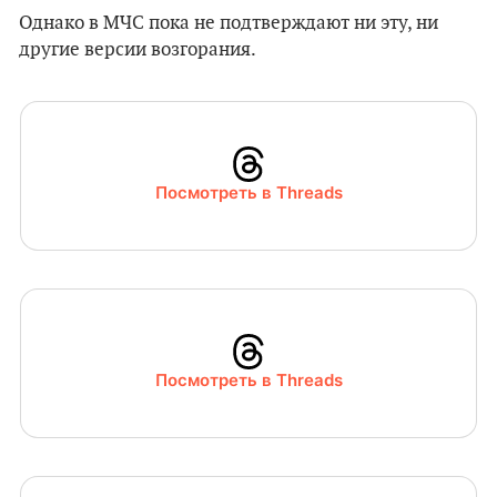
Однако в МЧС пока не подтверждают ни эту, ни
другие версии возгорания.
Посмотреть в Threads
Посмотреть в Threads