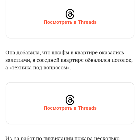
Посмотреть в Threads
Она добавила, что шкафы в квартире оказались
залитыми, в соседней квартире обвалился потолок,
а «техника под вопросом».
Посмотреть в Threads
Из-за работ по ликвидации пожара несколько