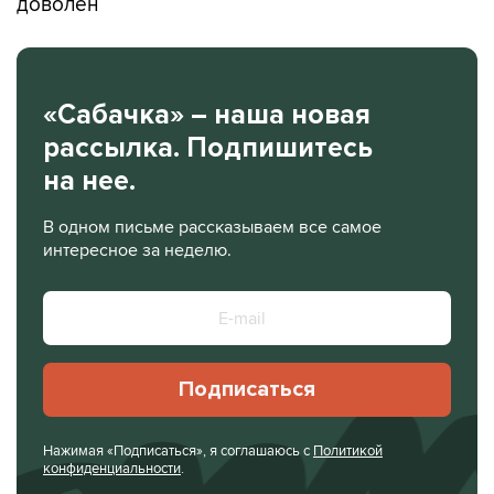
доволен
«Сабачка» – наша новая
рассылка. Подпишитесь
на нее.
В одном письме рассказываем все самое
интересное за неделю.
Подписаться
Нажимая «Подписаться», я соглашаюсь с
Политикой
конфиденциальности
.