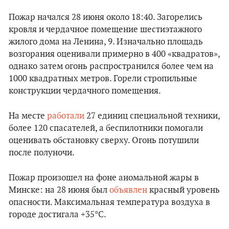
Пожар начался 28 июня около 18:40. Загорелись
кровля и чердачное помещение шестиэтажного
жилого дома на Ленина, 9. Изначально площадь
возгорания оценивали примерно в 400 «квадратов»,
однако затем огонь распространился более чем на
1000 квадратных метров. Горели стропильные
конструкции чердачного помещения.
На месте
работали
27 единиц специальной техники,
более 120 спасателей, а беспилотники помогали
оценивать обстановку сверху. Огонь потушили
после полуночи.
Пожар произошел на фоне аномальной жары в
Минске: на 28 июня был
объявлен
красный уровень
опасности. Максимальная температура воздуха в
городе достигала +35°C.