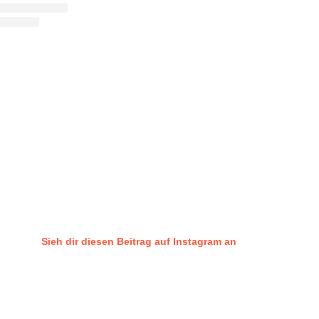
Sieh dir diesen Beitrag auf Instagram an