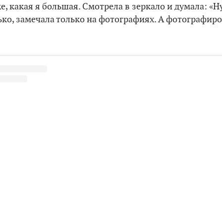
е, какая я большая. Смотрела в зеркало и думала: «Н
лько, замечала только на фотографиях. А фотографиро