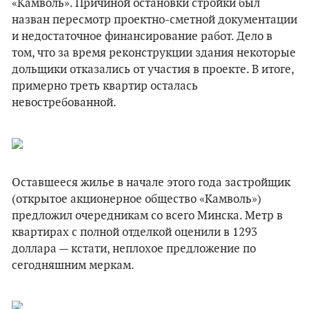
«Камволь». Причиной остановки стройки был
назван пересмотр проектно-сметной документации
и недостаточное финансирование работ. Дело в
том, что за время реконструкции здания некоторые
дольщики отказались от участия в проекте. В итоге,
примерно треть квартир осталась
невостребованной.
Оставшееся жилье в начале этого года застройщик
(открытое акционерное общество «Камволь»)
предложил очередникам со всего Минска. Метр в
квартирах с полной отделкой оценили в 1293
доллара — кстати, неплохое предложение по
сегодняшним меркам.