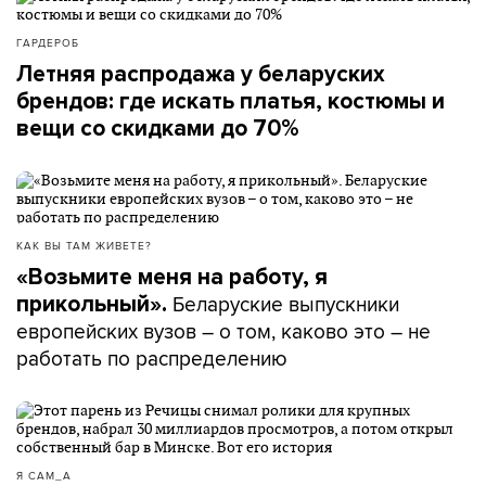
ГАРДЕРОБ
Летняя распродажа у беларуских
брендов: где искать платья, костюмы и
вещи со скидками до 70%
КАК ВЫ ТАМ ЖИВЕТЕ?
«Возьмите меня на работу, я
Беларуские выпускники
прикольный».
европейских вузов – о том, каково это – не
работать по распределению
Я САМ_А