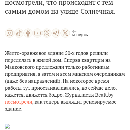
посмотрели, что происходит с тем
самым домом на улице Солнечная.
МЫ ЗДЕСЬ
Желто-оранжевое здание 50-х годов решили
переделать в жилой дом. Сперва квартиры на
Маяковского предложили только работникам
предприятия, а затем и всем минским очередникам
(даже без направлений). На некоторое время
работы тут приостанавливались, но сейчас дело,
кажется, движется бодро. Журналисты Realt.by
посмотрели
, как теперь выглядит реновируемое
здание.