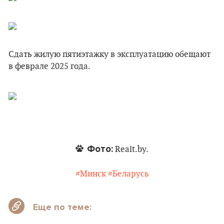
Сдать жилую пятиэтажку в эксплуатацию обещают
в феврале 2025 года.
Фото:
Realt.by.
#Минск
#Беларусь
Еще по теме: