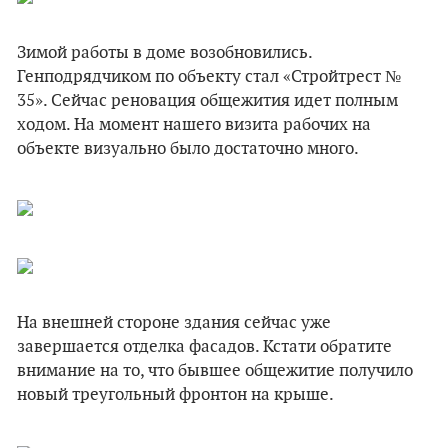
Зимой работы в доме возобновились.
Генподрядчиком по объекту стал «Стройтрест №
35». Сейчас реновация общежития идет полным
ходом. На момент нашего визита рабочих на
объекте визуально было достаточно много.
На внешней стороне здания сейчас уже
завершается отделка фасадов. Кстати обратите
внимание на то, что бывшее общежитие получило
новый треугольный фронтон на крыше.