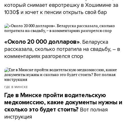
который снимает евротрешку в Хошимине за
1030$ и хочет к пенсии открыть свой бар
. Беларуска
«Около 20 000 долларов»
рассказала, сколько потратила на свадьбу, – в
комментариях разгорелся спор
ГДЕ В МИНСКЕ
Где в Минске пройти водительскую
медкомиссию, какие документы нужны и
Вот полная
сколько это будет стоить?
инструкция