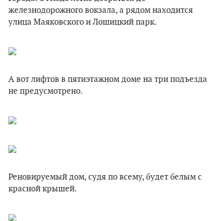
железнодорожного вокзала, а рядом находится
улица Маяковского и Лошицкий парк.
А вот лифтов в пятиэтажном доме на три подъезда
не предусмотрено.
Реновируемый дом, судя по всему, будет белым с
красной крышей.