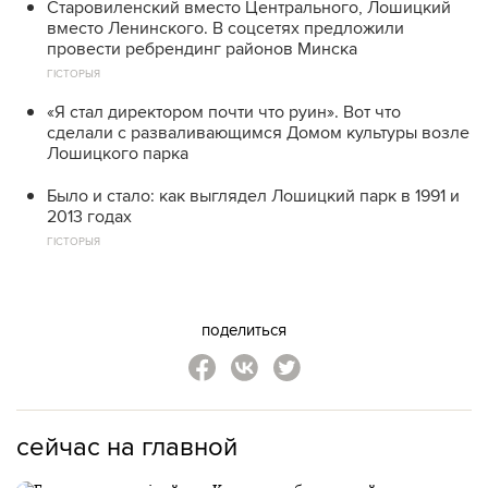
Старовиленский вместо Центрального, Лошицкий
вместо Ленинского. В соцсетях предложили
провести ребрендинг районов Минска
ГІСТОРЫЯ
«Я стал директором почти что руин». Вот что
сделали с разваливающимся Домом культуры возле
Лошицкого парка
Было и стало: как выглядел Лошицкий парк в 1991 и
2013 годах
ГІСТОРЫЯ
поделиться
сейчас на главной