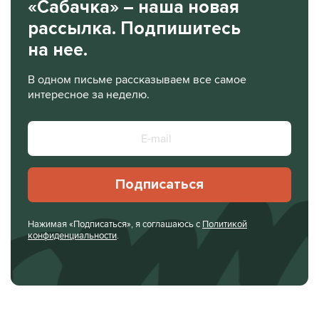
«Сабачка» – наша новая
рассылка. Подпишитесь
на нее.
В одном письме рассказываем все самое
интересное за неделю.
Подписаться
Нажимая «Подписаться», я соглашаюсь с
Политикой
конфиденциальности
.