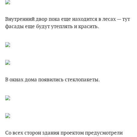
Внутренний двор пока еще находится в лесах — тут
фасады еще будут утеплять и красить.
В окнах дома появились стеклопакеты.
Со всех сторон здания проектом предусмотрели