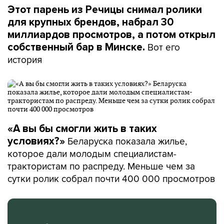
Этот парень из Речицы снимал ролики
для крупных брендов, набрал 30
миллиардов просмотров, а потом открыл
Вот его
собственный бар в Минске.
история
«А вы бы смогли жить в таких
Беларуска показала жилье,
условиях?»
которое дали молодым специалистам-
трактористам по распреду. Меньше чем за
сутки ролик собрал почти 400 000 просмотров