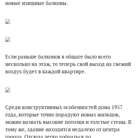
новые изящные балконы.
Если раньше балконов в общаге было всего
несколько на этаж, то теперь свой выход на свежий
воздух будет в каждой квартире.
Среди конструктивных особенностей дома 1957
года, которые точно порадуют новых жильцов,
можно назвать высокие потолки и толстые стены. К
тому же, здание находится недалеко от центра
города. Отсюда легко добраться до