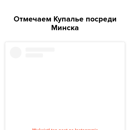
Отмечаем Купалье посреди
Минска