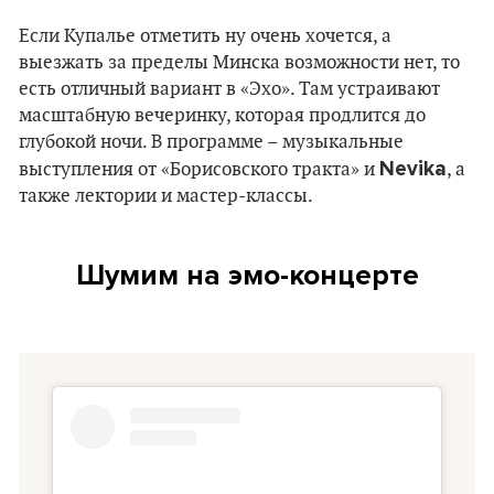
Если Купалье отметить ну очень хочется, а
выезжать за пределы Минска возможности нет, то
есть отличный вариант в «Эхо». Там устраивают
масштабную вечеринку, которая продлится до
глубокой ночи. В программе – музыкальные
Nevika
выступления от «Борисовского тракта» и
, а
также лектории и мастер-классы.
Шумим на эмо-концерте