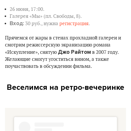
26 июня, 17:00.
Галерея «Мы» (пл. Свободы, 8).
Вход:
30 руб., нужна
регистрация
.
Прячемся от жары в стенах прохладной галереи и
смотрим режиссерскую экранизацию романа
Джо Райтом
«Искупление», снятую
в 2007 году.
Желающие смогут угоститься вином, а также
поучаствовать в обсуждении фильма.
Веселимся на ретро-вечеринке