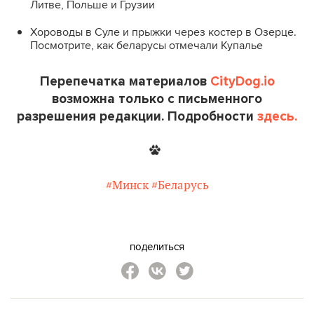
Литве, Польше и Грузии
Хороводы в Суле и прыжки через костер в Озерце.
Посмотрите, как беларусы отмечали Купалье
Перепечатка материалов
CityDog.io
возможна только с письменного
разрешения редакции. Подробности
здесь.
#Минск
#Беларусь
поделиться