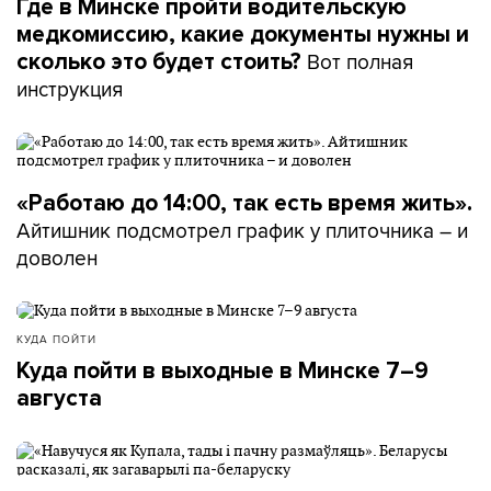
Где в Минске пройти водительскую
медкомиссию, какие документы нужны и
Вот полная
сколько это будет стоить?
инструкция
«Работаю до 14:00, так есть время жить».
Айтишник подсмотрел график у плиточника – и
доволен
КУДА ПОЙТИ
Куда пойти в выходные в Минске 7–9
августа