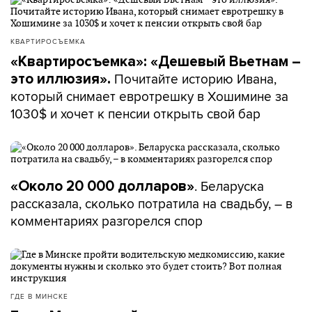
КВАРТИРОСЪЕМКА
«Квартиросъемка»: «Дешевый Вьетнам –
Почитайте историю Ивана,
это иллюзия».
который снимает евротрешку в Хошимине за
1030$ и хочет к пенсии открыть свой бар
. Беларуска
«Около 20 000 долларов»
рассказала, сколько потратила на свадьбу, – в
комментариях разгорелся спор
ГДЕ В МИНСКЕ