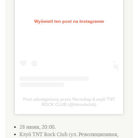
Wyświetl ten post na Instagramie
Post udostępniony przez Рестобар & клуб TNT
ROCK CLUB (@tntrockclub)
28 июня, 20:00.
Клуб TNT Rock Club (ул. Революционная,