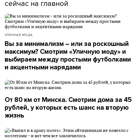
сейчас на главной
УЛИЧНАЯ МОДА
Вы за минимализм – или за роскошный
максимум? Смотрим «Уличную моду» и
выбираем между простыми футболками
и акцентными нарядами
От 80 км от Минска. Смотрим дома за 45
рублей, у которых есть шанс на вторую
жизнь