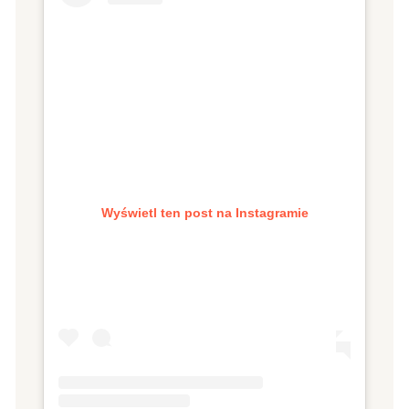
Wyświetl ten post na Instagramie