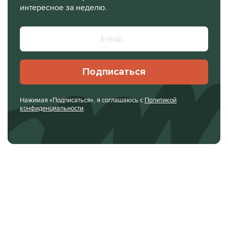
интересное за неделю.
Подписаться
Нажимая «Подписаться», я соглашаюсь с
Политикой
конфиденциальности
.