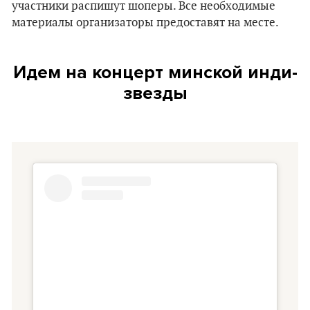
участники распишут шоперы. Все необходимые
материалы организаторы предоставят на месте.
Идем на концерт минской инди-
звезды