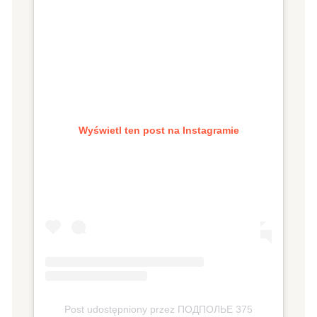
Wyświetl ten post na Instagramie
Post udostępniony przez ПОДПОЛЬЕ 375