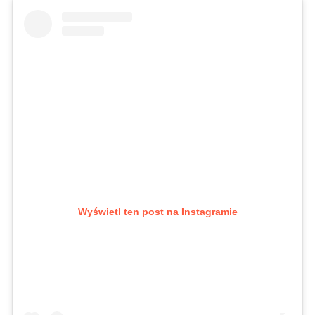
Wyświetl ten post na Instagramie