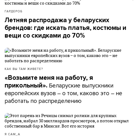
ГАРДЕРОБ
Летняя распродажа у беларуских
брендов: где искать платья, костюмы и
вещи со скидками до 70%
КАК ВЫ ТАМ ЖИВЕТЕ?
«Возьмите меня на работу, я
Беларуские выпускники
прикольный».
европейских вузов – о том, каково это – не
работать по распределению
Я САМ_А