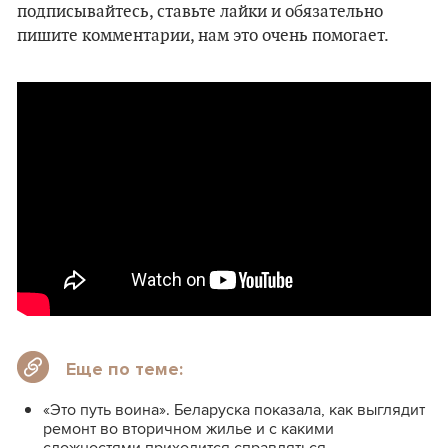
подписывайтесь, ставьте лайки и обязательно
пишите комментарии, нам это очень помогает.
Еще по теме:
«Это путь воина». Беларуска показала, как выглядит
ремонт во вторичном жилье и с какими
сложностями приходится справляться