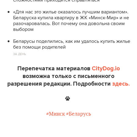
«Для нас это жилье оказалось лучшим вариантом».
Беларуска купила квартиру в ЖК «Минск-Мир» и не
разочаровалась. Вот почему она довольна своим
выбором
Беларусы поделились, как им удалось купить жилье
без помощи родителей
ЗА ДЕНЬ
Перепечатка материалов
CityDog.io
возможна только с письменного
разрешения редакции. Подробности
здесь.
#Минск
#Беларусь