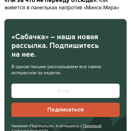
«Ни за что не перееду отсюда».
живется в панельках напротив «Минск-Мира»
«Сабачка» – наша новая
рассылка. Подпишитесь
на нее.
В одном письме рассказываем все самое
интересное за неделю.
Подписаться
Нажимая «Подписаться», я соглашаюсь с
Политикой
конфиденциальности
.