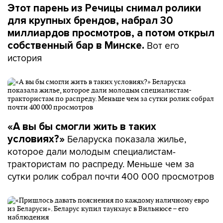
Этот парень из Речицы снимал ролики
для крупных брендов, набрал 30
миллиардов просмотров, а потом открыл
Вот его
собственный бар в Минске.
история
«А вы бы смогли жить в таких
Беларуска показала жилье,
условиях?»
которое дали молодым специалистам-
трактористам по распреду. Меньше чем за
сутки ролик собрал почти 400 000 просмотров