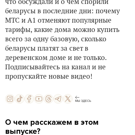
что обсуждали и о чем спорили
беларусы в последние дни: почему
МТС и А1 отменяют популярные
тарифы, какие дома можно купить
всего за одну базовую, сколько
беларусы платят за свет в
деревенском доме и не только.
Подписывайтесь на канал и не
пропускайте новые видео!
МЫ ЗДЕСЬ
О чем расскажем в этом
выпуске?