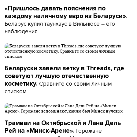
«Пришлось давать пояснения по
.
каждому наличному евро из Беларуси»
Беларус купил таунхаус в Вильнюсе – его
наблюдения
Беларуски завели ветку в Threads, где
советуют лучшую отечественную
Сравните со своим личным
косметику.
списком
Трамваи на Октябрьской и Лана Дель
Горожане
Рей на «Минск-Арене».