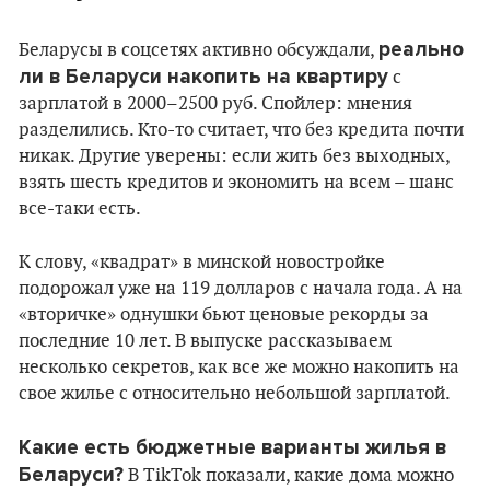
реально
Беларусы в соцсетях активно обсуждали,
ли в Беларуси накопить на квартиру
с
зарплатой в 2000–2500 руб. Спойлер: мнения
разделились. Кто-то считает, что без кредита почти
никак. Другие уверены: если жить без выходных,
взять шесть кредитов и экономить на всем – шанс
все-таки есть.
К слову, «квадрат» в минской новостройке
подорожал уже на 119 долларов с начала года. А на
«вторичке» однушки бьют ценовые рекорды за
последние 10 лет. В выпуске рассказываем
несколько секретов, как все же можно накопить на
свое жилье с относительно небольшой зарплатой.
Какие есть бюджетные варианты жилья в
Беларуси?
В TikTok показали, какие дома можно