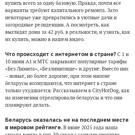
купить всего за одну базовую. Правда, почти все
варианты требуют капитального ремонта. Зато
некоторые уже превратились в уютные дачи и
загородные резиденции. А посмотреть, как
выглядят дома за 42 руб. в реальности, и узнать, как
их купить, можно в нашем видео.
Что происходит с интернетом в стране?
С 1 и
10 июня А1 и МТС закрывают популярные тарифы
«Без Лимита», «Безлимитище» и другие. Вместо них
– новые, но более дорогие, при этом многие
беларусы возмущаются, что интернет в стране
только ухудшается. Рассказываем в CityHotDog, как
на изменения отреагировали беларусы и что они
планируют делать.
Беларусь оказалась не на последнем месте
в мировом рейтинге.
В июне 2025 года наша