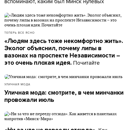
вспоминают, каким был Минск нулевых
ТЕПЕРЬ ВСЕ ЯСНО
«Людям здесь тоже некомфортно жить».
Эколог объяснил, почему липы в
вазонах на проспекте Независимости –
Почитайте
это очень плохая идея.
УЛИЧНАЯ МОДА
Уличная мода: смотрите, в чем минчанки
провожали июль
Как