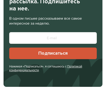
рассылка. Подпишитесь
на нее.
В одном письме рассказываем все самое
интересное за неделю.
Подписаться
Нажимая «Подписаться», я соглашаюсь с
Политикой
конфиденциальности
.