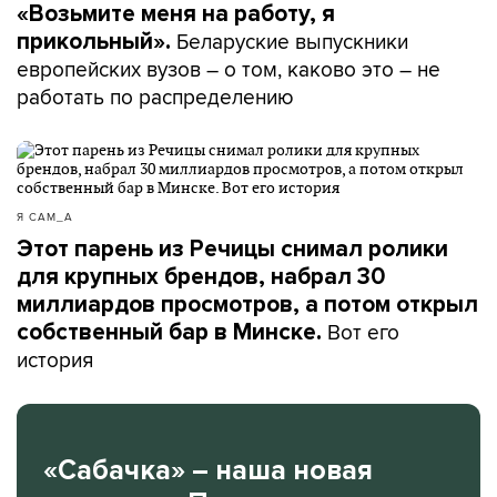
«Возьмите меня на работу, я
Беларуские выпускники
прикольный».
европейских вузов – о том, каково это – не
работать по распределению
Я САМ_А
Этот парень из Речицы снимал ролики
для крупных брендов, набрал 30
миллиардов просмотров, а потом открыл
Вот его
собственный бар в Минске.
история
«Сабачка» – наша новая