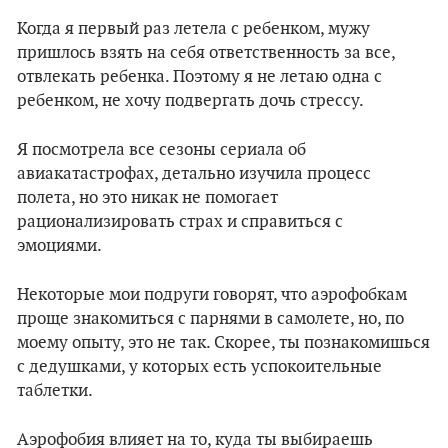
Когда я первый раз летела с ребенком, мужу
пришлось взять на себя ответственность за все,
отвлекать ребенка. Поэтому я не летаю одна с
ребенком, не хочу подвергать дочь стрессу.
Я посмотрела все сезоны сериала об
авиакатастрофах, детально изучила процесс
полета, но это никак не помогает
рационализировать страх и справиться с
эмоциями.
Некоторые мои подруги говорят, что аэрофобкам
проще знакомиться с парнями в самолете, но, по
моему опыту, это не так. Скорее, ты познакомишься
с дедушками, у которых есть успокоительные
таблетки.
Аэрофобия влияет на то, куда ты выбираешь