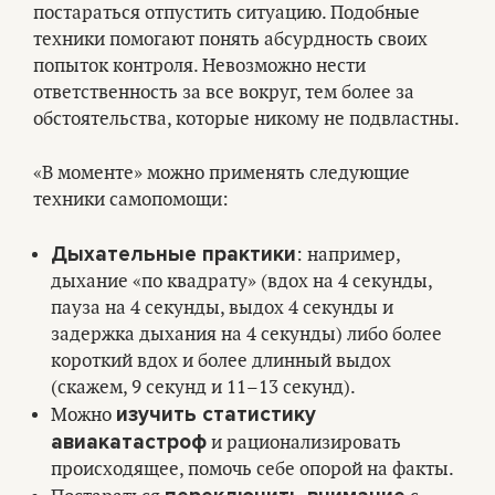
постараться отпустить ситуацию. Подобные
техники помогают понять абсурдность своих
попыток контроля. Невозможно нести
ответственность за все вокруг, тем более за
обстоятельства, которые никому не подвластны.
«В моменте» можно применять следующие
техники самопомощи:
Дыхательные практики
: например,
дыхание «по квадрату» (вдох на 4 секунды,
пауза на 4 секунды, выдох 4 секунды и
задержка дыхания на 4 секунды) либо более
короткий вдох и более длинный выдох
(скажем, 9 секунд и 11–13 секунд).
изучить статистику
Можно
авиакатастроф
и рационализировать
происходящее, помочь себе опорой на факты.