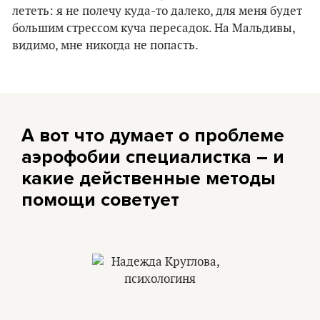
лететь: я не полечу куда-то далеко, для меня будет
большим стрессом куча пересадок. На Мальдивы,
видимо, мне никогда не попасть.
А вот что думает о проблеме
аэрофобии специалистка – и
какие действенные методы
помощи советует