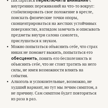
переключить внимание
Постараться
с
внутренних переживаний на что-то вокруг:
стабилизировать свое положение в кресле,
поискать физические точки опоры,
сконцентрироваться на жестких устойчивых
поверхностях, взглядом замечать и описывать
предметы внутри салона самолета,
прислушаться к звукам.
Можно попытаться объяснить себе, что страх
никак не поможет выжить, попытаться его
обесценить
, понять его бесполезность и
объяснить себе, что не стоит тратить на него
силы, не имея возможности влиять на
события.
Алкоголь и успокоительные, возможно, не
худший вариант, но тут мы лечим симптом, а
не причину. Сам симптом будет повторяться
из раза в раз.