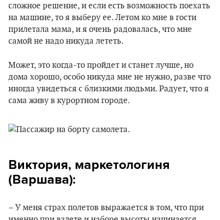
сложное решение, и если есть возможность поехать
на машине, то я выберу ее. Летом ко мне в гости
прилетала мама, и я очень радовалась, что мне
самой не надо никуда лететь.
Может, это когда-то пройдет и станет лучше, но
дома хорошо, особо никуда мне не нужно, разве что
иногда увидеться с близкими людьми. Радует, что я
сама живу в курортном городе.
Виктория, маркетологиня
(Варшава):
– У меня страх полетов выражается в том, что при
именно при взлете и наборе высоты начинается