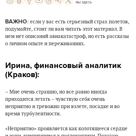
МЫ ЗДЕСЬ
ВАЖНО
: если у вас есть серьезный страх полетов,
подумайте, стоит ли вам читать этот материал. В
нем нет описаний авиакатастроф, но есть рассказы
о личном опыте и переживаниях.
Ирина, финансовый аналитик
(Краков):
– Мне очень страшно, но все равно иногда
приходится летать – чувствую себя очень
неприятно и тревожно при взлете, посадке и во
время турбулентности.
«Неприятно» проявляется как колотящееся сердце