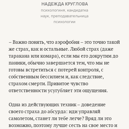
НАДЕЖДА КРУГЛОВА
психологиня, кандидатка
наук, преподавательница
психологии
– Важно понять, что аэрофобия – это точно такой
же страх, как и остальные. Любой страх (даже
таракана или комара), если мы его докрутим до
паники, обычно завершается тем, что мы не
готовы встретиться с потерей контроля, с
собственным бессилием и, как следствие,
страхом смерти. Привитое чувство
ответственности усугубляет эти ощущения.
Одна из действующих техник – доведение
своего страха до абсурда: иди управляй
самолетом, станет ли тебе легче? Вряд ли это
возможно, поэтому лучше сесть на свое место и