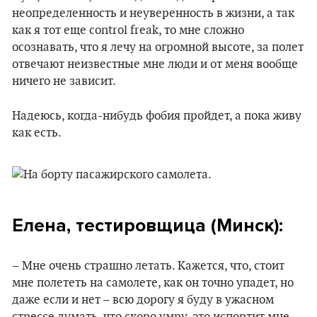
неопределенность и неуверенность в жизни, а так
как я тот еще control freak, то мне сложно
осознавать, что я лечу на огромной высоте, за полет
отвечают неизвестные мне люди и от меня вообще
ничего не зависит.
Надеюсь, когда-нибудь фобия пройдет, а пока живу
как есть.
Елена, тестировщица (Минск):
– Мне очень страшно летать. Кажется, что, стоит
мне полететь на самолете, как он точно упадет, но
даже если и нет – всю дорогу я буду в ужасном
стрессе думать, что скоро умру, это испортит мне