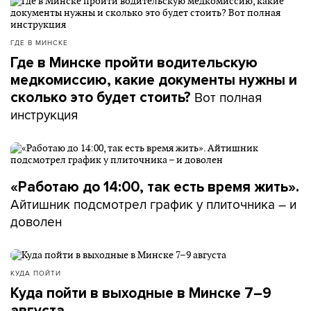
ГДЕ В МИНСКЕ
Где в Минске пройти водительскую
медкомиссию, какие документы нужны и
Вот полная
сколько это будет стоить?
инструкция
«Работаю до 14:00, так есть время жить».
Айтишник подсмотрел график у плиточника – и
доволен
КУДА ПОЙТИ
Куда пойти в выходные в Минске 7–9
августа