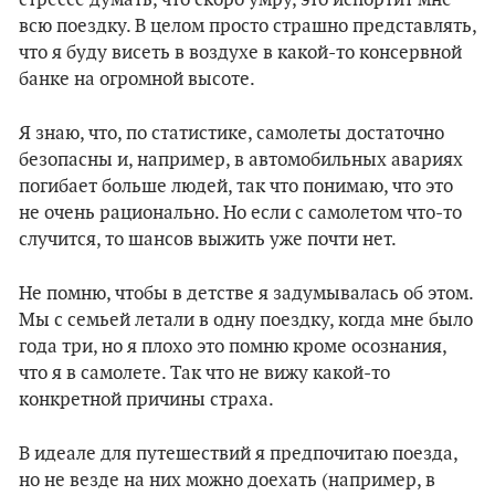
всю поездку. В целом просто страшно представлять,
что я буду висеть в воздухе в какой-то консервной
банке на огромной высоте.
Я знаю, что, по статистике, самолеты достаточно
безопасны и, например, в автомобильных авариях
погибает больше людей, так что понимаю, что это
не очень рационально. Но если с самолетом что-то
случится, то шансов выжить уже почти нет.
Не помню, чтобы в детстве я задумывалась об этом.
Мы с семьей летали в одну поездку, когда мне было
года три, но я плохо это помню кроме осознания,
что я в самолете. Так что не вижу какой-то
конкретной причины страха.
В идеале для путешествий я предпочитаю поезда,
но не везде на них можно доехать (например, в