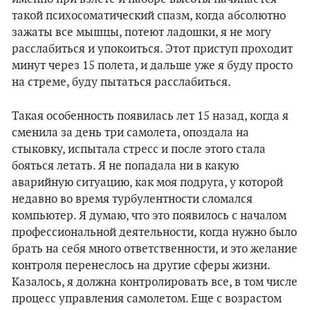
такой психосоматический спазм, когда абсолютно
зажаты все мышцы, потеют ладошки, я не могу
расслабиться и упокоиться. Этот приступ проходит
минут через 15 полета, и дальше уже я буду просто
на стреме, буду пытаться расслабиться.
Такая особенность появилась лет 15 назад, когда я
сменила за день три самолета, опоздала на
стыковку, испытала стресс и после этого стала
бояться летать. Я не попадала ни в какую
аварийную ситуацию, как моя подруга, у которой
недавно во время турбулентности сломался
компьютер. Я думаю, что это появилось с началом
профессиональной деятельности, когда нужно было
брать на себя много ответственности, и это желание
контроля перенеслось на другие сферы жизни.
Казалось, я должна контролировать все, в том числе
процесс управления самолетом. Еще с возрастом