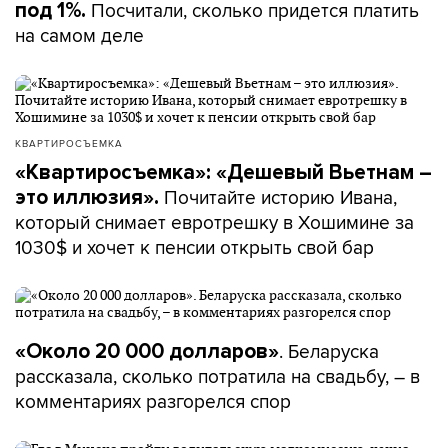
Посчитали, сколько придется платить
под 1%.
на самом деле
КВАРТИРОСЪЕМКА
«Квартиросъемка»: «Дешевый Вьетнам –
Почитайте историю Ивана,
это иллюзия».
который снимает евротрешку в Хошимине за
1030$ и хочет к пенсии открыть свой бар
. Беларуска
«Около 20 000 долларов»
рассказала, сколько потратила на свадьбу, – в
комментариях разгорелся спор