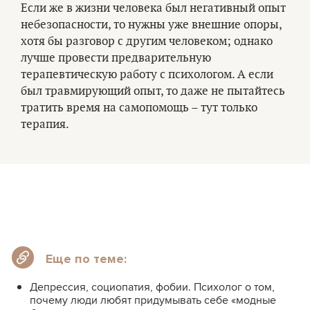
Если же в жизни человека был негативный опыт
небезопасности, то нужны уже внешние опоры,
хотя бы разговор с другим человеком; однако
лучше провести предварительную
терапевтическую работу с психологом. А если
был травмирующий опыт, то даже не пытайтесь
тратить время на самопомощь – тут только
терапия.
Еще по теме:
Депрессия, социопатия, фобии. Психолог о том,
почему люди любят придумывать себе «модные