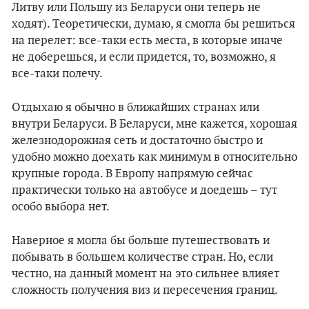
Литву или Польшу из Беларуси они теперь не
ходят). Теоретически, думаю, я смогла бы решиться
на перелет: все-таки есть места, в которые иначе
не доберешься, и если придется, то, возможно, я
все-таки полечу.
Отдыхаю я обычно в ближайших странах или
внутри Беларуси. В Беларуси, мне кажется, хорошая
железнодорожная сеть и достаточно быстро и
удобно можно доехать как минимум в относительно
крупные города. В Европу напрямую сейчас
практически только на автобусе и доедешь – тут
особо выбора нет.
Наверное я могла бы больше путешествовать и
побывать в большем количестве стран. Но, если
честно, на данный момент на это сильнее влияет
сложность получения виз и пересечения границ.