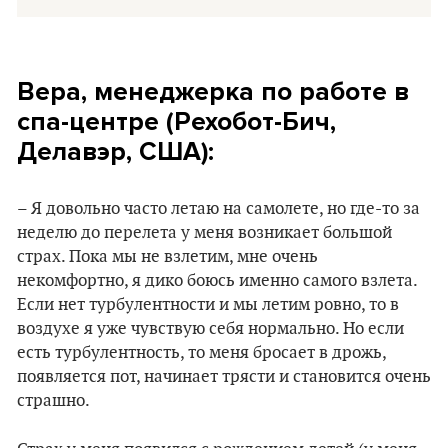
Вера, менеджерка по работе в
спа-центре (Рехобот-Бич,
Делавэр, США):
– Я довольно часто летаю на самолете, но где-то за
неделю до перелета у меня возникает большой
страх. Пока мы не взлетим, мне очень
некомфортно, я дико боюсь именно самого взлета.
Если нет турбулентности и мы летим ровно, то в
воздухе я уже чувствую себя нормально. Но если
есть турбулентность, то меня бросает в дрожь,
появляется пот, начинает трясти и становится очень
страшно.