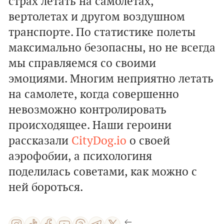
страх летать на самолетах,
вертолетах и другом воздушном
транспорте. По статистике полеты
максимально безопасны, но не всегда
мы справляемся со своими
эмоциями. Многим неприятно летать
на самолете, когда совершенно
невозможно контролировать
происходящее. Наши героини
рассказали
CityDog.io
о своей
аэрофобии, а психологиня
поделилась советами, как можно с
ней бороться.