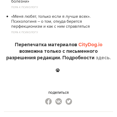
болезни»
ПОРА К ПСИХОЛОГУ
«Меня любят, только если я лучше всех».
Психологиня – о том, откуда берется
перфекционизм и как с ним справляться
ПОРА К ПСИХОЛОГУ
Перепечатка материалов
CityDog.io
возможна только с письменного
разрешения редакции. Подробности
здесь.
поделиться