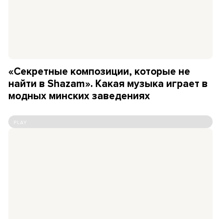
«Секретные композиции, которые не
найти в Shazam». Какая музыка играет в
модных минских заведениях
PLAY