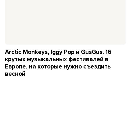
Arctic Monkeys, Iggy Pop и GusGus. 16
крутых музыкальных фестивалей в
Европе, на которые нужно съездить
весной