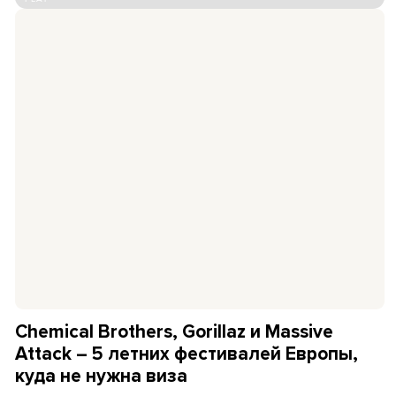
Chemical Brothers, Gorillaz и Massive
Attack – 5 летних фестивалей Европы,
куда не нужна виза