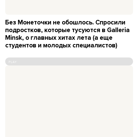
Без Монеточки не обошлось. Спросили
подростков, которые тусуются в Galleria
Minsk, о главных хитах лета (а еще
студентов и молодых специалистов)
PLAY