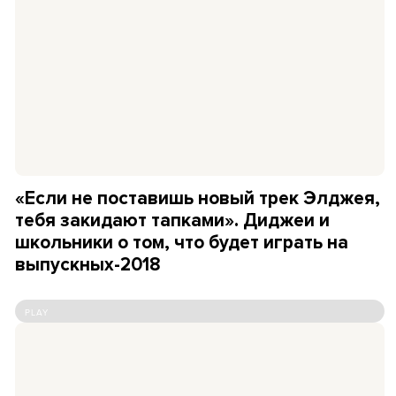
«Если не поставишь новый трек Элджея,
тебя закидают тапками». Диджеи и
школьники о том, что будет играть на
выпускных-2018
PLAY