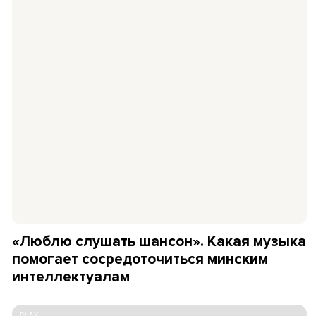
«Люблю слушать шансон». Какая музыка
помогает сосредоточиться минским
интеллектуалам
PLAY