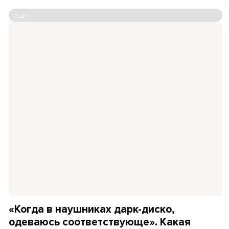
PLAY
«Когда в наушниках дарк-диско,
одеваюсь соответствующе». Какая