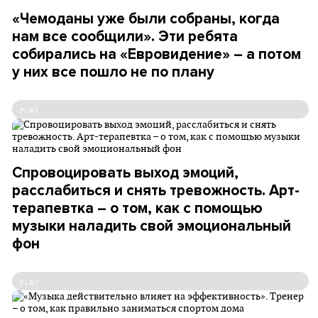
«Чемоданы уже были собраны, когда
нам все сообщили». Эти ребята
собирались на «Евровидение» – а потом
у них все пошло не по плану
PLAY
Спровоцировать выход эмоций,
расслабиться и снять тревожность. Арт-
терапевтка – о том, как с помощью
музыки наладить свой эмоциональный
фон
PLAY