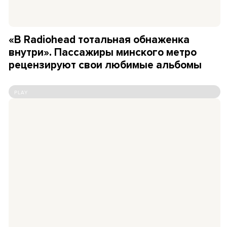
«В Radiohead тотальная обнаженка
внутри». Пассажиры минского метро
рецензируют свои любимые альбомы
PLAY