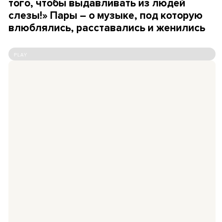
того, чтобы выдавливать из людей
слезы!» Пары – о музыке, под которую
влюблялись, расставались и женились
PLAY