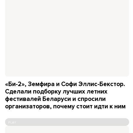
«Би-2», Земфира и Софи Эллис-Бекстор.
Сделали подборку лучших летних
фестивалей Беларуси и спросили
организаторов, почему стоит идти к ним
PLAY