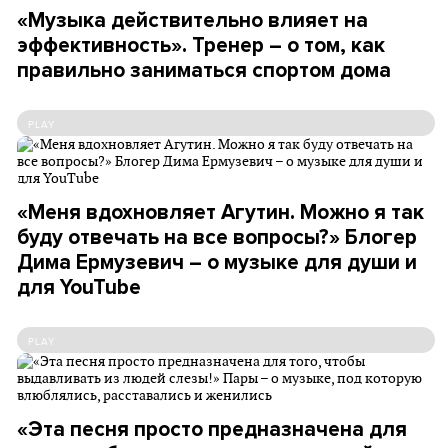
«Музыка действительно влияет на
эффективность». Тренер – о том, как
правильно заниматься спортом дома
PLAY
«Меня вдохновляет Агутин. Можно я так
буду отвечать на все вопросы?» Блогер
Дима Ермузевич – о музыке для души и
для YouTube
PLAY
«Эта песня просто предназначена для