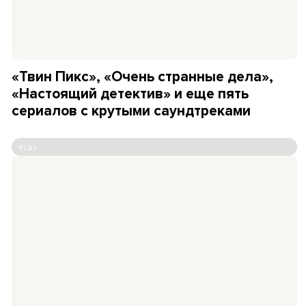
«Твин Пикс», «Очень странные дела»,
«Настоящий детектив» и еще пять
сериалов с крутыми саундтреками
PLAY