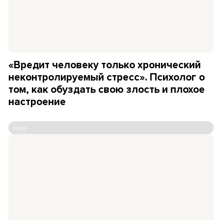
«Вредит человеку только хронический
неконтролируемый стресс». Психолог о
том, как обуздать свою злость и плохое
настроение
PLAY