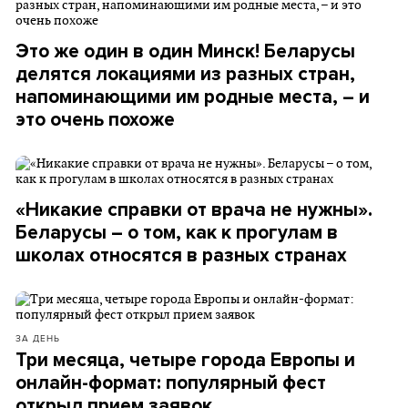
Это же один в один Минск! Беларусы
делятся локациями из разных стран,
напоминающими им родные места, – и
это очень похоже
«Никакие справки от врача не нужны».
Беларусы – о том, как к прогулам в
школах относятся в разных странах
ЗА ДЕНЬ
Три месяца, четыре города Европы и
онлайн-формат: популярный фест
открыл прием заявок