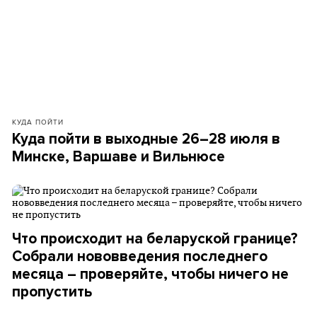
КУДА ПОЙТИ
Куда пойти в выходные 26–28 июля в
Минске, Варшаве и Вильнюсе
Что происходит на беларуской границе?
Собрали нововведения последнего
месяца – проверяйте, чтобы ничего не
пропустить