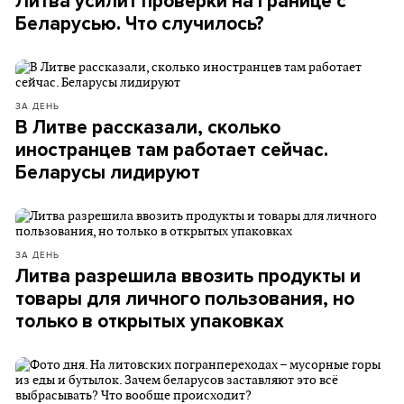
Литва усилит проверки на границе с
Беларусью. Что случилось?
ЗА ДЕНЬ
В Литве рассказали, сколько
иностранцев там работает сейчас.
Беларусы лидируют
ЗА ДЕНЬ
Литва разрешила ввозить продукты и
товары для личного пользования, но
только в открытых упаковках