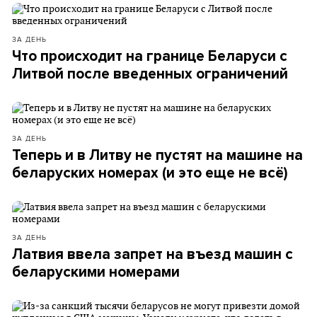
ЗА ДЕНЬ
Что происходит на границе Беларуси с
Литвой после введенных ограничений
ЗА ДЕНЬ
Теперь и в Литву не пустят на машине на
беларуских номерах (и это еще не всё)
ЗА ДЕНЬ
Латвия ввела запрет на въезд машин с
беларускими номерами