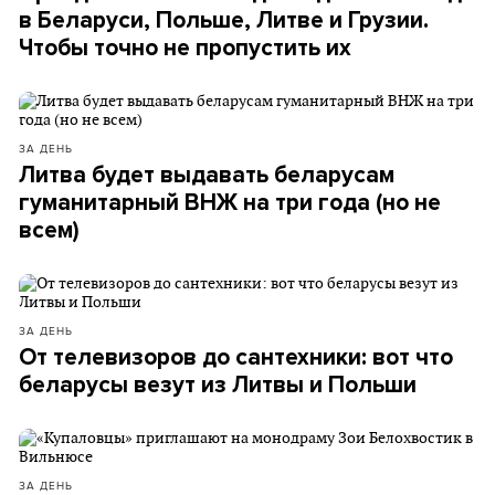
в Беларуси, Польше, Литве и Грузии.
Чтобы точно не пропустить их
ЗА ДЕНЬ
Литва будет выдавать беларусам
гуманитарный ВНЖ на три года (но не
всем)
ЗА ДЕНЬ
От телевизоров до сантехники: вот что
беларусы везут из Литвы и Польши
ЗА ДЕНЬ