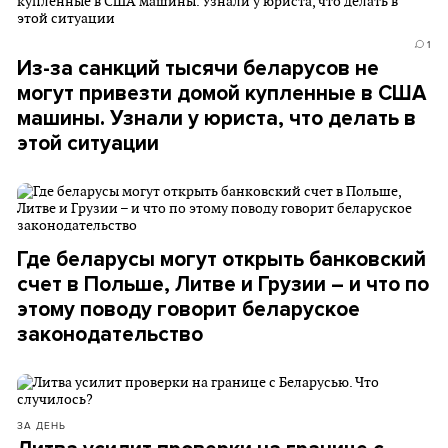
1
Из-за санкций тысячи беларусов не
могут привезти домой купленные в США
машины. Узнали у юриста, что делать в
этой ситуации
Где беларусы могут открыть банковский
счет в Польше, Литве и Грузии – и что по
этому поводу говорит беларуское
законодательство
ЗА ДЕНЬ