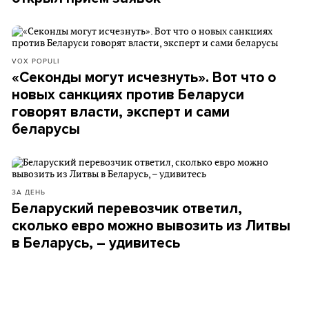
VOX POPULI
«Секонды могут исчезнуть». Вот что о
новых санкциях против Беларуси
говорят власти, эксперт и сами
беларусы
ЗА ДЕНЬ
Беларуский перевозчик ответил,
сколько евро можно вывозить из Литвы
в Беларусь, – удивитесь