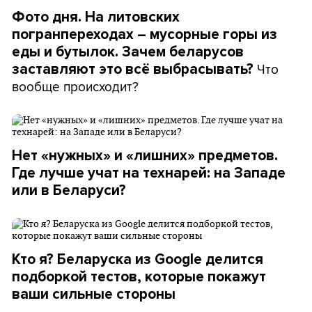
Фото дня. На литовских
погранпереходах – мусорные горы из
еды и бутылок. Зачем беларусов
Что
заставляют это всё выбрасывать?
вообще происходит?
Нет «нужных» и «лишних» предметов.
Где лучше учат на технарей: на Западе
или в Беларуси?
Кто я? Беларуска из Google делится
подборкой тестов, которые покажут
ваши сильные стороны