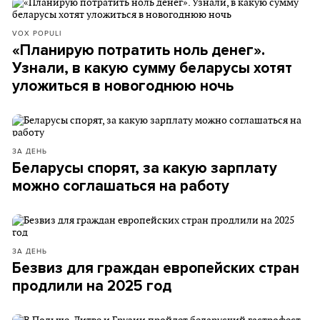
VOX POPULI
«Планирую потратить ноль денег».
Узнали, в какую сумму беларусы хотят
уложиться в новогоднюю ночь
ЗА ДЕНЬ
Беларусы спорят, за какую зарплату
можно соглашаться на работу
ЗА ДЕНЬ
Безвиз для граждан европейских стран
продлили на 2025 год