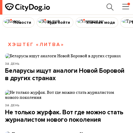
Новости
Куда пойти
Уличная мода
ХЭШТЕГ «ЛИТВА»
ЗА ДЕНЬ
Беларусы ищут аналоги Новой Боровой
в других странах
ЗА ДЕНЬ
Не только журфак. Вот где можно стать
журналистом нового поколения