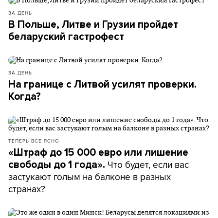
ЗА ДЕНЬ
В Польше, Литве и Грузии пройдет
беларуский гастрофест
ЗА ДЕНЬ
На границе с Литвой усилят проверки.
Когда?
ТЕПЕРЬ ВСЕ ЯСНО
«Штраф до 15 000 евро или лишение
Что будет, если вас
свободы до 1 года».
застукают голым на балконе в разных
странах?