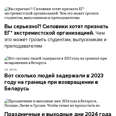
Вы серьезно?! Силовики хотят признать
Чем
ЕГ* экстремистской организацией.
это может грозить студентам, выпускникам и
преподавателям
ЗА ДЕНЬ
Вот сколько людей задержали в 2023
году на границе при возвращении в
Беларусь
Праздничные и выходные дни 2024 года