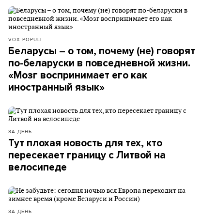
VOX POPULI
Беларусы – о том, почему (не) говорят
по-беларуски в повседневной жизни.
«Мозг воспринимает его как
иностранный язык»
ЗА ДЕНЬ
Тут плохая новость для тех, кто
пересекает границу с Литвой на
велосипеде
ЗА ДЕНЬ