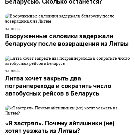
Беларусью. Сколько останется?
ЗА ДЕНЬ
Вооруженные силовики задержали
беларуску после возвращения из Литвы
ЗА ДЕНЬ
Литва хочет закрыть два
погранперехода и сократить число
автобусных рейсов в Беларусь
«Я застрял». Почему айтишники (не)
хотят уезжать из Литвы?