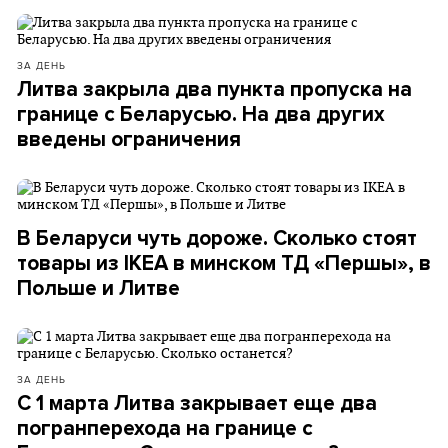
ЗА ДЕНЬ
Литва закрыла два пункта пропуска на
границе с Беларусью. На два других
введены ограничения
В Беларуси чуть дороже. Сколько стоят
товары из IKEA в минском ТД «Першы», в
Польше и Литве
ЗА ДЕНЬ
С 1 марта Литва закрывает еще два
погранперехода на границе с