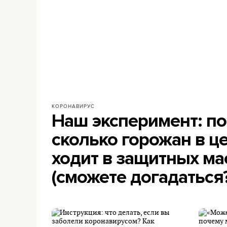
КОРОНАВИРУС
Наш эксперимент: по
сколько горожан в ц
ходит в защитных ма
(сможете догадаться?