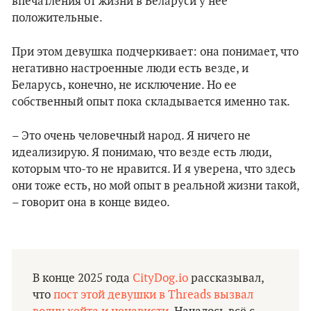
впечатления от жизни в Беларуси у нее
положительные.
При этом девушка подчеркивает: она понимает, что
негативно настроенные люди есть везде, и
Беларусь, конечно, не исключение. Но ее
собственный опыт пока складывается именно так.
– Это очень человечный народ. Я ничего не
идеализирую. Я понимаю, что везде есть люди,
которым что-то не нравится. И я уверена, что здесь
они тоже есть, но мой опыт в реальной жизни такой,
– говорит она в конце видео.
В конце 2025 года
CityDog.io
рассказывал,
что
пост этой девушки в Threads вызвал