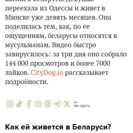
переехала из Одессы и живет в
Минске уже девять месяцев. Она
поделилась тем, как, по ее
ощущениям, беларусы относятся к
мусульманам. Видео быстро
завирусилось: за три дня оно собрало
144 000 просмотров и более 7000
лайков.
CityDog.io
рассказывает
подробности.
МЫ ЗДЕСЬ
Как ей живется в Беларуси?