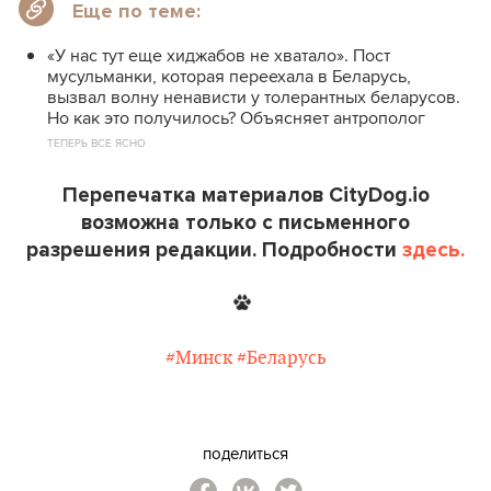
Еще по теме:
«У нас тут еще хиджабов не хватало». Пост
мусульманки, которая переехала в Беларусь,
вызвал волну ненависти у толерантных беларусов.
Но как это получилось? Объясняет антрополог
ТЕПЕРЬ ВСЕ ЯСНО
Перепечатка материалов CityDog.io
возможна только с письменного
разрешения редакции. Подробности
здесь.
#Минск
#Беларусь
поделиться