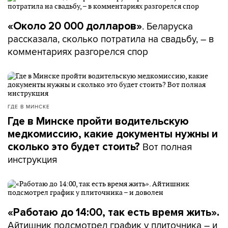
. Беларуска
«Около 20 000 долларов»
рассказала, сколько потратила на свадьбу, – в
комментариях разгорелся спор
ГДЕ В МИНСКЕ
Где в Минске пройти водительскую
медкомиссию, какие документы нужны и
Вот полная
сколько это будет стоить?
инструкция
«Работаю до 14:00, так есть время жить».
Айтишник подсмотрел график у плиточника – и