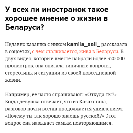
У всех ли иностранок такое
хорошее мнение о жизни в
Беларуси?
kamila_sail_
Недавно казашка с ником
рассказала
в соцсетях,
с чем сталкивается, живя в Беларуси.
В
двух видео, которые вместе набрали более 320 000
просмотров, она описала типичные вопросы,
стереотипы и ситуации из своей повседневной
жизни.
Например, ее часто спрашивают: «Откуда ты?»
Когда девушка отвечает, что из Казахстана,
разговор почти всегда продолжается удивлением:
«Почему ты так хорошо знаешь русский?» Этот
вопрос она называет самым повторяющимся.