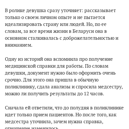
В ролике девушка сразу уточняет: рассказывает
только о своем личном опыте и не пытается
идеализировать страну или людей. Но, по ее
словам, за все время жизни в Беларуси она в
основном сталкивалась с доброжелательностью и
вниманием.
Одну из историй она вспомнила про получение
медицинской справки для работы. По словам
девушки, документ нужно было оформить очень
срочно. Для этого она пришла в обычную
поликлинику, сдала анализы и спросила медсестру,
можно ли получить результаты до 12 часов.
Сначала ей ответили, что до полудня в поликлинике
идет только прием пациентов. Но после того, как
медсестра уточнила, зачем нужна справка,
отношение изменилось.