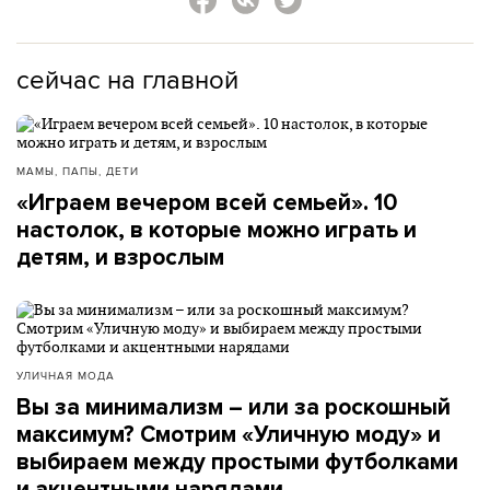
сейчас на главной
МАМЫ, ПАПЫ, ДЕТИ
«Играем вечером всей семьей». 10
настолок, в которые можно играть и
детям, и взрослым
УЛИЧНАЯ МОДА
Вы за минимализм – или за роскошный
максимум? Смотрим «Уличную моду» и
выбираем между простыми футболками
и акцентными нарядами