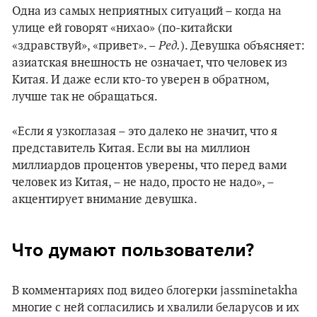
Одна из самых неприятных ситуаций – когда на
улице ей говорят «нихао» (по-китайски
Ред.
«здравствуй», «привет». –
). Девушка объясняет:
азиатская внешность не означает, что человек из
Китая. И даже если кто-то уверен в обратном,
лучше так не обращаться.
«Если я узкоглазая – это далеко не значит, что я
представитель Китая. Если вы на миллион
миллиардов процентов уверены, что перед вами
человек из Китая, – не надо, просто не надо», –
акцентирует внимание девушка.
Что думают пользователи?
В комментариях под видео блогерки jassminetakha
многие с ней согласились и хвалили беларусов и их