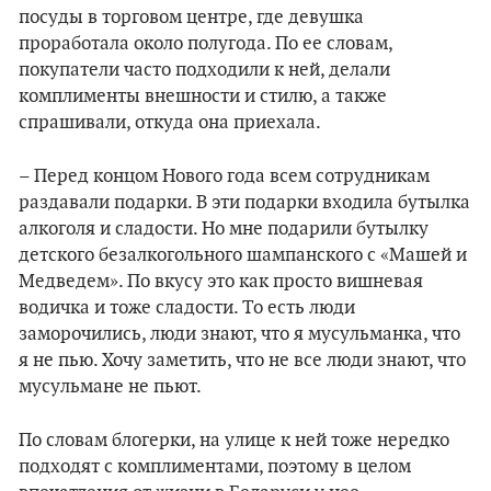
посуды в торговом центре, где девушка
проработала около полугода. По ее словам,
покупатели часто подходили к ней, делали
комплименты внешности и стилю, а также
спрашивали, откуда она приехала.
– Перед концом Нового года всем сотрудникам
раздавали подарки. В эти подарки входила бутылка
алкоголя и сладости. Но мне подарили бутылку
детского безалкогольного шампанского с «Машей и
Медведем». По вкусу это как просто вишневая
водичка и тоже сладости. То есть люди
заморочились, люди знают, что я мусульманка, что
я не пью. Хочу заметить, что не все люди знают, что
мусульмане не пьют.
По словам блогерки, на улице к ней тоже нередко
подходят с комплиментами, поэтому в целом