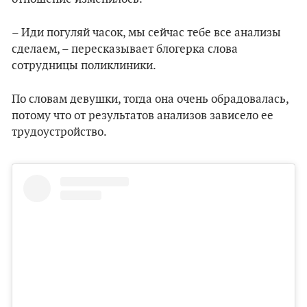
– Иди погуляй часок, мы сейчас тебе все анализы
сделаем, – пересказывает блогерка слова
сотрудницы поликлиники.
По словам девушки, тогда она очень обрадовалась,
потому что от результатов анализов зависело ее
трудоустройство.