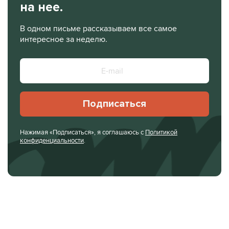
на нее.
В одном письме рассказываем все самое
интересное за неделю.
Подписаться
Нажимая «Подписаться», я соглашаюсь с
Политикой
конфиденциальности
.