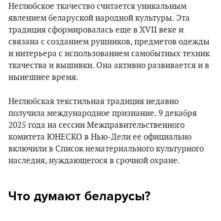
Неглюбское ткачество считается уникальным
явлением беларуской народной культуры. Эта
традиция сформировалась еще в XVII веке и
связана с созданием рушников, предметов одежды
и интерьера с использованием самобытных техник
ткачества и вышивки. Она активно развивается и в
нынешнее время.
Неглюбская текстильная традиция недавно
получила международное признание. 9 декабря
2025 года на сессии Межправительственного
комитета ЮНЕСКО в Нью-Дели ее официально
включили в Список нематериального культурного
наследия, нуждающегося в срочной охране.
Что думают беларусы?