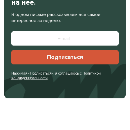
на нее.
В одном письме рассказываем все самое
интересное за неделю.
Подписаться
Нажимая «Подписаться», я соглашаюсь с
Политикой
конфиденциальности
.