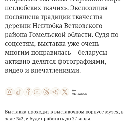
неглюбских ткачих». Экспозиция
посвящена традиции ткачества
деревни Неглюбка Ветковского
района Гомельской области. Судя по
соцсетям, выставка уже очень
многим понравилась – беларусы
активно делятся фотографиями,
видео и впечатлениями.
МЫ ЗДЕСЬ
Выставка проходит в выставочном корпусе музея, в
зале №2, и будет работать до 27 июля.