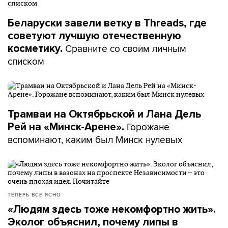
Беларуски завели ветку в Threads, где
советуют лучшую отечественную
Сравните со своим личным
косметику.
списком
Трамваи на Октябрьской и Лана Дель
Горожане
Рей на «Минск-Арене».
вспоминают, каким был Минск нулевых
ТЕПЕРЬ ВСЕ ЯСНО
«Людям здесь тоже некомфортно жить».
Эколог объяснил, почему липы в