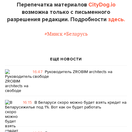
Перепечатка материалов
CityDog.io
возможна только с письменного
разрешения редакции. Подробности
здесь.
#Минск
#Беларусь
ЕЩЕ НОВОСТИ
16:47
Руководитель ZROBIM architects на
свободе
16:15
В Беларуси скоро можно будет взять кредит на
жилье под 1%. Вот как он будет работать