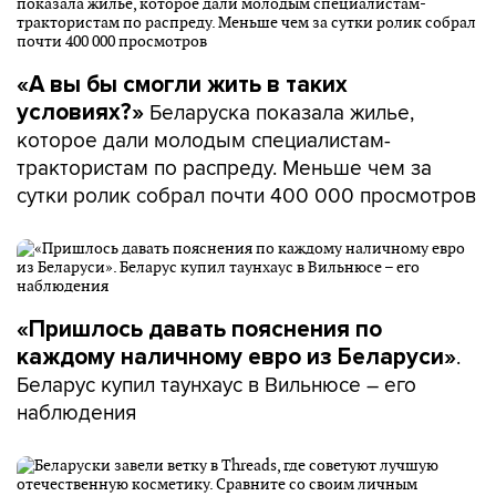
«А вы бы смогли жить в таких
Беларуска показала жилье,
условиях?»
которое дали молодым специалистам-
трактористам по распреду. Меньше чем за
сутки ролик собрал почти 400 000 просмотров
«Пришлось давать пояснения по
.
каждому наличному евро из Беларуси»
Беларус купил таунхаус в Вильнюсе – его
наблюдения