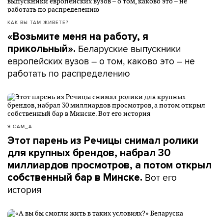
КАК ВЫ ТАМ ЖИВЕТЕ?
«Возьмите меня на работу, я
Беларуские выпускники
прикольный».
европейских вузов – о том, каково это – не
работать по распределению
Я САМ_А
Этот парень из Речицы снимал ролики
для крупных брендов, набрал 30
миллиардов просмотров, а потом открыл
Вот его
собственный бар в Минске.
история