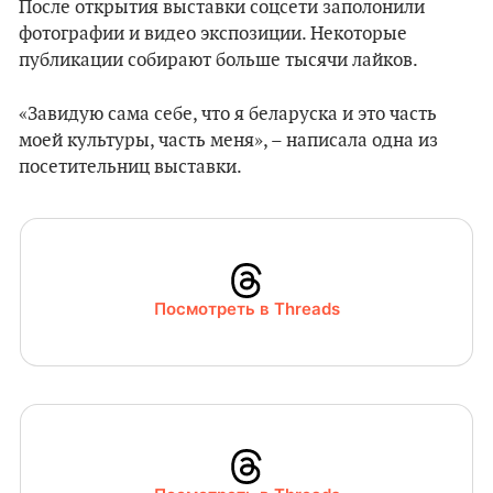
После открытия выставки соцсети заполонили
фотографии и видео экспозиции. Некоторые
публикации собирают больше тысячи лайков.
«Завидую сама себе, что я беларуска и это часть
моей культуры, часть меня», – написала одна из
посетительниц выставки.
Посмотреть в Threads