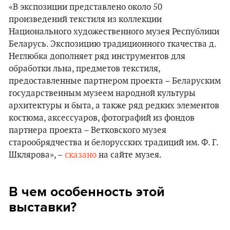
«В экспозиции представлено около 50
произведений текстиля из коллекции
Национального художественного музея Республики
Беларусь. Экспозицию традиционного ткачества д.
Неглюбка дополняет ряд инструментов для
обработки льна, предметов текстиля,
предоставленные партнером проекта – Беларуским
государственным музеем народной культуры
архитектуры и быта, а также ряд редких элементов
костюма, аксессуаров, фотографий из фондов
партнера проекта – Ветковского музея
старообрядчества и белорусских традиций им. Ф. Г.
Шклярова», –
сказано
на сайте музея.
В чем особенность этой
выставки?