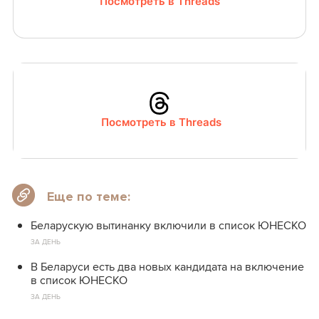
Посмотреть в Threads
Посмотреть в Threads
Еще по теме:
Беларускую вытинанку включили в список ЮНЕСКО
ЗА ДЕНЬ
В Беларуси есть два новых кандидата на включение
в список ЮНЕСКО
ЗА ДЕНЬ