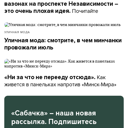
вазонах на проспекте Независимости –
Почитайте
это очень плохая идея.
УЛИЧНАЯ МОДА
Уличная мода: смотрите, в чем минчанки
провожали июль
Как
«Ни за что не перееду отсюда».
живется в панельках напротив «Минск-Мира»
«Сабачка» – наша новая
рассылка. Подпишитесь