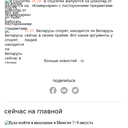
14:28
В соцсетях жалуются на шоколад от
«Коммунарки» с посторонними предметами
13:27
Беларусы спорят, находится ли Беларусь
сейчас в своем прайме. Вот какие аргументы у
людей
больше новостей
поделиться
сейчас на главной