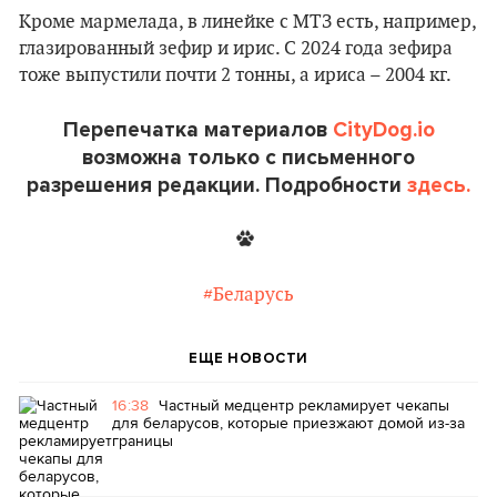
Кроме мармелада, в линейке с МТЗ есть, например,
глазированный зефир и ирис. С 2024 года зефира
тоже выпустили почти 2 тонны, а ириса – 2004 кг.
Перепечатка материалов
CityDog.io
возможна только с письменного
разрешения редакции. Подробности
здесь.
#Беларусь
ЕЩЕ НОВОСТИ
16:38
Частный медцентр рекламирует чекапы
для беларусов, которые приезжают домой из-за
границы