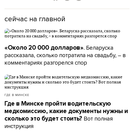
сейчас на главной
. Беларуска
«Около 20 000 долларов»
рассказала, сколько потратила на свадьбу, – в
комментариях разгорелся спор
ГДЕ В МИНСКЕ
Где в Минске пройти водительскую
медкомиссию, какие документы нужны и
Вот полная
сколько это будет стоить?
инструкция