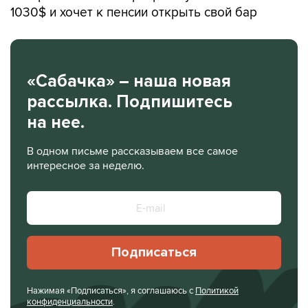
1030$ и хочет к пенсии открыть свой бар
«Сабачка» – наша новая
рассылка. Подпишитесь
на нее.
В одном письме рассказываем все самое
интересное за неделю.
Подписаться
Нажимая «Подписаться», я соглашаюсь с
Политикой
конфиденциальности
.