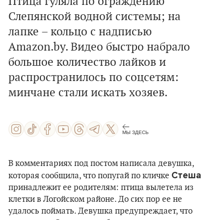
Птица гуляла по ограждению
Слепянской водной системы; на
лапке – кольцо с надписью
Amazon.by. Видео быстро набрало
большое количество лайков и
распространилось по соцсетям:
минчане стали искать хозяев.
МЫ ЗДЕСЬ
В комментариях под постом написала девушка,
Стеша
которая сообщила, что попугай по кличке
принадлежит ее родителям: птица вылетела из
клетки в Логойском районе. До сих пор ее не
удалось поймать. Девушка предупреждает, что