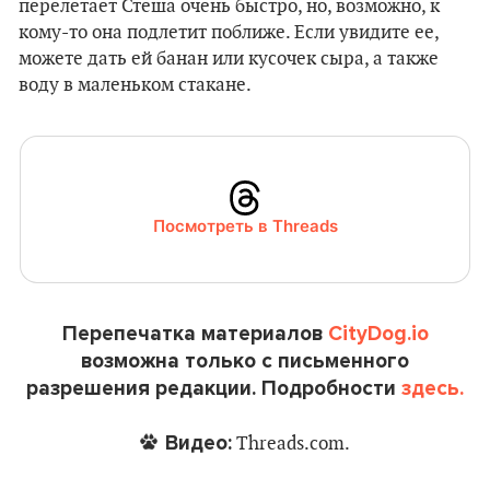
перелетает Стеша очень быстро, но, возможно, к
кому-то она подлетит поближе. Если увидите ее,
можете дать ей банан или кусочек сыра, а также
воду в маленьком стакане.
Посмотреть в Threads
Перепечатка материалов
CityDog.io
возможна только с письменного
разрешения редакции. Подробности
здесь.
Видео:
Threads.com.