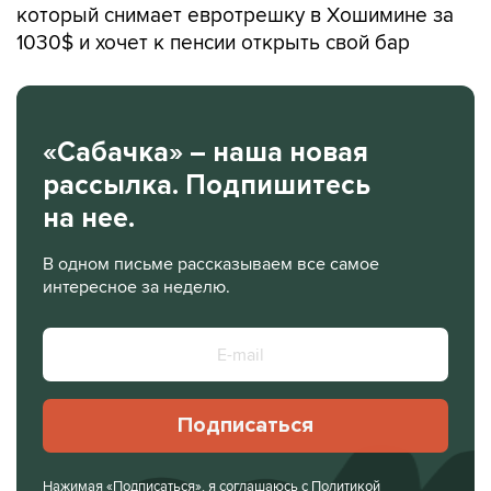
который снимает евротрешку в Хошимине за
1030$ и хочет к пенсии открыть свой бар
«Сабачка» – наша новая
рассылка. Подпишитесь
на нее.
В одном письме рассказываем все самое
интересное за неделю.
Подписаться
Нажимая «Подписаться», я соглашаюсь с
Политикой