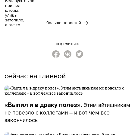
было
больше новостей
поделиться
сейчас на главной
Этим айтишникам
«Выпил и в драку полез».
не повезло с коллегами – и вот чем все
закончилось