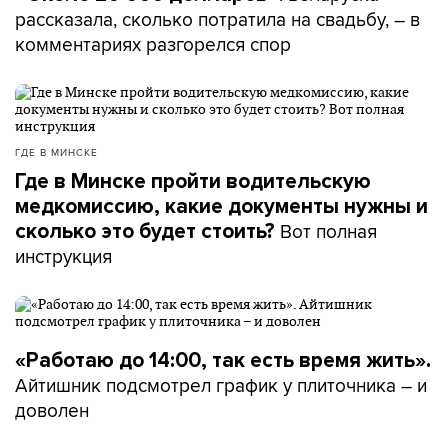
рассказала, сколько потратила на свадьбу, – в
комментариях разгорелся спор
ГДЕ В МИНСКЕ
Где в Минске пройти водительскую
медкомиссию, какие документы нужны и
Вот полная
сколько это будет стоить?
инструкция
«Работаю до 14:00, так есть время жить».
Айтишник подсмотрел график у плиточника – и
доволен