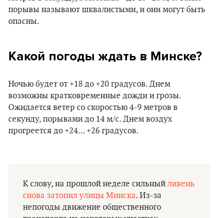
порывы называют шквалистыми, и они могут быть
опасны.
Какой погоды ждать в Минске?
Ночью будет от +18 до +20 градусов. Днем
возможны кратковременные дожди и грозы.
Ожидается ветер со скоростью 4-9 метров в
секунду, порывами до 14 м/с. Днем воздух
прогреется до +24… +26 градусов.
К слову, на прошлой неделе сильный
ливень
снова затопил улицы Минска
. Из-за
непогоды движение общественного