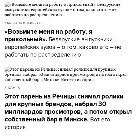
КАК ВЫ ТАМ ЖИВЕТЕ?
«Возьмите меня на работу, я
Беларуские выпускники
прикольный».
европейских вузов – о том, каково это – не
работать по распределению
Я САМ_А
Этот парень из Речицы снимал ролики
для крупных брендов, набрал 30
миллиардов просмотров, а потом открыл
Вот его
собственный бар в Минске.
история