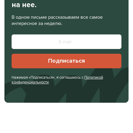
на нее.
В одном письме рассказываем все самое
интересное за неделю.
Подписаться
Нажимая «Подписаться», я соглашаюсь с
Политикой
конфиденциальности
.