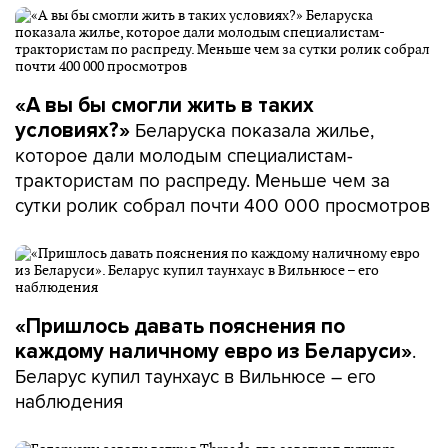
«А вы бы смогли жить в таких
Беларуска показала жилье,
условиях?»
которое дали молодым специалистам-
трактористам по распреду. Меньше чем за
сутки ролик собрал почти 400 000 просмотров
«Пришлось давать пояснения по
.
каждому наличному евро из Беларуси»
Беларус купил таунхаус в Вильнюсе – его
наблюдения