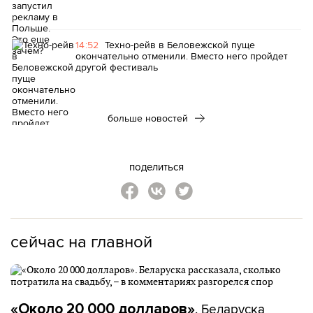
14:52
Техно-рейв в Беловежской пуще
окончательно отменили. Вместо него пройдет
другой фестиваль
больше новостей
поделиться
сейчас на главной
. Беларуска
«Около 20 000 долларов»