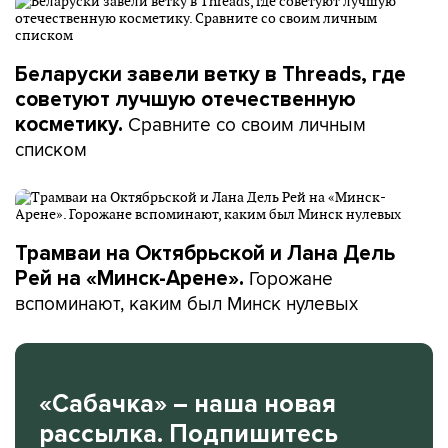
Беларуски завели ветку в Threads, где
советуют лучшую отечественную
Сравните со своим личным
косметику.
списком
Трамваи на Октябрьской и Лана Дель
Горожане
Рей на «Минск-Арене».
вспоминают, каким был Минск нулевых
«Сабачка» – наша новая
рассылка. Подпишитесь