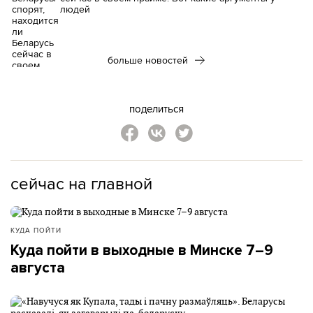
людей
больше новостей
поделиться
сейчас на главной
КУДА ПОЙТИ
Куда пойти в выходные в Минске 7–9
августа