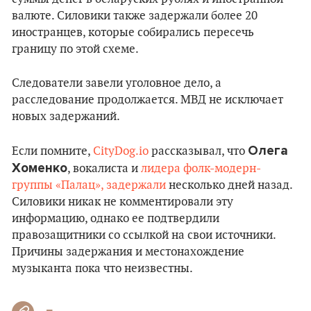
валюте. Силовики также задержали более 20
иностранцев, которые собирались пересечь
границу по этой схеме.
Следователи завели уголовное дело, а
расследование продолжается. МВД не исключает
новых задержаний.
Олега
Если помните,
CityDog.io
рассказывал, что
Хоменко
, вокалиста и
лидера фолк-модерн-
группы «Палац», задержали
несколько дней назад.
Силовики никак не комментировали эту
информацию, однако ее подтвердили
правозащитники со ссылкой на свои источники.
Причины задержания и местонахождение
музыканта пока что неизвестны.