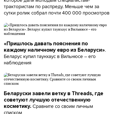
трактористам по распреду. Меньше чем за
сутки ролик собрал почти 400 000 просмотров
«Пришлось давать пояснения по
.
каждому наличному евро из Беларуси»
Беларус купил таунхаус в Вильнюсе – его
наблюдения
Беларуски завели ветку в Threads, где
советуют лучшую отечественную
Сравните со своим личным
косметику.
списком