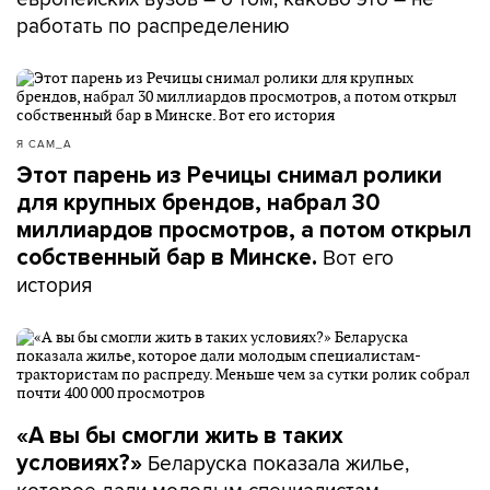
работать по распределению
Я САМ_А
Этот парень из Речицы снимал ролики
для крупных брендов, набрал 30
миллиардов просмотров, а потом открыл
Вот его
собственный бар в Минске.
история
«А вы бы смогли жить в таких
Беларуска показала жилье,
условиях?»
которое дали молодым специалистам-