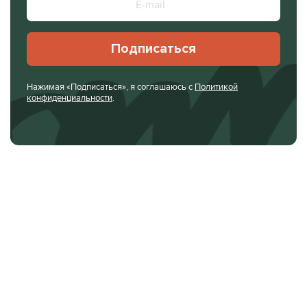
Подписаться
Нажимая «Подписаться», я соглашаюсь с
Политикой
конфиденциальности
.