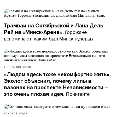
Трамваи на Октябрьской и Лана Дель
Горожане
Рей на «Минск-Арене».
вспоминают, каким был Минск нулевых
ТЕПЕРЬ ВСЕ ЯСНО
«Людям здесь тоже некомфортно жить».
Эколог объяснил, почему липы в
вазонах на проспекте Независимости –
Почитайте
это очень плохая идея.
УЛИЧНАЯ МОДА