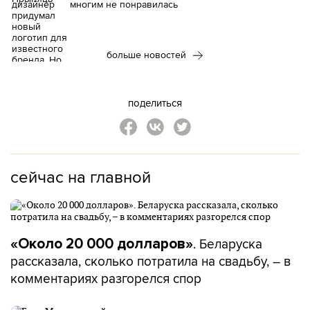
многим не понравилась
больше новостей
поделиться
сейчас на главной
. Беларуска
«Около 20 000 долларов»
рассказала, сколько потратила на свадьбу, – в
комментариях разгорелся спор