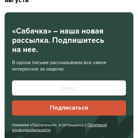
августа
«Сабачка» – наша новая
рассылка. Подпишитесь
на нее.
В одном письме рассказываем все самое
интересное за неделю.
Подписаться
Нажимая «Подписаться», я соглашаюсь с
Политикой
конфиденциальности
.