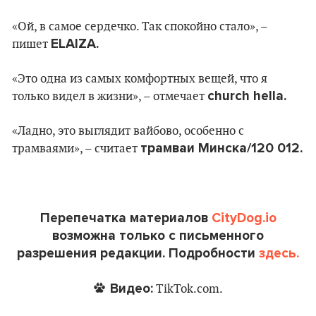
«Ой, в самое сердечко. Так спокойно стало», –
ELAIZA.
пишет
«Это одна из самых комфортных вещей, что я
church hella.
только видел в жизни», – отмечает
«Ладно, это выглядит вайбово, особенно с
трамваи Минска/120 012.
трамваями», – считает
Перепечатка материалов
CityDog.io
возможна только с письменного
разрешения редакции. Подробности
здесь.
Видео:
TikTok.com.