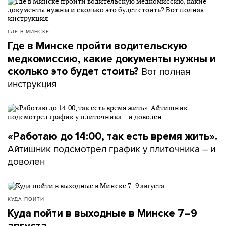
ГДЕ В МИНСКЕ
Где в Минске пройти водительскую
медкомиссию, какие документы нужны и
Вот полная
сколько это будет стоить?
инструкция
«Работаю до 14:00, так есть время жить».
Айтишник подсмотрел график у плиточника – и
доволен
КУДА ПОЙТИ
Куда пойти в выходные в Минске 7–9