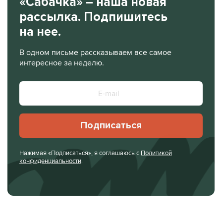
«Сабачка» – наша новая
рассылка. Подпишитесь
на нее.
В одном письме рассказываем все самое
интересное за неделю.
Подписаться
Нажимая «Подписаться», я соглашаюсь с
Политикой
конфиденциальности
.