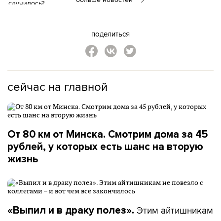
поделиться
сейчас на главной
От 80 км от Минска. Смотрим дома за 45
рублей, у которых есть шанс на вторую
жизнь
Этим айтишникам
«Выпил и в драку полез».