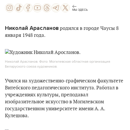
МЫ ЗДЕСЬ
Николай Арасланов
родился в городе Чаусы 8
января 1948 года.
Николай Арасланов. Фото: Могилевская областная организация
Беларуского союза художников.
Учился на художественно-графическом факультете
Витебского педагогического института. Работал в
учреждениях культуры, преподавал
изобразительное искусство в Могилевском
государственном университете имени А. А.
Кулешова.