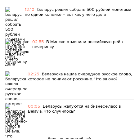
12:10
Беларус решил собрать 500 рублей монетами
по одной копейке – вот как у него дела
02:55
В Минске отменили российскую рейв-
вечеринку
02:25
Беларуска нашла очередное русское слово,
которое не понимают россияне. Что за оно?
00:05
Беларусы жалуются на бизнес-класс в
Belavia. Что случилось?
больше новостей