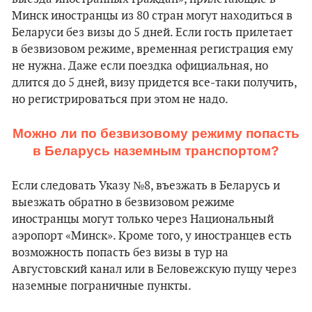
Минск иностранцы из 80 стран могут находиться в
Беларуси без визы до 5 дней. Если гость прилетает
в безвизовом режиме, временная регистрация ему
не нужна. Даже если поездка официальная, но
длится до 5 дней, визу придется все-таки получить,
но регистрироваться при этом не надо.
Можно ли по безвизовому режиму попасть
в Беларусь наземным транспортом?
Если следовать Указу №8, въезжать в Беларусь и
выезжать обратно в безвизовом режиме
иностранцы могут только через Национальный
аэропорт «Минск». Кроме того, у иностранцев есть
возможность попасть без визы в тур на
Августовский канал или в Беловежскую пущу через
наземные пограничные пункты.