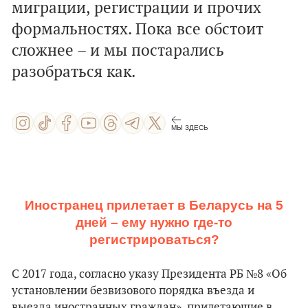
миграции, регистрации и прочих
формальностях. Пока все обстоит
сложнее – и мы постарались
разобраться как.
МЫ ЗДЕСЬ
Иностранец прилетает в Беларусь на 5
дней – ему нужно где-то
регистрироваться?
С 2017 года, согласно указу Президента РБ №8 «Об
установлении безвизового порядка въезда и
выезда иностранных граждан», прилетающие в