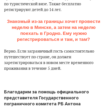
по туристической визе. Также бесплатно
регистрируют детей до 14 лет.
Знакомый из-за границы хочет провести
неделю в Минске, а затем на неделю
поехать в Гродно. Ему нужно
регистрироваться и там, и там?
Верно. Если заграничный гость самостоятельно
путешествует по стране, он должен
зарегистрироваться в новом месте временного
проживания в течение 5 дней.
Благодарим за помощь официального
представителя Государственного
пограничного комитета РБ Антона