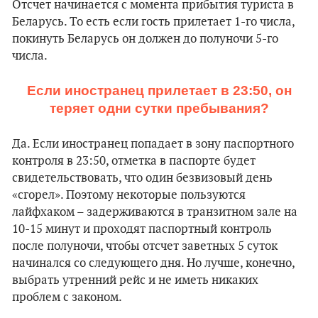
Отсчет начинается с момента прибытия туриста в
Беларусь. То есть если гость прилетает 1-го числа,
покинуть Беларусь он должен до полуночи 5-го
числа.
Если иностранец прилетает в 23:50, он
теряет одни сутки пребывания?
Да. Если иностранец попадает в зону паспортного
контроля в 23:50, отметка в паспорте будет
свидетельствовать, что один безвизовый день
«сгорел». Поэтому некоторые пользуются
лайфхаком – задерживаются в транзитном зале на
10-15 минут и проходят паспортный контроль
после полуночи, чтобы отсчет заветных 5 суток
начинался со следующего дня. Но лучше, конечно,
выбрать утренний рейс и не иметь никаких
проблем с законом.