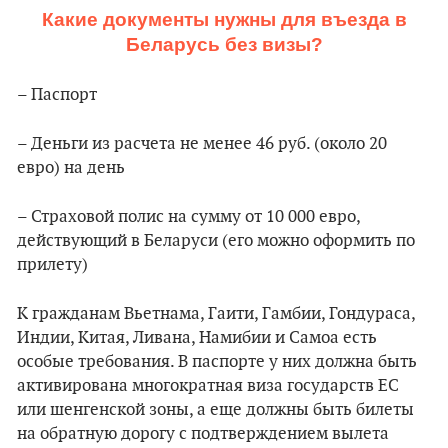
Какие документы нужны для въезда в
Беларусь без визы?
– Паспорт
– Деньги из расчета не менее 46 руб. (около 20
евро) на день
– Страховой полис на сумму от 10 000 евро,
действующий в Беларуси (его можно оформить по
прилету)
К гражданам Вьетнама, Гаити, Гамбии, Гондураса,
Индии, Китая, Ливана, Намибии и Самоа есть
особые требования. В паспорте у них должна быть
активирована многократная виза государств ЕС
или шенгенской зоны, а еще должны быть билеты
на обратную дорогу с подтверждением вылета