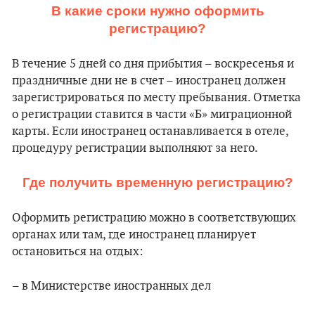
В какие сроки нужно оформить
регистрацию?
В течение 5 дней со дня прибытия – воскресенья и
праздничные дни не в счет – иностранец должен
зарегистрироваться по месту пребывания. Отметка
о регистрации ставится в части «Б» миграционной
карты. Если иностранец останавливается в отеле,
процедуру регистрации выполняют за него.
Где получить временную регистрацию?
Оформить регистрацию можно в соответствующих
органах или там, где иностранец планирует
остановиться на отдых:
– в Министерстве иностранных дел