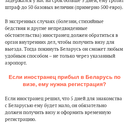
задержался у нас на срок больше 5 дней, ему грозит
штраф до 50 базовых величин (примерно 500 евро).
В экстренных случаях (болезни, стихийные
бедствия и другие непредвиденные
обстоятельства) иностранец должен обратиться в
орган внутренних дел, чтобы получить визу для
выезда. Тогда покинуть Беларусь он сможет любым
удобным способом – не только через указанный
аэропорт.
Если иностранец прибыл в Беларусь по
визе, ему нужна регистрация?
Если иностранец решил, что 5 дней для знакомства
с Беларусью ему будет мало, он обязательно
должен получить визу и оформить временную
регистрацию.