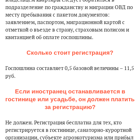
владельцем квартиры следует обратиться в
подразделение по гражданству и миграции ОВД по
месту пребывания с пакетом документов:
заявлением, паспортом, миграционной картой с
отметкой о въезде в страну, страховым полисом и
квитанцией об оплате госпошлины.
Сколько стоит регистрация?
Госпошлина составляет 0,5 базовой величины – 11,5
руб.
Если иностранец останавливается в
гостинице или усадьбе, он должен платить
за регистрацию?
Не должен. Регистрация бесплатна для тех, кто
регистрируется в гостинице, санаторно-курортной
организации, субъекте агроэкотуризма или прибыл