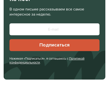
В одном письме рассказываем все самое
интересное за неделю.
Подписаться
Нажимая «Подписаться», я соглашаюсь с
Политикой
конфиденциальности
.