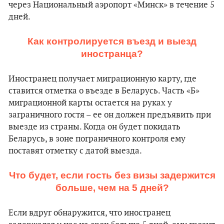
через Национальный аэропорт «Минск» в течение 5
дней.
Как контролируется въезд и выезд
иностранца?
Иностранец получает миграционную карту, где
ставится отметка о въезде в Беларусь. Часть «Б»
миграционной карты остается на руках у
заграничного гостя – ее он должен предъявить при
выезде из страны. Когда он будет покидать
Беларусь, в зоне пограничного контроля ему
поставят отметку с датой выезда.
Что будет, если гость без визы задержится
больше, чем на 5 дней?
Если вдруг обнаружится, что иностранец