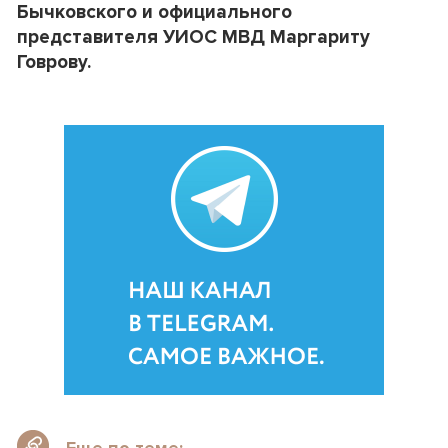
Бычковского и официального
представителя УИОС МВД Маргариту
Говрову.