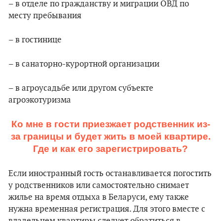
– в отделе по гражданству и миграции ОВД по
месту пребывания
– в гостинице
– в санаторно-курортной организации
– в агроусадьбе или другом субъекте
агроэкотуризма
Ко мне в гости приезжает родственник из-
за границы и будет жить в моей квартире.
Где и как его зарегистрировать?
Если иностранный гость останавливается погостить
у родственников или самостоятельно снимает
жилье на время отдыха в Беларуси, ему также
нужна временная регистрация. Для этого вместе с