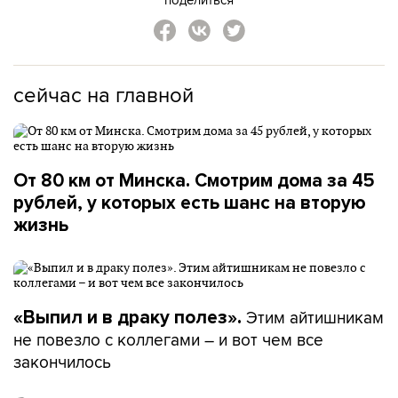
сейчас на главной
От 80 км от Минска. Смотрим дома за 45
рублей, у которых есть шанс на вторую
жизнь
Этим айтишникам
«Выпил и в драку полез».
не повезло с коллегами – и вот чем все
закончилось