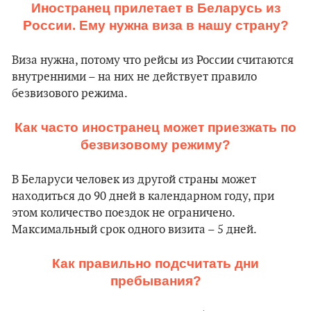
Иностранец прилетает в Беларусь из
России. Ему нужна виза в нашу страну?
Виза нужна, потому что рейсы из России считаются
внутренними – на них не действует правило
безвизового режима.
Как часто иностранец может приезжать по
безвизовому режиму?
В Беларуси человек из другой страны может
находиться до 90 дней в календарном году, при
этом количество поездок не ограничено.
Максимальный срок одного визита – 5 дней.
Как правильно подсчитать дни
пребывания?