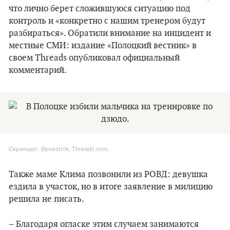
что лично берет сложившуюся ситуацию под
контроль и «конкретно с нашим тренером будут
разбираться». Обратили внимание на инцидент и
местные СМИ: издание «Полоцкий вестник» в
своем Threads опубликовал официальный
комментарий.
Скриншот: @pvestnik, Threads.com.
Также маме Клима позвонили из РОВД: девушка
ездила в участок, но в итоге заявление в милицию
решила не писать.
– Благодаря огласке этим случаем занимаются