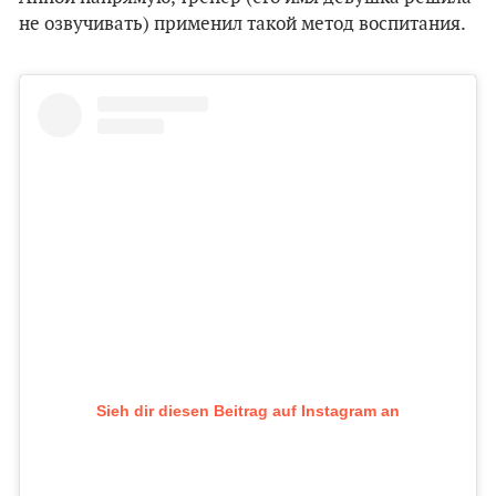
не озвучивать) применил такой метод воспитания.
Sieh dir diesen Beitrag auf Instagram an