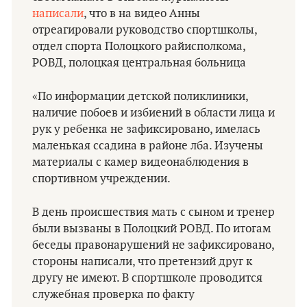
написали
, что в на видео Анны
отреагировали руководство спортшколы,
отдел спорта Полоцкого райисполкома,
РОВД, полоцкая центральная больница
«По информации детской поликлиники,
наличие побоев и избиений в области лица и
рук у ребенка не зафиксировано, имелась
маленькая ссадина в районе лба. Изучены
материалы с камер видеонаблюдения в
спортивном учреждении.
В день происшествия мать с сыном и тренер
были вызваны в Полоцкий РОВД. По итогам
беседы правонарушений не зафиксировано,
стороны написали, что претензий друг к
другу не имеют. В спортшколе проводится
служебная проверка по факту