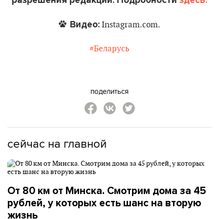
разрешения редакции. Подробности
здесь.
Видео:
Instagram.com.
#Беларусь
поделиться
сейчас на главной
От 80 км от Минска. Смотрим дома за 45
рублей, у которых есть шанс на вторую
жизнь