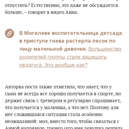
отпустить? Естественно, это даже не обсуждается
больше, – говорит в видео Анна.
В Могилеве воспитательница детсада
в приступе гнева растерла песок по
Большинство
лицу маленькой девочки.
родителей группы стали защищать
педагога. Это вообще как?
Авторка поста также отметила, что знает, что у
сына не всегда все хорошо получается в спорте, но
держит связь с тренером и регулярно спрашивает,
что получается у мальчика, а что нет. Поэтому для
нее сложившаяся ситуация стала особенно
неожиданной: мол, вместо того, чтобы связаться с
Анной напрямую, тренер (его имя девушка решила