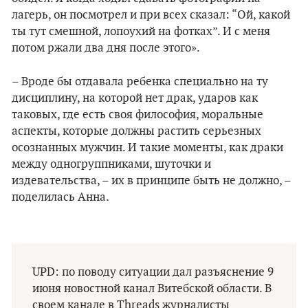
лагерь, он посмотрел и при всех сказал: “Ой, какой
ты тут смешной, лопоухий на фотках”. И с меня
потом ржали два дня после этого».
– Вроде бы отдавала ребенка специально на ту
дисциплину, на которой нет драк, ударов как
таковых, где есть своя философия, моральные
аспекты, которые должны растить серьезных
осознанных мужчин. И такие моменты, как драки
между одногруппниками, шуточки и
издевательства, – их в принципе быть не должно, –
поделилась Анна.
UPD: по поводу ситуации дал разъяснение 9
июня новостной канал Витебской области. В
своем канале в Threads журналисты