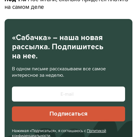
на самом деле
«Сабачка» – наша новая
рассылка. Подпишитесь
на нее.
В одном письме рассказываем все самое
интересное за неделю.
Подписаться
Нажимая «Подписаться», я соглашаюсь с
Политикой
конфиденциальности
.