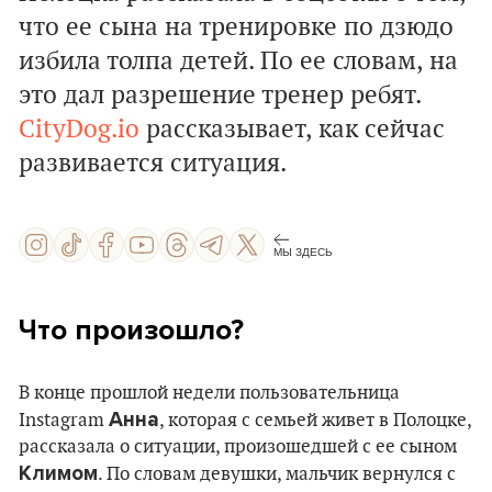
что ее сына на тренировке по дзюдо
избила толпа детей. По ее словам, на
это дал разрешение тренер ребят.
CityDog.io
рассказывает, как сейчас
развивается ситуация.
МЫ ЗДЕСЬ
Что произошло?
В конце прошлой недели пользовательница
Анна
Instagram
, которая с семьей живет в Полоцке,
рассказала о ситуации, произошедшей с ее сыном
Климом
. По словам девушки, мальчик вернулся с