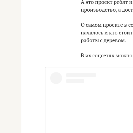
А это проект ребят и
производство, а дост
О самом проекте в с
началось и кто стои
работы с деревом.
В их соцсетях можно