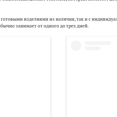
с готовыми изделиями из наличия, так и с индивид
бычно занимает от одного до трех дней.