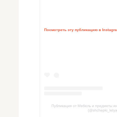
Посмотреть эту публикацию в Instagr
Публикация от Мебель и предметы ин
(@shchepki_letya