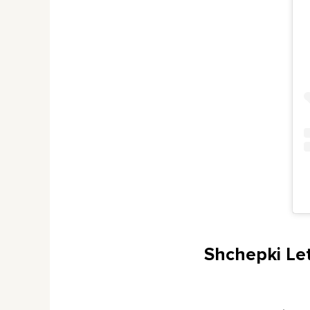
Shchepki Le