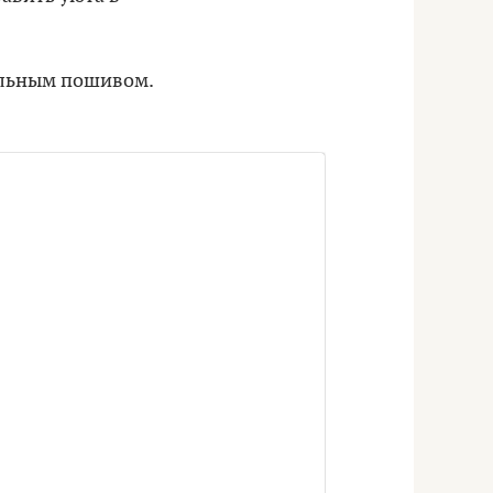
уальным пошивом.