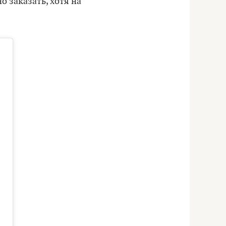
 заказать, хотя на