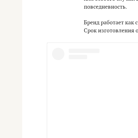
повседневность.
Бренд работает как 
Срок изготовления о