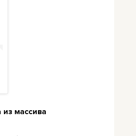
а из массива