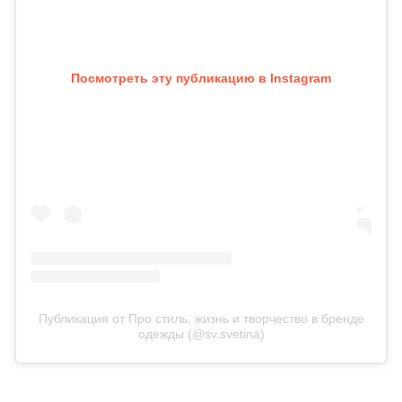
Посмотреть эту публикацию в Instagram
Публикация от Про стиль, жизнь и творчество в бренде
одежды (@sv.svetina)