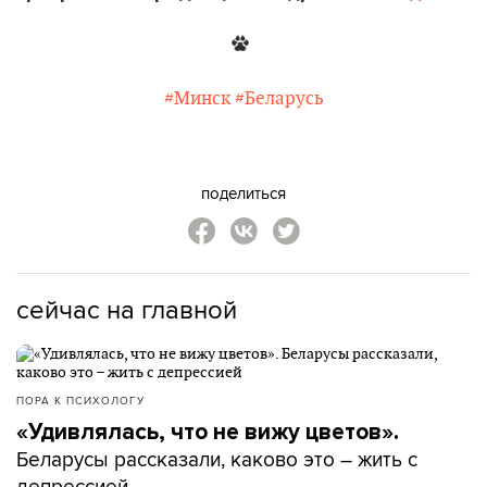
#Минск
#Беларусь
поделиться
сейчас на главной
ПОРА К ПСИХОЛОГУ
«Удивлялась, что не вижу цветов».
Беларусы рассказали, каково это – жить с
депрессией