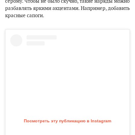
серому. Чтобы не было скучно, такие наряды можно
разбавлять яркими акцентами. Например, добавить
красные сапоги.
Посмотреть эту публикацию в Instagram