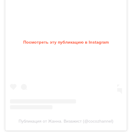
Посмотреть эту публикацию в Instagram
Публикация от Жанна. Визажист (@cocozhannel)