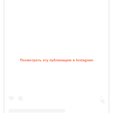
Посмотреть эту публикацию в Instagram