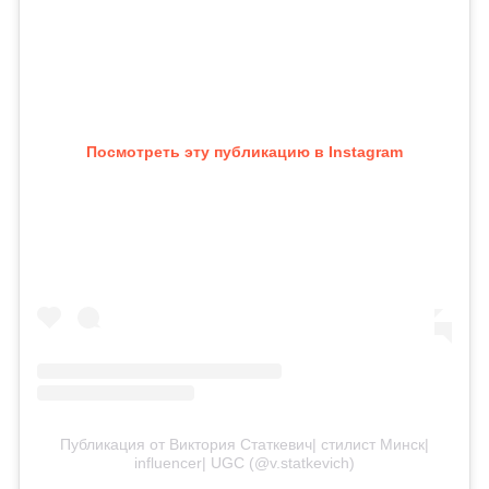
Посмотреть эту публикацию в Instagram
Публикация от Виктория Статкевич| стилист Минск|
influencer| UGC (@v.statkevich)