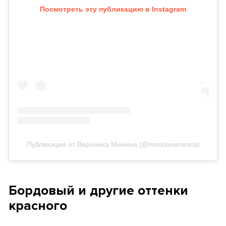
Посмотреть эту публикацию в Instagram
Публикация от Вероника Минина (@mininaveronica)
Бордовый и другие оттенки
красного