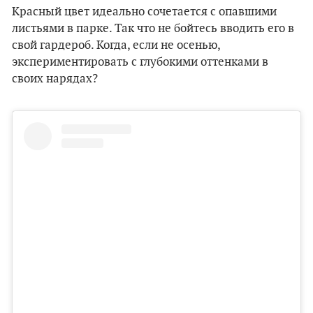
Красный цвет идеально сочетается с опавшими
листьями в парке. Так что не бойтесь вводить его в
свой гардероб. Когда, если не осенью,
экспериментировать с глубокими оттенками в
своих нарядах?