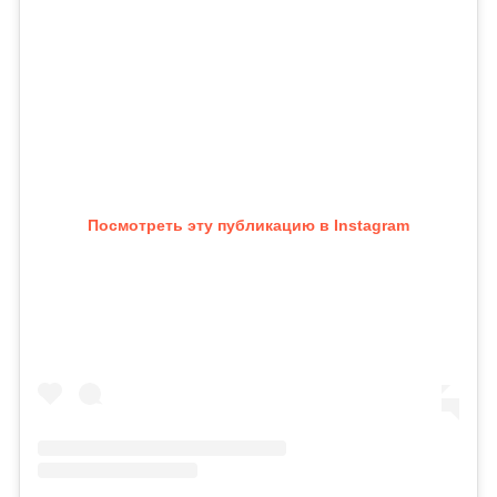
Посмотреть эту публикацию в Instagram