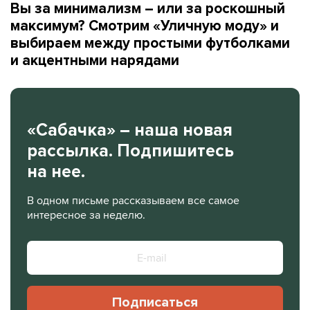
Вы за минимализм – или за роскошный
максимум? Смотрим «Уличную моду» и
выбираем между простыми футболками
и акцентными нарядами
«Сабачка» – наша новая
рассылка. Подпишитесь
на нее.
В одном письме рассказываем все самое
интересное за неделю.
Подписаться