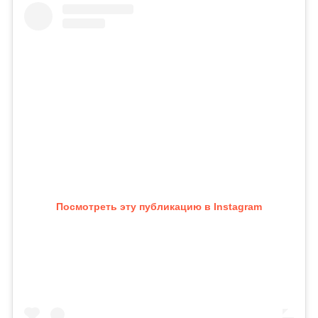
Посмотреть эту публикацию в Instagram