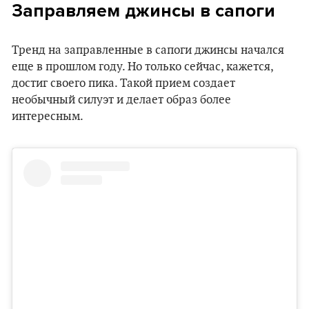
Заправляем джинсы в сапоги
Тренд на заправленные в сапоги джинсы начался
еще в прошлом году. Но только сейчас, кажется,
достиг своего пика. Такой прием создает
необычный силуэт и делает образ более
интересным.