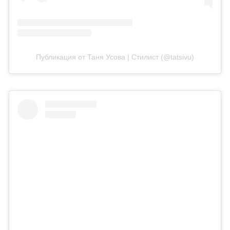
Публикация от Таня Усова | Стилист (@tatsivu)