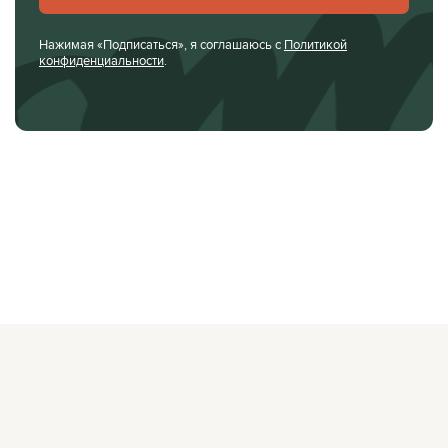
Нажимая «Подписаться», я соглашаюсь с
Политикой
конфиденциальности
.
О ЖУРНАЛЕ
РЕКЛАМОДАТЕЛЯМ
ВАКАНСИИ
ОРГАНИЗАТОРАМ
МЕРОПРИЯТИЙ