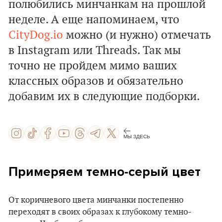
полюбились минчанкам на прошлой
неделе. А еще напоминаем, что
CityDog.io
можно (и нужно) отмечать
в Instagram или Threads. Так мы
точно не пройдем мимо ваших
классных образов и обязательно
добавим их в следующие подборки.
МЫ ЗДЕСЬ
Примеряем темно-серый цвет
От коричневого цвета минчанки постепенно
переходят в своих образах к глубокому темно-