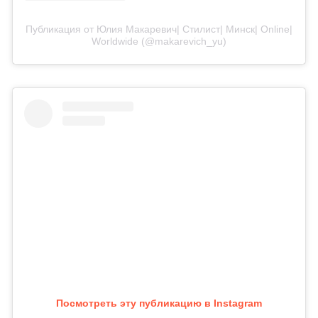
Публикация от Юлия Макаревич| Стилист| Минск| Online|
Worldwide (@makarevich_yu)
Посмотреть эту публикацию в Instagram