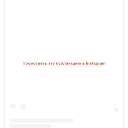
Посмотреть эту публикацию в Instagram