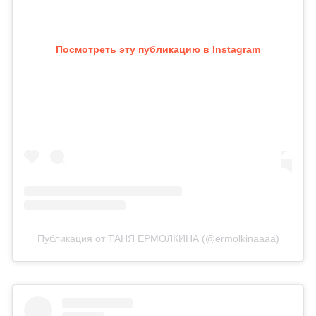
Посмотреть эту публикацию в Instagram
Публикация от ТАНЯ ЕРМОЛКИНА (@ermolkinaaaa)