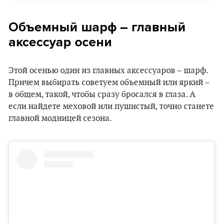
Объемный шарф – главный
аксессуар осени
Этой осенью один из главных аксессуаров – шарф.
Причем выбирать советуем объемный или яркий –
в общем, такой, чтобы сразу бросался в глаза. А
если найдете меховой или пушистый, точно станете
главной модницей сезона.