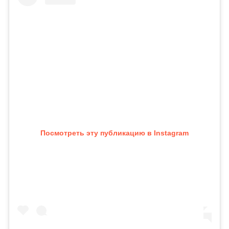
Посмотреть эту публикацию в Instagram