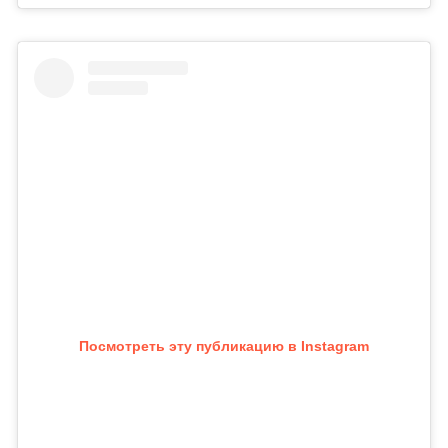
Посмотреть эту публикацию в Instagram