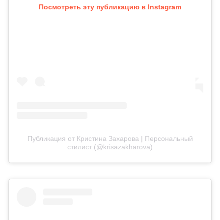
Посмотреть эту публикацию в Instagram
Публикация от Кристина Захарова | Персональный
стилист (@krisazakharova)