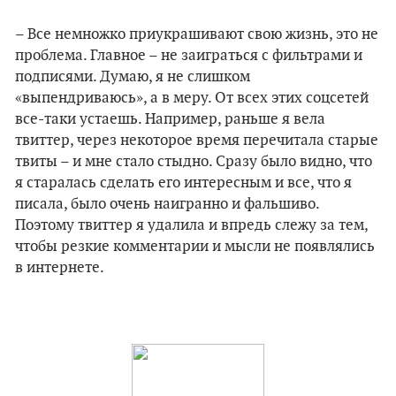
– Все немножко приукрашивают свою жизнь, это не
проблема. Главное – не заиграться с фильтрами и
подписями. Думаю, я не слишком
«выпендриваюсь», а в меру. От всех этих соцсетей
все-таки устаешь. Например, раньше я вела
твиттер, через некоторое время перечитала старые
твиты – и мне стало стыдно. Сразу было видно, что
я старалась сделать его интересным и все, что я
писала, было очень наигранно и фальшиво.
Поэтому твиттер я удалила и впредь слежу за тем,
чтобы резкие комментарии и мысли не появлялись
в интернете.