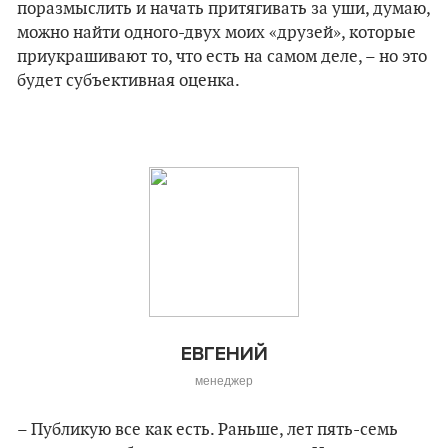
поразмыслить и начать притягивать за уши, думаю,
можно найти одного-двух моих «друзей», которые
приукрашивают то, что есть на самом деле, – но это
будет субъективная оценка.
ЕВГЕНИЙ
менеджер
– Публикую все как есть. Раньше, лет пять-семь