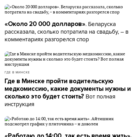
. Беларуска
«Около 20 000 долларов»
рассказала, сколько потратила на свадьбу, – в
комментариях разгорелся спор
ГДЕ В МИНСКЕ
Где в Минске пройти водительскую
медкомиссию, какие документы нужны и
Вот полная
сколько это будет стоить?
инструкция
«Работаю до 14:00, так есть время жить».