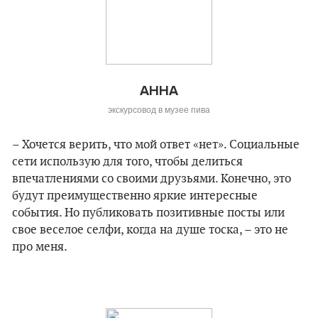
АННА
экскурсовод в музее пива
– Хочется верить, что мой ответ «нет». Социальные
сети использую для того, чтобы делиться
впечатлениями со своими друзьями. Конечно, это
будут преимущественно яркие интересные
события. Но публиковать позитивные посты или
свое веселое селфи, когда на душе тоска, – это не
про меня.