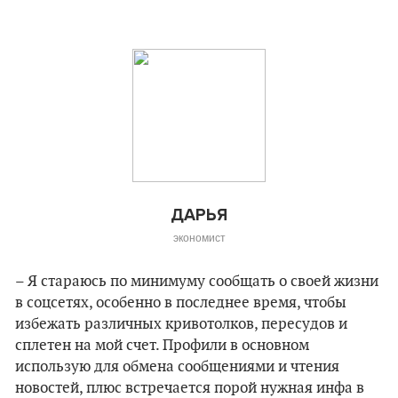
ДАРЬЯ
экономист
– Я стараюсь по минимуму сообщать о своей жизни
в соцсетях, особенно в последнее время, чтобы
избежать различных кривотолков, пересудов и
сплетен на мой счет. Профили в основном
использую для обмена сообщениями и чтения
новостей, плюс встречается порой нужная инфа в