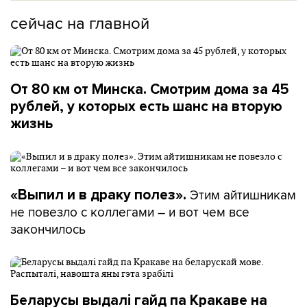
сейчас на главной
От 80 км от Минска. Смотрим дома за 45
рублей, у которых есть шанс на вторую
жизнь
Этим айтишникам
«Выпил и в драку полез».
не повезло с коллегами – и вот чем все
закончилось
Беларусы выдалі гайд па Кракаве на