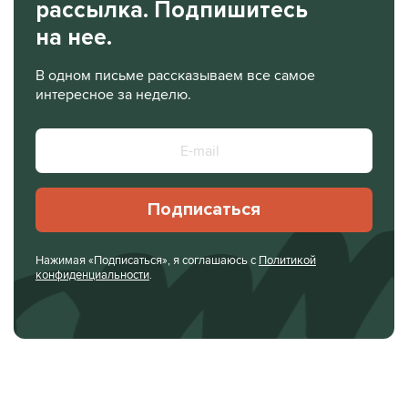
рассылка. Подпишитесь
на нее.
В одном письме рассказываем все самое
интересное за неделю.
Подписаться
Нажимая «Подписаться», я соглашаюсь с
Политикой
конфиденциальности
.