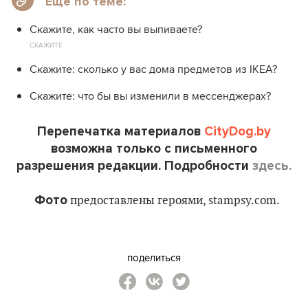
Еще по теме:
Скажите, как часто вы выпиваете?
СКАЖИТЕ
Скажите: сколько у вас дома предметов из IKEA?
Скажите: что бы вы изменили в мессенджерах?
Перепечатка материалов
CityDog.by
возможна только с письменного
разрешения редакции. Подробности
здесь.
Фото
предоставлены героями, stampsy.com.
поделиться