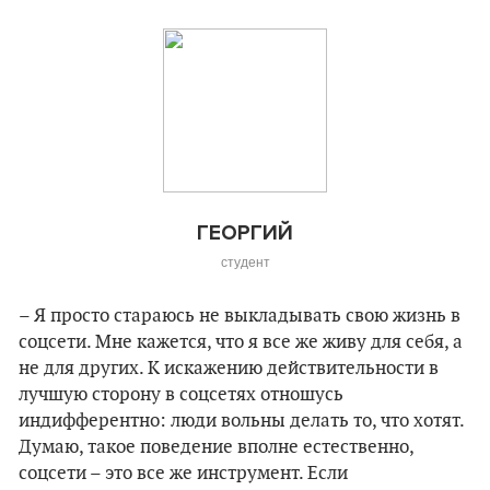
ГЕОРГИЙ
студент
– Я просто стараюсь не выкладывать свою жизнь в
соцсети. Мне кажется, что я все же живу для себя, а
не для других. К искажению действительности в
лучшую сторону в соцсетях отношусь
индифферентно: люди вольны делать то, что хотят.
Думаю, такое поведение вполне естественно,
соцсети – это все же инструмент. Если