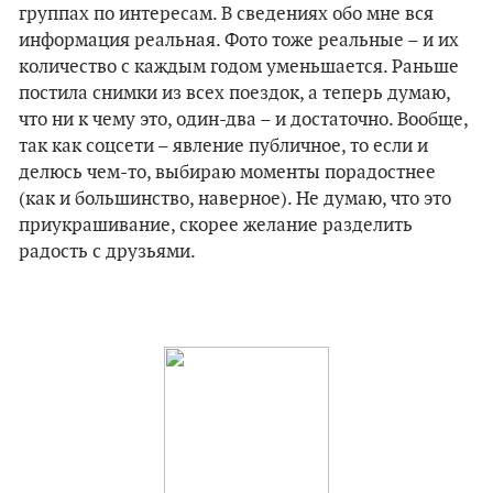
группах по интересам. В сведениях обо мне вся
информация реальная. Фото тоже реальные – и их
количество с каждым годом уменьшается. Раньше
постила снимки из всех поездок, а теперь думаю,
что ни к чему это, один-два – и достаточно. Вообще,
так как соцсети – явление публичное, то если и
делюсь чем-то, выбираю моменты порадостнее
(как и большинство, наверное). Не думаю, что это
приукрашивание, скорее желание разделить
радость с друзьями.