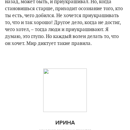
назад, может быть, и приукрашивал. Но, когда
становишься старше, приходит осознание того, кто
ты есть, чего добился. Не хочется приукрашивать
то, что и так хорошо! Другое дело, когда не достиг,
чего хотел, – тогда люди и приукрашивают. Я
думаю, это глупо. Но каждый волен делать то, что
он хочет. Мир диктует такие правила.
ИРИНА