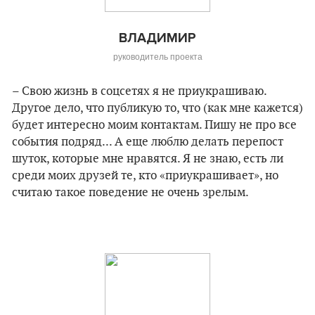
ВЛАДИМИР
руководитель проекта
– Свою жизнь в соцсетях я не приукрашиваю.
Другое дело, что публикую то, что (как мне кажется)
будет интересно моим контактам. Пишу не про все
события подряд... А еще люблю делать перепост
шуток, которые мне нравятся. Я не знаю, есть ли
среди моих друзей те, кто «приукрашивает», но
считаю такое поведение не очень зрелым.