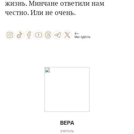
жизнь. Минчане ответили нам
честно. Или не очень.
МЫ ЗДЕСЬ
ВЕРА
учитель