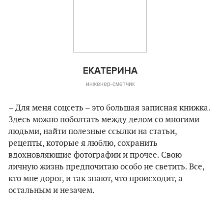
ЕКАТЕРИНА
инженер-сметчик
– Для меня соцсеть – это большая записная книжка.
Здесь можно поболтать между делом со многими
людьми, найти полезные ссылки на статьи,
рецепты, которые я люблю, сохранить
вдохновляющие фотографии и прочее. Свою
личную жизнь предпочитаю особо не светить. Все,
кто мне дорог, и так знают, что происходит, а
остальным и незачем.