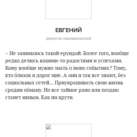
ЕВГЕНИЙ
директор парикмахерской
– Не занимаюсь такой ерундой. Более того, вообще
редко делюсь какими-то радостями и успехами.
Кому вообще нужно знать о моих событиях? Тому,
кто близок и дорог мне. А они и так все знают, без
социальных сетей... Приукрашивать свою жизнь
сродни обману. Но все тайное рано или поздно
станет явным. Как ни крути.