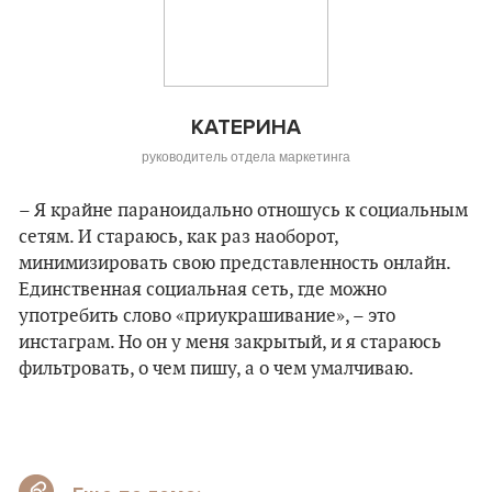
КАТЕРИНА
руководитель отдела маркетинга
– Я крайне параноидально отношусь к социальным
сетям. И стараюсь, как раз наоборот,
минимизировать свою представленность онлайн.
Единственная социальная сеть, где можно
употребить слово «приукрашивание», – это
инстаграм. Но он у меня закрытый, и я стараюсь
фильтровать, о чем пишу, а о чем умалчиваю.