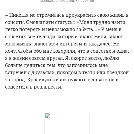
менеджер рекламных проектов
– Никогда не стремилась приукрасить свою жизнь в
соцсети. Смешат эти статусы: «Меня трудно найти,
легко потерять и невозможно забыть...» У меня в
соцсетях все те люди, которые знают меня, знают
мою жизнь, знают мои интересы и так далее. Не
хочу, чтобы обо мне говорили, что в соцсетях я одна,
а в жизни совсем другая. Я, скорее всего, люблю
больше делиться тем, что запомнилось мне:
встречей с друзьями, походом в театр или поездкой
за город. Красивую жизнь нужно создавать не в
соцсети, а в реальности.