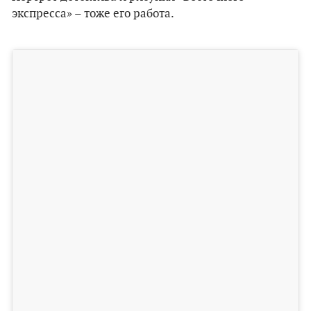
экспресса» – тоже его работа.