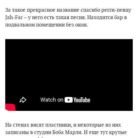
За такое прекрасное название спасибо регги-певцу
Jah-Far – у него есть такая песня. Находится бар в
подвальном помещении без окон.
На стенах висят пластинки, и некоторые из них
записаны в студии Боба Марли. И еще тут крутые