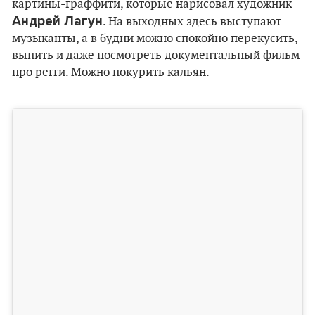
картины-граффити, которые нарисовал художник
Андрей Лагун
. На выходных здесь выступают
музыканты, а в будни можно спокойно перекусить,
выпить и даже посмотреть документальный фильм
про регги. Можно покурить кальян.