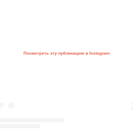
Посмотреть эту публикацию в Instagram