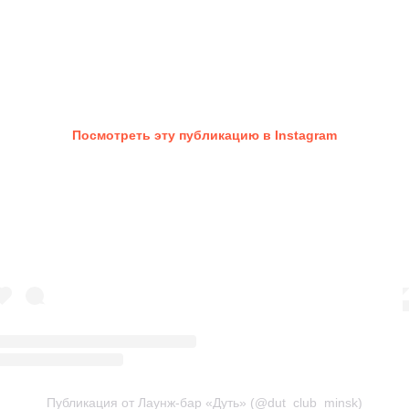
Посмотреть эту публикацию в Instagram
Публикация от Лаунж-бар «Дуть» (@dut_club_minsk)