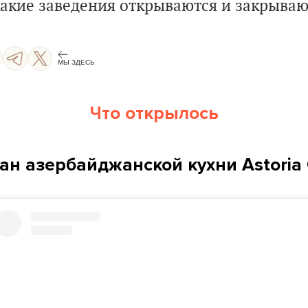
какие заведения открываются и закрываю
МЫ ЗДЕСЬ
Что открылось
ан азербайджанской кухни Astoria 