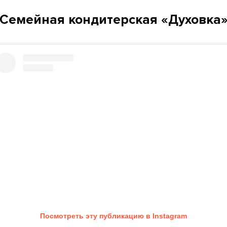
Семейная кондитерская «Духовка
Посмотреть эту публикацию в Instagram