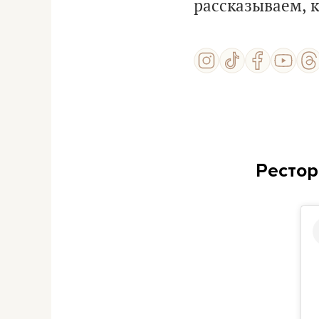
рассказываем, 
Рестор