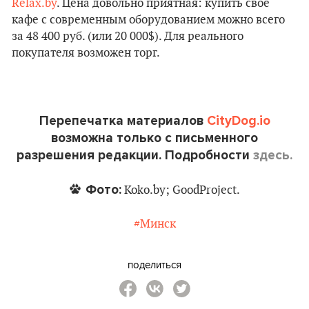
Relax.by
. Цена довольно приятная: купить свое
кафе с современным оборудованием можно всего
за 48 400 руб. (или 20 000$). Для реального
покупателя возможен торг.
Перепечатка материалов
CityDog.io
возможна только с письменного
разрешения редакции. Подробности
здесь.
Фото:
Koko.by; GoodProject.
#Минск
поделиться