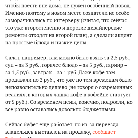
чтобы поесть вне дома, не нужен особенный повод.
Именно поэтому в новом месте создатели не особо
заморачивались по интерьеру (считая, что сейчас
это уже второстепенно и дорогие дизайнерские
ремонты отходят на второй план), а сделали акцент
на простые блюда и низкие цены.
Салат, например, там можно было взять за 2,5 руб.,
суп – за 3 руб., горячее блюдо – за 5 руб., гарнир –
за 1,5 руб., завтрак – за 1 руб. Даже кофе там
продавали по 2 руб., что уже по тем временам было
непозволительно дешево (не говоря о современных
реалиях, в которых чашка кофе в кофейне стартует
от 5 руб.). Со временем цены, конечно, подросли, но
все равно оставались довольно бюджетными.
Сейчас буфет еще работает, но из-за переезда
владельцев выставлен на продажу,
сообщает