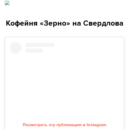
Кофейня «Зерно» на Свердлова
Посмотреть эту публикацию в Instagram