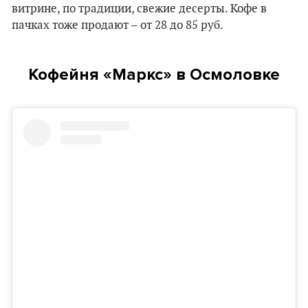
витрине, по традиции, свежие десерты. Кофе в
пачках тоже продают – от 28 до 85 руб.
Кофейня «Маркс» в Осмоловке