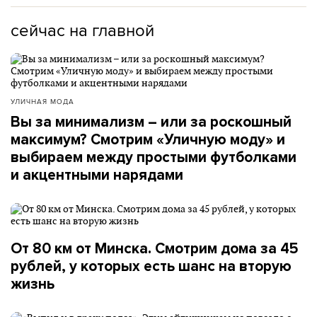
сейчас на главной
УЛИЧНАЯ МОДА
Вы за минимализм – или за роскошный
максимум? Смотрим «Уличную моду» и
выбираем между простыми футболками
и акцентными нарядами
От 80 км от Минска. Смотрим дома за 45
рублей, у которых есть шанс на вторую
жизнь