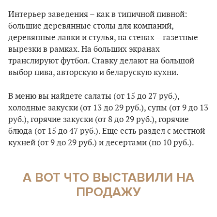
Интерьер заведения – как в типичной пивной:
большие деревянные столы для компаний,
деревянные лавки и стулья, на стенах – газетные
вырезки в рамках. На больших экранах
транслируют футбол. Ставку делают на большой
выбор пива, авторскую и беларускую кухни.
В меню вы найдете салаты (от 15 до 27 руб.),
холодные закуски (от 13 до 29 руб.), супы (от 9 до 13
руб.), горячие закуски (от 8 до 29 руб.), горячие
блюда (от 15 до 47 руб.). Еще есть раздел с местной
кухней (от 9 до 29 руб.) и десертами (по 10 руб.).
А ВОТ ЧТО ВЫСТАВИЛИ НА
ПРОДАЖУ