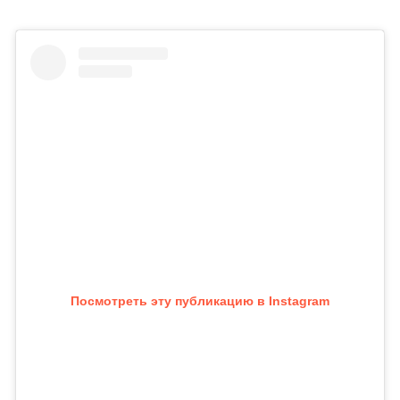
Посмотреть эту публикацию в Instagram