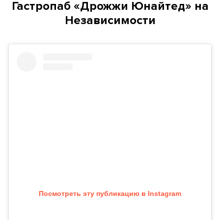
Гастропаб «Дрожжи Юнайтед» на
Независимости
Посмотреть эту публикацию в Instagram