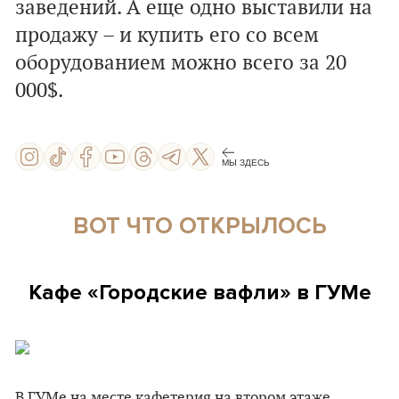
заведений. А еще одно выставили на
продажу – и купить его со всем
оборудованием можно всего за 20
000$.
МЫ ЗДЕСЬ
ВОТ ЧТО ОТКРЫЛОСЬ
Кафе «Городские вафли» в ГУМе
В ГУМе на месте кафетерия на втором этаже