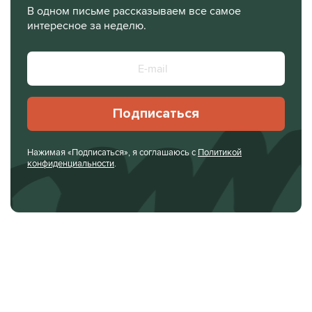
В одном письме рассказываем все самое
интересное за неделю.
Подписаться
Нажимая «Подписаться», я соглашаюсь с
Политикой
конфиденциальности
.