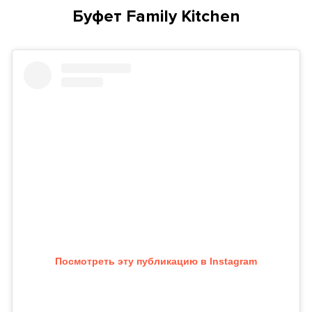
Буфет Family Kitchen
Посмотреть эту публикацию в Instagram