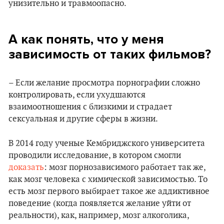
унизительно и травмоопасно.
А как понять, что у меня
зависимость от таких фильмов?
– Если желание просмотра порнографии сложно
контролировать, если ухудшаются
взаимоотношения с близкими и страдает
сексуальная и другие сферы в жизни.
В 2014 году ученые Кембриджского университета
проводили исследование, в котором смогли
доказать
: мозг порнозависимого работает так же,
как мозг человека с химической зависимостью. То
есть мозг первого выбирает такое же аддиктивное
поведение (когда появляется желание уйти от
реальности), как, например, мозг алкоголика,