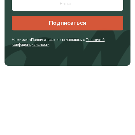
Подписаться
Нажимая «Подписаться», я соглашаюсь с
Политикой
конфиденциальности
.