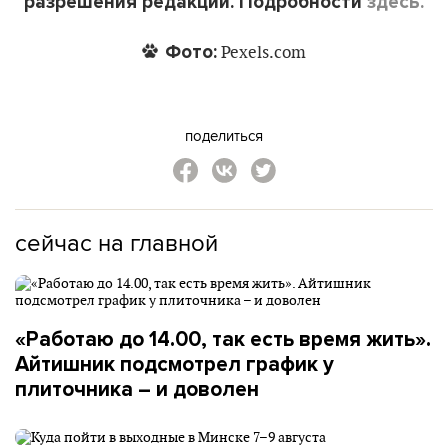
разрешения редакции. Подробности
здесь.
Фото:
Pexels.com
поделиться
сейчас на главной
«Работаю до 14.00, так есть время жить».
Айтишник подсмотрел график у
плиточника – и доволен