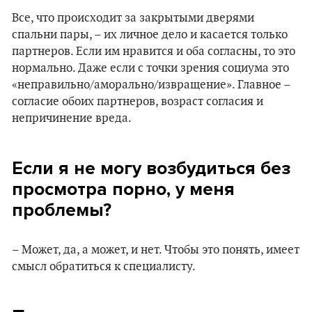
Все, что происходит за закрытыми дверями
спальни пары, – их личное дело и касается только
партнеров. Если им нравится и оба согласны, то это
нормально. Даже если с точки зрения социума это
«неправильно/аморально/извращение». Главное –
согласие обоих партнеров, возраст согласия и
непричинение вреда.
Если я не могу возбудиться без
просмотра порно, у меня
проблемы?
– Может, да, а может, и нет. Чтобы это понять, имеет
смысл обратиться к специалисту.