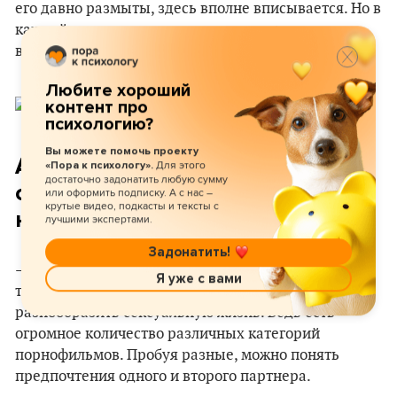
его давно размыты, здесь вполне вписывается. Но в
каждой паре индивидуально подходят к этому
вопросу.
Любите хороший
контент про
психологию?
Вы можете помочь проекту
А если мы с партнером вместе
Для этого
«Пора к психологу».
достаточно задонатить любую сумму
смотрим порно – это поможет
или оформить подписку. А с нас –
крутые видео, подкасты и тексты с
нашим отношениям?
лучшими экспертами.
Задонатить!
– Это может помочь паре, у которой сложности в
Я уже с вами
том, чтобы обсудить предпочтения, например, или
разнообразить сексуальную жизнь. Ведь есть
огромное количество различных категорий
порнофильмов. Пробуя разные, можно понять
предпочтения одного и второго партнера.