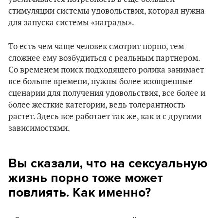
стимуляции системы удовольствия, которая нужна
для запуска системы «награды».
То есть чем чаще человек смотрит порно, тем
сложнее ему возбудиться с реальным партнером.
Со временем поиск подходящего ролика занимает
все больше времени, нужны более изощренные
сценарии для получения удовольствия, все более и
более жесткие категории, ведь толерантность
растет. Здесь все работает так же, как и с другими
зависимостями.
Вы сказали, что на сексуальную
жизнь порно тоже может
повлиять. Как именно?