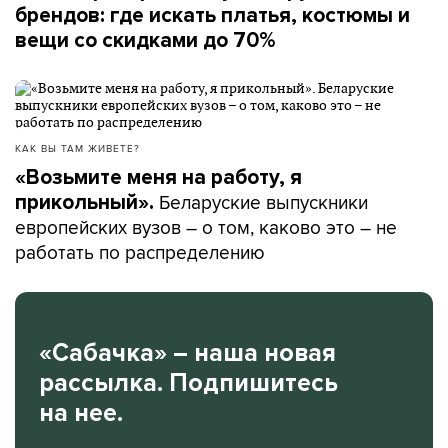
брендов: где искать платья, костюмы и
вещи со скидками до 70%
КАК ВЫ ТАМ ЖИВЕТЕ?
«Возьмите меня на работу, я
Беларуские выпускники
прикольный».
европейских вузов – о том, каково это – не
работать по распределению
«Сабачка» – наша новая
рассылка. Подпишитесь
на нее.