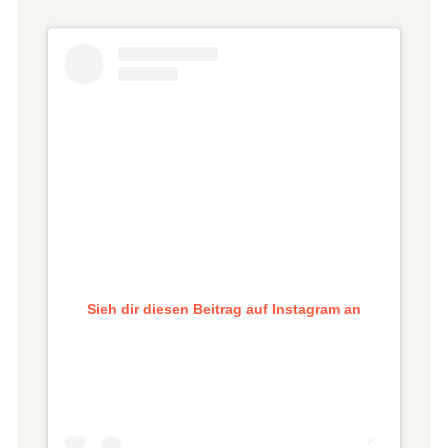
Sieh dir diesen Beitrag auf Instagram an