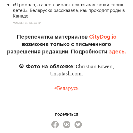
«Я рожала, а анестезиолог показывал фотки своих
детей». Беларуска рассказала, как проходят роды в
Канаде
МАМЫ, ПАПЫ, ДЕТИ
Перепечатка материалов
CityDog.io
возможна только с письменного
разрешения редакции. Подробности
здесь.
Фото на обложке:
Christian Bowen,
Unsplash.com.
#Беларусь
поделиться