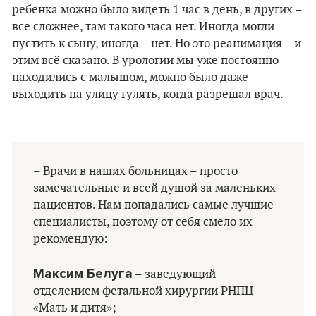
ребенка можно было видеть 1 час в день, в других –
все сложнее, там такого часа нет. Иногда могли
пустить к сыну, иногда – нет. Но это реанимация – и
этим всё сказано. В урологии мы уже постоянно
находились с малышом, можно было даже
выходить на улицу гулять, когда разрешал врач.
– Врачи в наших больницах – просто
замечательные и всей душой за маленьких
пациентов. Нам попадались самые лучшие
специалисты, поэтому от себя смело их
рекомендую:
Максим Белуга
– заведующий
отделением фетальной хирургии РНПЦ
«Мать и дитя»;