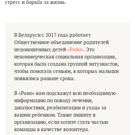
стресс и борьба за жизнь.
В Беларуси с 2017 года работает
Общественное объединение родителей
недоношенных детей
«Рано»
. Это
некоммерческая социальная организация,
которая была создана группой энтузиастов,
чтобы помогать семьям, в которых малыши
появились раньше срока.
В «Рано» вам подскажут всю необходимую
информацию по поводу лечения,
диагностики, реабилитации и ухода за
вашим ребенком. Также пишите в
организацию, если хотите стать частью
команды в качестве волонтера.