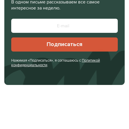
В одном письме рассказываем все самое
интересное за неделю.
Подписаться
Нажимая «Подписаться», я соглашаюсь с
Политикой
конфиденциальности
.