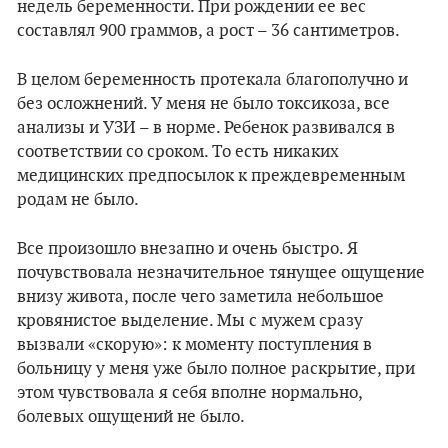
недель беременности. При рождении ее вес
составлял 900 граммов, а рост – 36 сантиметров.
В целом беременность протекала благополучно и
без осложнений. У меня не было токсикоза, все
анализы и УЗИ – в норме. Ребенок развивался в
соответствии со сроком. То есть никаких
медицинских предпосылок к преждевременным
родам не было.
Все произошло внезапно и очень быстро. Я
почувствовала незначительное тянущее ощущение
внизу живота, после чего заметила небольшое
кровянистое выделение. Мы с мужем сразу
вызвали «скорую»: к моменту поступления в
больницу у меня уже было полное раскрытие, при
этом чувствовала я себя вполне нормально,
болевых ощущений не было.