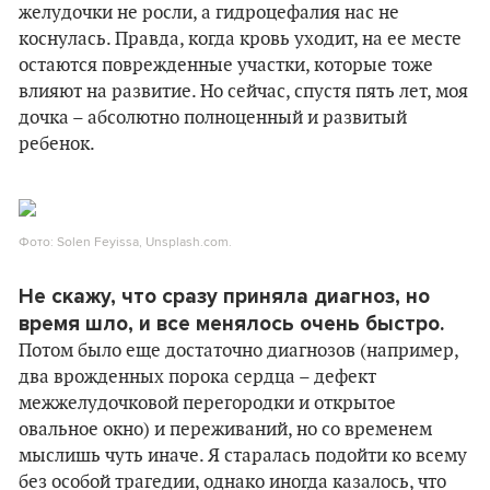
желудочки не росли, а гидроцефалия нас не
коснулась. Правда, когда кровь уходит, на ее месте
остаются поврежденные участки, которые тоже
влияют на развитие. Но сейчас, спустя пять лет, моя
дочка – абсолютно полноценный и развитый
ребенок.
Фото: Solen Feyissa, Unsplash.com.
Не скажу, что сразу приняла диагноз, но
время шло, и все менялось очень быстро.
Потом было еще достаточно диагнозов (например,
два врожденных порока сердца – дефект
межжелудочковой перегородки и открытое
овальное окно) и переживаний, но со временем
мыслишь чуть иначе. Я старалась подойти ко всему
без особой трагедии, однако иногда казалось, что