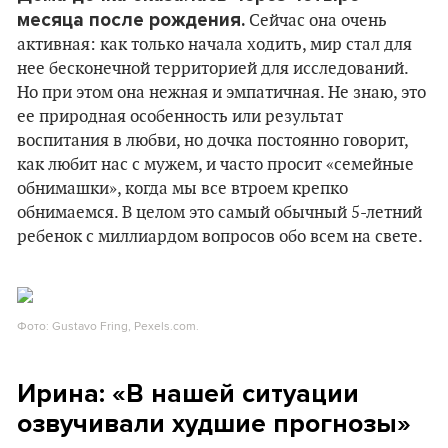
месяца после рождения.
Сейчас она очень
активная: как только начала ходить, мир стал для
нее бесконечной территорией для исследований.
Но при этом она нежная и эмпатичная. Не знаю, это
ее природная особенность или результат
воспитания в любви, но дочка постоянно говорит,
как любит нас с мужем, и часто просит «семейные
обнимашки», когда мы все втроем крепко
обнимаемся. В целом это самый обычный 5-летний
ребенок с миллиардом вопросов обо всем на свете.
Фото: Gustavo Fring, Pexels.com.
Ирина: «В нашей ситуации
озвучивали худшие прогнозы»