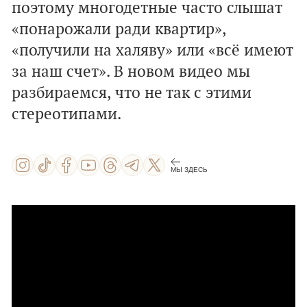
поэтому многодетные часто слышат
«понарожали ради квартир»,
«получили на халяву» или «всё имеют
за наш счет». В новом видео мы
разбираемся, что не так с этими
стереотипами.
МЫ ЗДЕСЬ