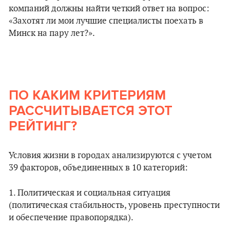
компаний должны найти четкий ответ на вопрос:
«Захотят ли мои лучшие специалисты поехать в
Минск на пару лет?».
ПО КАКИМ КРИТЕРИЯМ
РАССЧИТЫВАЕТСЯ ЭТОТ
РЕЙТИНГ?
Условия жизни в городах анализируются с учетом
39 факторов, объединенных в 10 категорий:
1. Политическая и социальная ситуация
(политическая стабильность, уровень преступности
и обеспечение правопорядка).