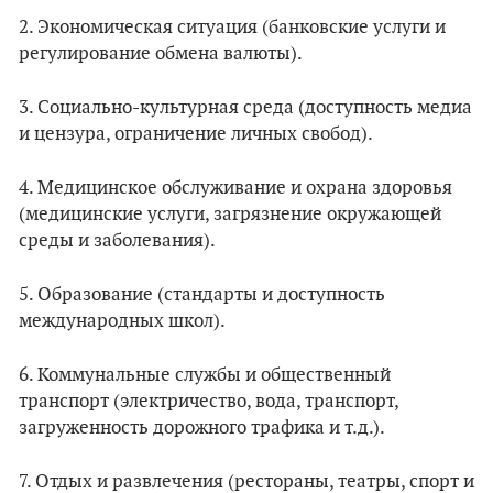
2. Экономическая ситуация (банковские услуги и
регулирование обмена валюты).
3. Социально-культурная среда (доступность медиа
и цензура, ограничение личных свобод).
4. Медицинское обслуживание и охрана здоровья
(медицинские услуги, загрязнение окружающей
среды и заболевания).
5. Образование (стандарты и доступность
международных школ).
6. Коммунальные службы и общественный
транспорт (электричество, вода, транспорт,
загруженность дорожного трафика и т.д.).
7. Отдых и развлечения (рестораны, театры, спорт и