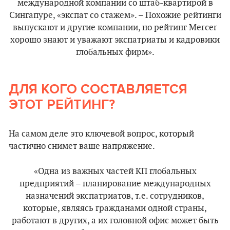
международной компании со штаб-квартирой в
Сингапуре, «экспат со стажем». – Похожие рейтинги
выпускают и другие компании, но рейтинг Mercer
хорошо знают и уважают экспатриаты и кадровики
глобальных фирм».
ДЛЯ КОГО СОСТАВЛЯЕТСЯ
ЭТОТ РЕЙТИНГ?
На самом деле это ключевой вопрос, который
частично снимет ваше напряжение.
«Одна из важных частей КП глобальных
предприятий – планирование международных
назначений экспатриатов, т.е. сотрудников,
которые, являясь гражданами одной страны,
работают в других, а их головной офис может быть