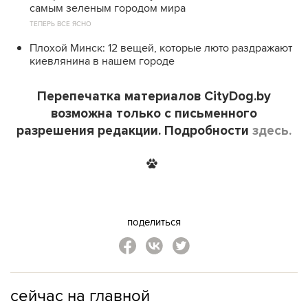
самым зеленым городом мира
ТЕПЕРЬ ВСЕ ЯСНО
Плохой Минск: 12 вещей, которые люто раздражают
киевлянина в нашем городе
Перепечатка материалов CityDog.by
возможна только с письменного
разрешения редакции. Подробности
здесь.
поделиться
сейчас на главной