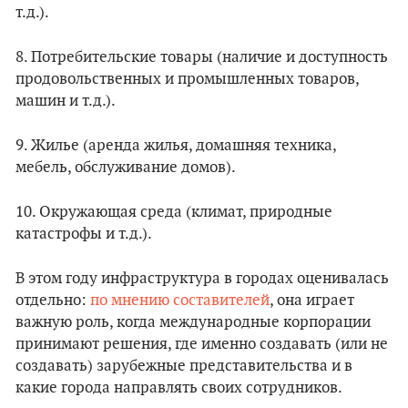
т.д.).
8. Потребительские товары (наличие и доступность
продовольственных и промышленных товаров,
машин и т.д.).
9. Жилье (аренда жилья, домашняя техника,
мебель, обслуживание домов).
10. Окружающая среда (климат, природные
катастрофы и т.д.).
В этом году инфраструктура в городах оценивалась
отдельно:
по мнению составителей
, она играет
важную роль, когда международные корпорации
принимают решения, где именно создавать (или не
создавать) зарубежные представительства и в
какие города направлять своих сотрудников.