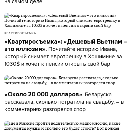
на самом деле
КВАРТИРОСЪЕМКА
«Квартиросъемка»: «Дешевый Вьетнам –
Почитайте историю Ивана,
это иллюзия».
который снимает евротрешку в Хошимине за
1030$ и хочет к пенсии открыть свой бар
. Беларуска
«Около 20 000 долларов»
рассказала, сколько потратила на свадьбу, – в
комментариях разгорелся спор