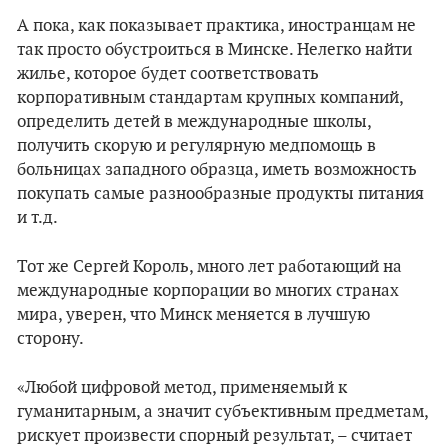
А пока, как показывает практика, иностранцам не
так просто обустроиться в Минске. Нелегко найти
жилье, которое будет соответствовать
корпоративным стандартам крупных компаний,
определить детей в международные школы,
получить скорую и регулярную медпомощь в
больницах западного образца, иметь возможность
покупать самые разнообразные продукты питания
и т.д.
Тот же Сергей Король, много лет работающий на
международные корпорации во многих странах
мира, уверен, что Минск меняется в лучшую
сторону.
«Любой цифровой метод, применяемый к
гуманитарным, а значит субъективным предметам,
рискует произвести спорный результат, – считает