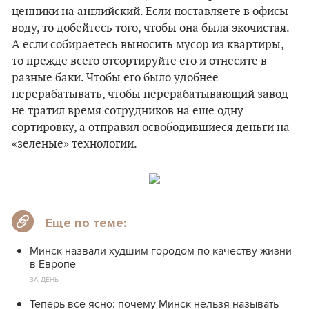
ценники на английский. Если поставляете в офисы
воду, то добейтесь того, чтобы она была экочистая.
А если собираетесь выносить мусор из квартиры,
то прежде всего отсортируйте его и отнесите в
разные баки. Чтобы его было удобнее
перерабатывать, чтобы перерабатывающий завод
не тратил время сотрудников на еще одну
сортировку, а отправил освободившиеся деньги на
«зеленые» технологии.
Еще по теме:
Минск назвали худшим городом по качеству жизни
в Европе
ЗА ДЕНЬ
Теперь все ясно: почему Минск нельзя называть