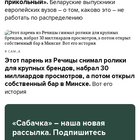
Беларуские выпускники
прикольный».
европейских вузов – о том, каково это – не
работать по распределению
Я САМ_А
Этот парень из Речицы снимал ролики
для крупных брендов, набрал 30
миллиардов просмотров, а потом открыл
Вот его
собственный бар в Минске.
история
«Сабачка» – наша новая
рассылка. Подпишитесь