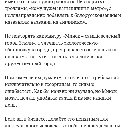
именно с этим нужно работать. Не спорить с
троллями, «кому нужен ваш инглиш в метро», а
целенаправленно добавлять к белорусскоязычным
названиям названия на английском.
Не повторять как мантру «Минск – самый зеленый
город Земли», а улучшать экологическую
обстановку в городе, превращая его в зеленый не
по цвету, а по сути – то есть в экологически
дружественный город.
Притом если вы думаете, что все это – требования
исключительно к госорганам, то сильно
ошибаетесь. Как бы наивно ни звучало, но Минск
может делать удобным каждый из нас каждый
день.
Если вы в бизнесе, делайте его понятным для
англоязычного человека, хотя бы переведя меню и