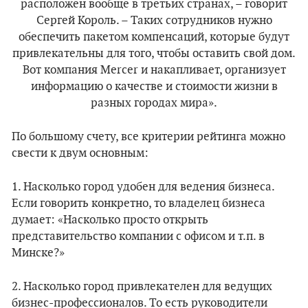
расположен вообще в третьих странах, – говорит
Сергей Король. – Таких сотрудников нужно
обеспечить пакетом компенсаций, которые будут
привлекательны для того, чтобы оставить свой дом.
Вот компания Mercer и накапливает, организует
информацию о качестве и стоимости жизни в
разных городах мира».
По большому счету, все критерии рейтинга можно
свести к двум основным:
1. Насколько город удобен для ведения бизнеса.
Если говорить конкретно, то владелец бизнеса
думает: «Насколько просто открыть
представительство компании с офисом и т.п. в
Минске?»
2. Насколько город привлекателен для ведущих
бизнес-профессионалов. То есть руководители