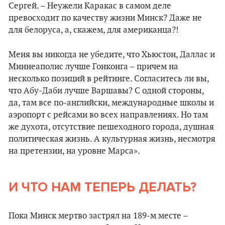
Сергей. – Неужели Каракас в самом деле
превосходит по качеству жизни Минск? Даже не
для белоруса, а, скажем, для американца?!
Меня вы никогда не убедите, что Хьюстон, Даллас и
Миннеаполис лучше Гонконга – причем на
несколько позиций в рейтинге. Согласитесь ли вы,
что Абу-Даби лучше Варшавы? С одной стороны,
да, там все по-английски, международные школы и
аэропорт с рейсами во всех направлениях. Но там
же духота, отсутствие пешеходного города, душная
политическая жизнь. А культурная жизнь, несмотря
на претензии, на уровне Марса».
И ЧТО НАМ ТЕПЕРЬ ДЕЛАТЬ?
Пока Минск мертво застрял на 189-м месте –