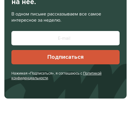
на нее.
В одном письме рассказываем все самое
интересное за неделю.
Подписаться
Нажимая «Подписаться», я соглашаюсь с
Политикой
конфиденциальности
.