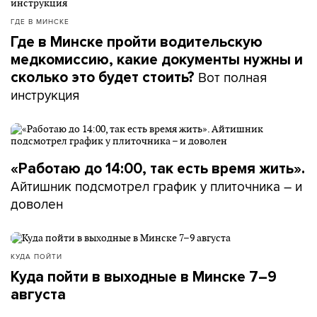
ГДЕ В МИНСКЕ
Где в Минске пройти водительскую
медкомиссию, какие документы нужны и
Вот полная
сколько это будет стоить?
инструкция
«Работаю до 14:00, так есть время жить».
Айтишник подсмотрел график у плиточника – и
доволен
КУДА ПОЙТИ
Куда пойти в выходные в Минске 7–9
августа