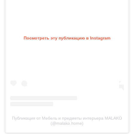
Посмотреть эту публикацию в Instagram
Публикация от Мебель и предметы интерьера MALAKO
(@malako.home)