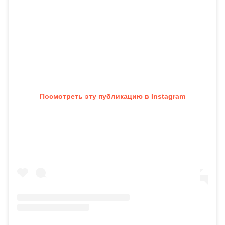
Посмотреть эту публикацию в Instagram