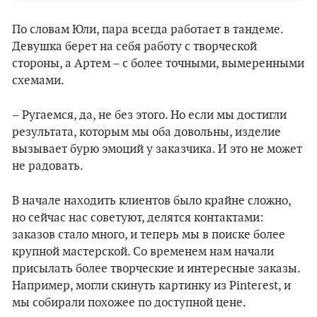
По словам Юли, пара всегда работает в тандеме.
Девушка берет на себя работу с творческой
стороны, а Артем – с более точными, вымеренными
схемами.
– Ругаемся, да, не без этого. Но если мы достигли
результата, которым мы оба довольны, изделие
вызывает бурю эмоций у заказчика. И это не может
не радовать.
В начале находить клиентов было крайне сложно,
но сейчас нас советуют, делятся контактами:
заказов стало много, и теперь мы в поиске более
крупной мастерской. Со временем нам начали
присылать более творческие и интересные заказы.
Например, могли скинуть картинку из Pinterest, и
мы собирали похожее по доступной цене.