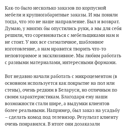
Как-то было несколько заказов по корпусной
мебели и крупногабаритные заказы. И мы поняли
тогда, что это не наше направление. Был и возврат.
Думаю, у многих бы опустились руки, а мы для себя
решили, что соревноваться с мебельщиками нам и
не стоит. У них все схематичное, шаблонное
изготовление, а нам нравится творить что-то
неповторимое и эксклюзивное. Мы любим работать
с разными материалами, интересными формами.
Вот недавно начали работать с микроцементом (в
основном используется как покрытие на пол или
стены), очень редким в Беларуси, но отличным по
своим характеристикам. Благодаря ему наши
возможности стали шире, а выдумки клиентов
более реальными. Например, был заказ на усадьбу
– сделать комод под телевизор. Результат клиенту
очень понравился. В итоге они дозаказали