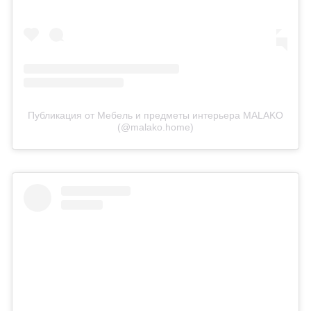
Публикация от Мебель и предметы интерьера MALAKO
(@malako.home)