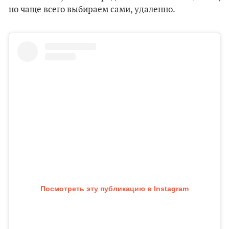
но чаще всего выбираем сами, удаленно.
Посмотреть эту публикацию в Instagram