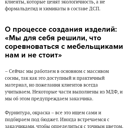
клиенты, которые ценят экологичность, а не
формальдегид и химикаты в составе ДСП.
О процессе создания изделий:
«Мы для себя решили, что
соревноваться с мебельщиками
нам и не стоит»
– Сейчас мы работаем в основном с массивом
сосны, так как это доступный и практичный
материал, но пожелания клиентов всегда
учитываем. Некоторые части выполнены из МДФ, и
мы об этом предупреждаем заказчика.
Фурнитура, окраска – все это ищем сами и
подбираем под бюджет. Иногда встречаемся с
заказчиками, чтобы определиться с точным цветом,