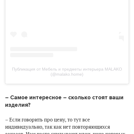
Публикация от Мебель и предметы интерьера MALAKO
(@malako.home)
– Самое интересное – сколько стоят ваши
изделия?
– Если говорить про цену, то тут все
индивидуально, так как нет повторяющихся