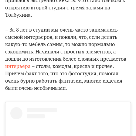
пришлось экстренно съехать. Это стало толчком к
открытию второй студии с тремя залами на
Толбухина.
– За 8 лет в студии мы очень часто занимались
сменой интерьеров, и поняли, что, если делать
какую-то мебель самим, то можно нормально
сэкономить. Начинали с простых элементов, а
дошли до изготовления более сложных предметов
интерьера
– столы, комоды, кресла и прочее.
Причем факт того, что это фотостудия, помогал
очень бурно работать фантазии, многие изделия
были очень необычными.