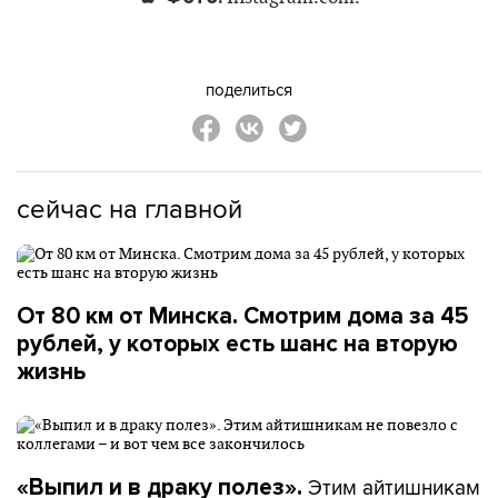
поделиться
сейчас на главной
От 80 км от Минска. Смотрим дома за 45
рублей, у которых есть шанс на вторую
жизнь
Этим айтишникам
«Выпил и в драку полез».