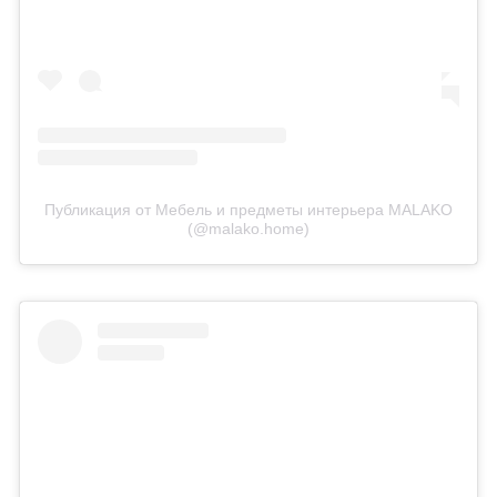
Публикация от Мебель и предметы интерьера MALAKO
(@malako.home)