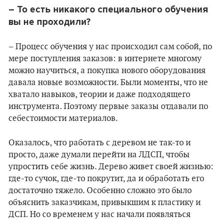
– То есть никакого специального обучения
вы не проходили?
– Процесс обучения у нас происходил сам собой, по
мере поступления заказов: в интернете многому
можно научиться, а покупка нового оборудования
давала новые возможности. Были моменты, что не
хватало навыков, теории и даже подходящего
инструмента. Поэтому первые заказы отдавали по
себестоимости материалов.
Оказалось, что работать с деревом не так-то и
просто, даже думали перейти на ЛДСП, чтобы
упростить себе жизнь. Дерево живет своей жизнью:
где-то сучок, где-то покрутит, да и обработать его
достаточно тяжело. Особенно сложно это было
объяснить заказчикам, привыкшим к пластику и
ДСП. Но со временем у нас начали появляться