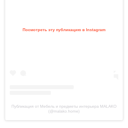
Посмотреть эту публикацию в Instagram
Публикация от Мебель и предметы интерьера MALAKO
(@malako.home)