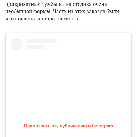
прикроватные тумбы и два столика очень
необычной формы. Часть из этих заказов были
изготовлены из микроцемента.
Посмотреть эту публикацию в Instagram