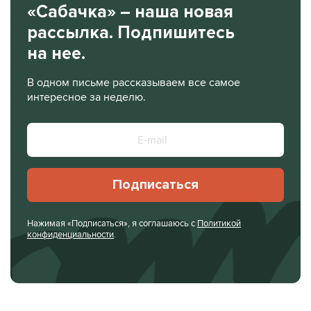
«Сабачка» – наша новая
рассылка. Подпишитесь
на нее.
В одном письме рассказываем все самое
интересное за неделю.
Подписаться
Нажимая «Подписаться», я соглашаюсь с
Политикой
конфиденциальности
.