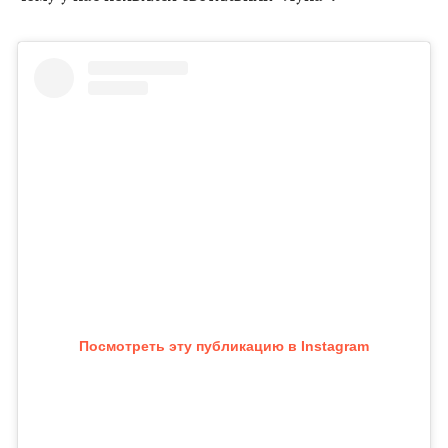
Посмотреть эту публикацию в Instagram