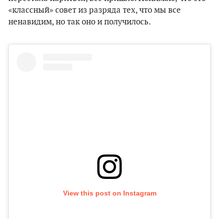
«классный» совет из разряда тех, что мы все
ненавидим, но так оно и получилось.
View this post on Instagram