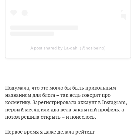
A post shared by La-dah! (@nosibelno)
Подумала, что это могло бы быть прикольным
названием для блога – так ведь говорят про
косметику. Зарегистрировала аккаунт в Instagram,
первый месяц или два вела закрытый профиль, а
потом решила открыть – и понеслось.
Первое время я даже делала рейтинг