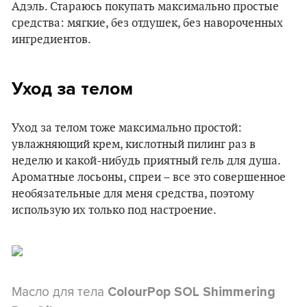
Адэль. Стараюсь покупать максимально простые
средства: мягкие, без отдушек, без навороченных
ингредиентов.
Уход за телом
Уход за телом тоже максимально простой:
увлажняющий крем, кислотный пилинг раз в
неделю и какой-нибудь приятный гель для душа.
Ароматные лосьоны, спреи – все это совершенное
необязательные для меня средства, поэтому
использую их только под настроение.
Масло для тела
ColourPop SOL Shimmering