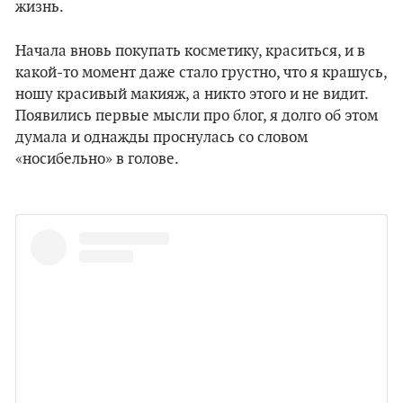
жизнь.
Начала вновь покупать косметику, краситься, и в
какой-то момент даже стало грустно, что я крашусь,
ношу красивый макияж, а никто этого и не видит.
Появились первые мысли про блог, я долго об этом
думала и однажды проснулась со словом
«носибельно» в голове.