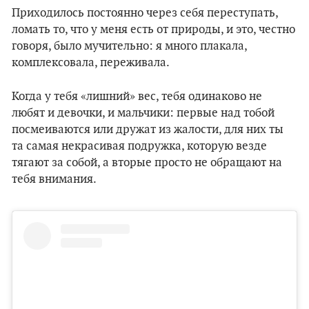
Приходилось постоянно через себя переступать,
ломать то, что у меня есть от природы, и это, честно
говоря, было мучительно: я много плакала,
комплексовала, переживала.
Когда у тебя «лишний» вес, тебя одинаково не
любят и девочки, и мальчики: первые над тобой
посмеиваются или дружат из жалости, для них ты
та самая некрасивая подружка, которую везде
тягают за собой, а вторые просто не обращают на
тебя внимания.