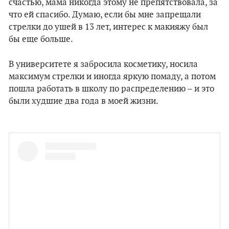
счастью, мама никогда этому не препятствовала, за
что ей спасибо. Думаю, если бы мне запрещали
стрелки до ушей в 13 лет, интерес к макияжу был
бы еще больше.
В университете я забросила косметику, носила
максимум стрелки и иногда яркую помаду, а потом
пошла работать в школу по распределению – и это
были худшие два года в моей жизни.