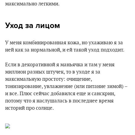
максимально легкими.
Уход за лицом
У меня комбинированная кожа, но ухаживаю я за
ней как за нормальной, и ей такой уход подходит.
Если в декоративной я маньячка и там у меня
миллион разных штучек, то в уходе я за
максимальную простоту: очищение,
тонизирование, увлажнение (или питание зимой) –
и все. Плюс сейчас добавился еще и санскрин,
потому что я наслушалась в последнее время
историй про солнце.