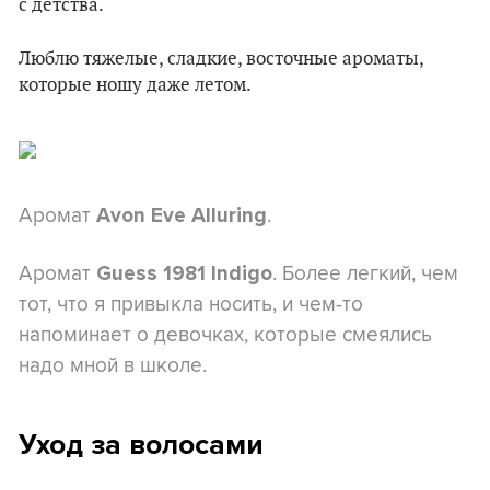
с детства.
Люблю тяжелые, сладкие, восточные ароматы,
которые ношу даже летом.
Аромат
.
Avon Eve Alluring
Аромат
. Более легкий, чем
Guess 1981 Indigo
тот, что я привыкла носить, и чем-то
напоминает о девочках, которые смеялись
надо мной в школе.
Уход за волосами