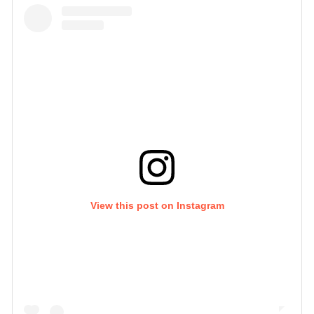
View this post on Instagram