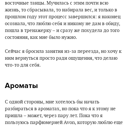
восточные танцы. Мучилась с этим почти всю
жизнь, то сбрасывала, то набирала вес, и только в
прошлом году этот процесс завершился: я наконец
осознала, что люблю себя и никому не дам в обиду,
пошла в тренажерку – и сразу же похудела до того
состояния, как мне было нужно.
Сейчас я бросила занятия из-за переезда, но хочу к
ним вернуться просто ради ощущения, что делаю
что-то для себя.
Ароматы
С одной стороны, мне хотелось бы начать
разбираться в ароматах, но пока что я к этому не
пришла – может, через пару лет. Пока что я
пользуюсь парфюмерией Avon, которую люблю еще