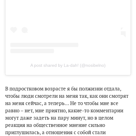
A post shared by La-dah! (@nosibelno)
В подростковом возрасте я бы полжизни отдала,
чтобы люди смотрели на меня так, как они смотрят
на меня сейчас, а теперь… Не то чтобы мне все
равно – нет, мне приятно, какие-то комментарии
могут даже задеть на пару минут, но в целом
реакция на общественное мнение сильно
приглушилась, а отношения с собой стали