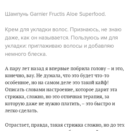
Шампунь Garnier Fructis Aloe Superfood.
Крем для укладки волос. Признаюсь, не знаю
даже, как он называется. Пользуюсь им для
укладки: приглаживаю волосы и добавляю
немного блеска.
А пару лет назад я впервые побрила голову – и это,
конечно, вау. Не думала, что это будет что-то
особенное, но на самом деле это такой кайф!
Описать словами настроение, которое дарит эта
стрижка, сложно, но это отличная терапия, за
которую даже не нужно платить, – это быстро и
легко сделать.
Отрастает, правда, такая стрижка сложно, но до тех