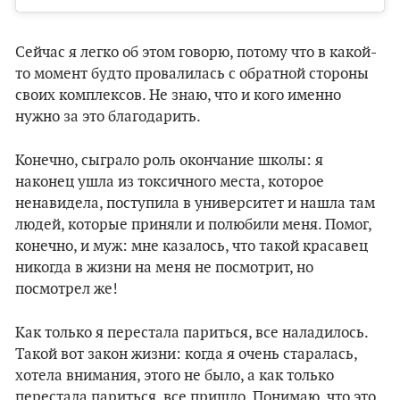
Сейчас я легко об этом говорю, потому что в какой-
то момент будто провалилась с обратной стороны
своих комплексов. Не знаю, что и кого именно
нужно за это благодарить.
Конечно, сыграло роль окончание школы: я
наконец ушла из токсичного места, которое
ненавидела, поступила в университет и нашла там
людей, которые приняли и полюбили меня. Помог,
конечно, и муж: мне казалось, что такой красавец
никогда в жизни на меня не посмотрит, но
посмотрел же!
Как только я перестала париться, все наладилось.
Такой вот закон жизни: когда я очень старалась,
хотела внимания, этого не было, а как только
перестала париться, все пришло. Понимаю, что это