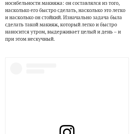
носибельности макияжа: он составлялся из того,
насколько его быстро сделать, насколько это легко
и насколько он стойкий. Изначально задача была
сделать такой макияж, который легко и быстро
наносится утром, выдерживает целый и день – и
при этом нескучный.