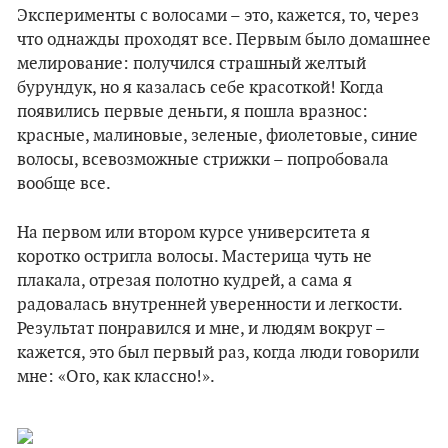
Эксперименты с волосами – это, кажется, то, через
что однажды проходят все. Первым было домашнее
мелирование: получился страшный желтый
бурундук, но я казалась себе красоткой! Когда
появились первые деньги, я пошла вразнос:
красные, малиновые, зеленые, фиолетовые, синие
волосы, всевозможные стрижки – попробовала
вообще все.
На первом или втором курсе университета я
коротко остригла волосы. Мастерица чуть не
плакала, отрезая полотно кудрей, а сама я
радовалась внутренней уверенности и легкости.
Результат понравился и мне, и людям вокруг –
кажется, это был первый раз, когда люди говорили
мне: «Ого, как классно!».