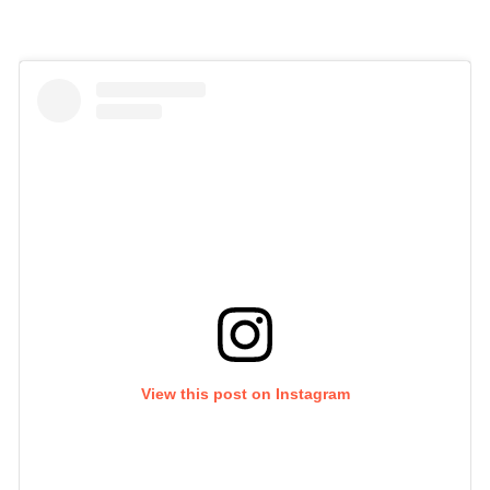
View this post on Instagram