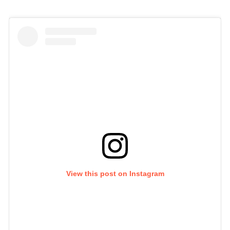
View this post on Instagram