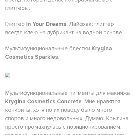
глиттеры.
Глиттер
. Лайфхак: глиттер
In Your Dreams
всегда клею на лубрикант на водной основе.
Мультифункциональные блестки
Krygina
.
Cosmetics Sparkles
Мультифункциональные пигменты для макияжа
. Мне нравятся
Krygina Cosmetics Concrete
конкриты, хотя по их поводу было много
споров и много недовольных. Думаю, Крыгина
просто промахнулась с позиционированием: