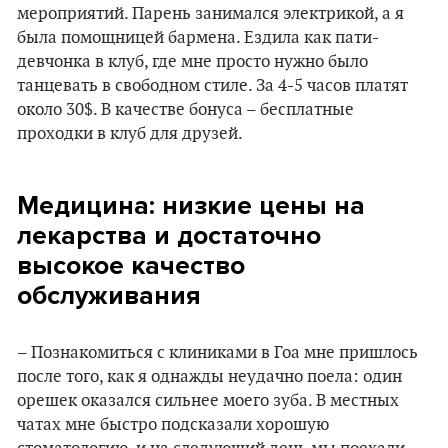
мероприятий. Парень занимался электрикой, а я
была помощницей бармена. Ездила как пати-
девчонка в клуб, где мне просто нужно было
танцевать в свободном стиле. За 4-5 часов платят
около 30$. В качестве бонуса – бесплатные
проходки в клуб для друзей.
Медицина: низкие цены на
лекарства и достаточно
высокое качество
обслуживания
– Познакомиться с клиниками в Гоа мне пришлось
после того, как я однажды неудачно поела: один
орешек оказался сильнее моего зуба. В местных
чатах мне быстро подсказали хорошую