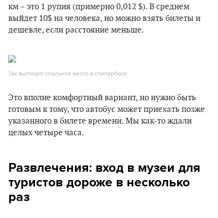
км – это 1 рупия (примерно 0,012 $). В среднем
выйдет 10$ на человека, но можно взять билеты и
дешевле, если расстояние меньше.
Так выглядит спальное место в слипербасе.
Это вполне комфортный вариант, но нужно быть
готовым к тому, что автобус может приехать позже
указанного в билете времени. Мы как-то ждали
целых четыре часа.
Развлечения: вход в музеи для
туристов дороже в несколько
раз