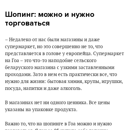
Шопинг: можно и нужно
торговаться
– Недалеко от нас были магазины и даже
супермаркет, но это совершенно не то, что
представляется в голове у европейца. Супермаркет
на Гоа – это что-то наподобие сельского
беларуского магазина с узкими заставленными
проходами. Зато в нем есть практически все, что
нужно для жизни: бытовая химия, крупы, игрушки,
посуда, напитки и даже алкоголь.
В магазинах нет ни одного ценника. Все цены
указаны на упаковке продукта.
Важно то, что на шопинге в Гоа можно и нужно