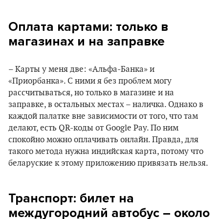
Оплата картами: только в
магазинах и на заправке
– Карты у меня две: «Альфа-Банка» и
«Приорбанка». С ними я без проблем могу
рассчитываться, но только в магазине и на
заправке, в остальных местах – наличка. Однако в
каждой палатке вне зависимости от того, что там
делают, есть QR-коды от Google Pay. По ним
спокойно можно оплачивать онлайн. Правда, для
такого метода нужна индийская карта, потому что
беларуские к этому приложению привязать нельзя.
Транспорт: билет на
междугородний автобус – около