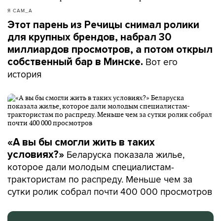
Я САМ_А
Этот парень из Речицы снимал ролики
для крупных брендов, набрал 30
миллиардов просмотров, а потом открыл
Вот его
собственный бар в Минске.
история
«А вы бы смогли жить в таких
Беларуска показала жилье,
условиях?»
которое дали молодым специалистам-
трактористам по распреду. Меньше чем за
сутки ролик собрал почти 400 000 просмотров