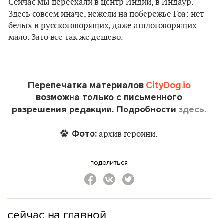
Сейчас мы переехали в центр Индии, в Индаур.
Здесь совсем иначе, нежели на побережье Гоа: нет
белых и русскоговорящих, даже англоговорящих
мало. Зато все так же дешево.
Перепечатка материалов
CityDog.io
возможна только с письменного
разрешения редакции. Подробности
здесь.
Фото:
архив героини.
поделиться
сейчас на главной