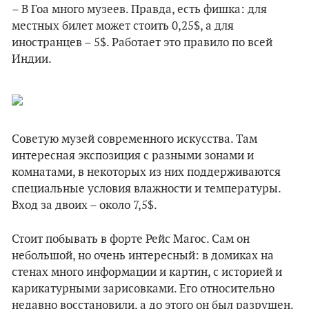
– В Гоа много музеев. Правда, есть фишка: для
местных билет может стоить 0,25$, а для
иностранцев – 5$. Работает это правило по всей
Индии.
Советую музей современного искусства. Там
интересная экспозиция с разными зонами и
комнатами, в некоторых из них поддерживаются
специальные условия влажности и температуры.
Вход за двоих – около 7,5$.
Стоит побывать в форте Рейс Магос. Сам он
небольшой, но очень интересный: в домиках на
стенах много информации и картин, с историей и
карикатурными зарисовками. Его относительно
недавно восстановили, а до этого он был разрушен.