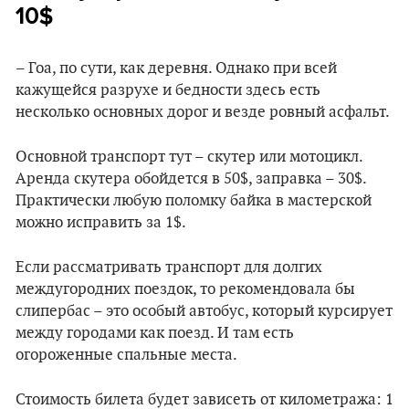
10$
– Гоа, по сути, как деревня. Однако при всей
кажущейся разрухе и бедности здесь есть
несколько основных дорог и везде ровный асфальт.
Основной транспорт тут – скутер или мотоцикл.
Аренда скутера обойдется в 50$, заправка – 30$.
Практически любую поломку байка в мастерской
можно исправить за 1$.
Если рассматривать транспорт для долгих
междугородних поездок, то рекомендовала бы
слипербас – это особый автобус, который курсирует
между городами как поезд. И там есть
огороженные спальные места.
Стоимость билета будет зависеть от километража: 1