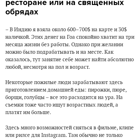
ресторане или на священных
обрядах
– В Индию я взяла около 600–700$ на карте и 30$
наличкой. Этих денег на Гоа спокойно хватит на три
месяца жизни без работы. Однако при желании
можно было подрабатывать и на месте. Как
оказалось, тут занятие себе может найти абсолютно
любой, несмотря на пол и возраст.
Некоторые пожилые люди зарабатывают здесь
приготовлением домашней еды: пирожки, пюре,
борщи, голубцы – все это расходится на ура. На
съемки тоже часто ищут возрастных людей, а
платят им больше.
Здесь много возможностей сняться в фильме, клипе
или рилсе для Instagram. Там обычно не только