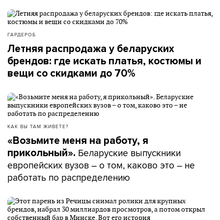
ГАРДЕРОБ
Летняя распродажа у беларуских
брендов: где искать платья, костюмы и
вещи со скидками до 70%
КАК ВЫ ТАМ ЖИВЕТЕ?
«Возьмите меня на работу, я
Беларуские выпускники
прикольный».
европейских вузов – о том, каково это – не
работать по распределению