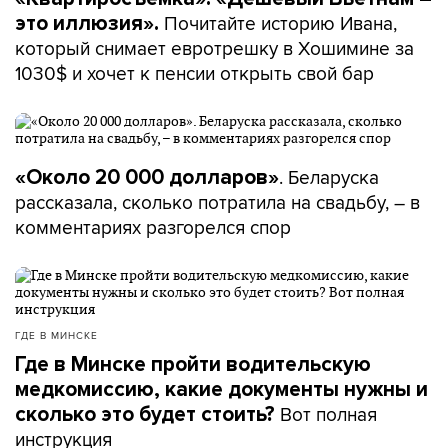
Почитайте историю Ивана,
это иллюзия».
который снимает евротрешку в Хошимине за
1030$ и хочет к пенсии открыть свой бар
. Беларуска
«Около 20 000 долларов»
рассказала, сколько потратила на свадьбу, – в
комментариях разгорелся спор
ГДЕ В МИНСКЕ
Где в Минске пройти водительскую
медкомиссию, какие документы нужны и
Вот полная
сколько это будет стоить?
инструкция