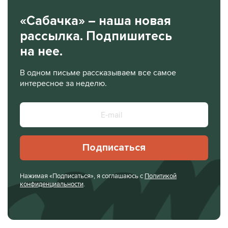
«Сабачка» – наша новая
рассылка. Подпишитесь
на нее.
В одном письме рассказываем все самое
интересное за неделю.
Подписаться
Нажимая «Подписаться», я соглашаюсь с
Политикой
конфиденциальности
.