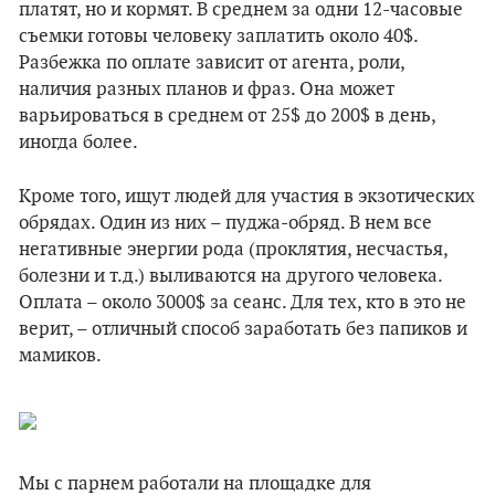
платят, но и кормят. В среднем за одни 12-часовые
съемки готовы человеку заплатить около 40$.
Разбежка по оплате зависит от агента, роли,
наличия разных планов и фраз. Она может
варьироваться в среднем от 25$ до 200$ в день,
иногда более.
Кроме того, ищут людей для участия в экзотических
обрядах. Один из них – пуджа-обряд. В нем все
негативные энергии рода (проклятия, несчастья,
болезни и т.д.) выливаются на другого человека.
Оплата – около 3000$ за сеанс. Для тех, кто в это не
верит, – отличный способ заработать без папиков и
мамиков.
Мы с парнем работали на площадке для