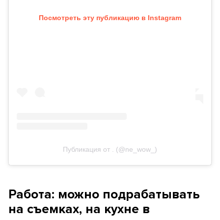
Посмотреть эту публикацию в Instagram
Публикация от . (@ne_wow_)
Работа: можно подрабатывать
на съемках, на кухне в