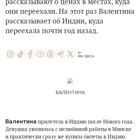
рассказывают о ценах в местах, куда
они переехали. На этот раз Валентина
рассказывает об Индии, куда
переехала почти год назад.
МЫ ЗДЕСЬ
ВАЛЕНТИНА
Валентина
прилетела в Индию после Нового года.
Девушка уволилась с нелюбимой работы в Минске
и практически сразу же купила билеты в Индию.