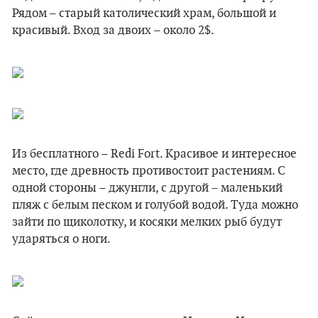
Рядом – старый католический храм, большой и
красивый. Вход за двоих – около 2$.
Из бесплатного – Redi Fort. Красивое и интересное
место, где древность противостоит растениям. С
одной стороны – джунгли, с другой – маленький
пляж с белым песком и голубой водой. Туда можно
зайти по щиколотку, и косяки мелких рыб будут
ударяться о ноги.