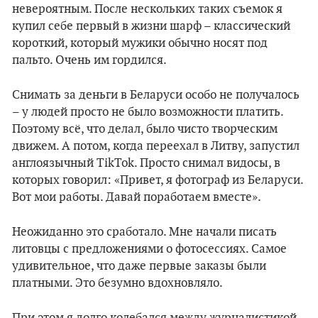
невероятным. После нескольких таких съемок я
купил себе первый в жизни шарф – классический
короткий, который мужики обычно носят под
пальто. Очень им гордился.
Снимать за деньги в Беларуси особо не получалось
– у людей просто не было возможности платить.
Поэтому всё, что делал, было чисто творческим
движем. А потом, когда переехал в Литву, запустил
англоязычный TikTok. Просто снимал видосы, в
которых говорил: «Привет, я фотограф из Беларуси.
Вот мои работы. Давай поработаем вместе».
Неожиданно это сработало. Мне начали писать
литовцы с предложениями о фотосессиях. Самое
удивительное, что даже первые заказы были
платными. Это безумно вдохновляло.