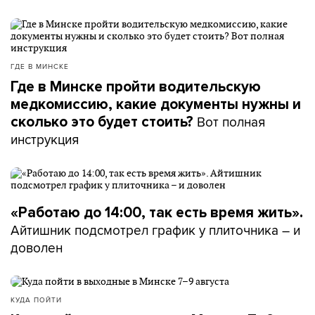
ГДЕ В МИНСКЕ
Где в Минске пройти водительскую
медкомиссию, какие документы нужны и
Вот полная
сколько это будет стоить?
инструкция
«Работаю до 14:00, так есть время жить».
Айтишник подсмотрел график у плиточника – и
доволен
КУДА ПОЙТИ