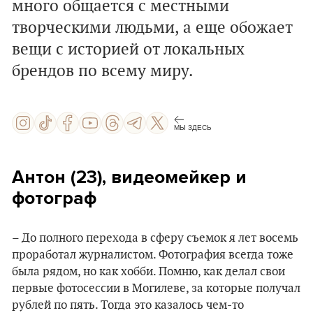
много общается с местными
творческими людьми, а еще обожает
вещи с историей от локальных
брендов по всему миру.
МЫ ЗДЕСЬ
Антон (23), видеомейкер и
фотограф
– До полного перехода в сферу съемок я лет восемь
проработал журналистом. Фотография всегда тоже
была рядом, но как хобби. Помню, как делал свои
первые фотосессии в Могилеве, за которые получал
рублей по пять. Тогда это казалось чем-то