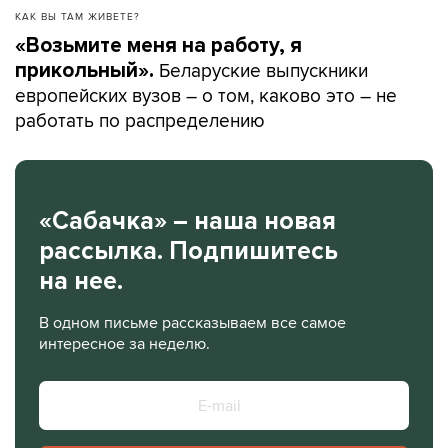
КАК ВЫ ТАМ ЖИВЕТЕ?
«Возьмите меня на работу, я
Беларуские выпускники
прикольный».
европейских вузов – о том, каково это – не
работать по распределению
«Сабачка» – наша новая
рассылка. Подпишитесь
на нее.
В одном письме рассказываем все самое
интересное за неделю.