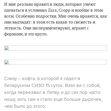
И мне реально нравятся люди, которые умеют
одеваться в условных Zara, Cropp и вообще в этом
всем. Особенно подростки. Мне очень нравится, как
они выглядят: в этом есть какая-то свежесть и
легкость. Они экспериментируют, играют с
формами, и это круто.
Снизу – кофта, в которой я сидел в
беларуском СИЗО 15 суток. Взял ее с собой,
когда переезжал в Литву, и до сих пор часто
ношу, хоть там и стало еще больше дырочек,
чем было до этого.