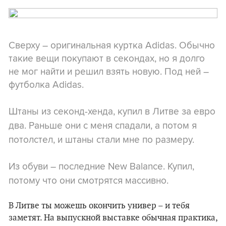
Сверху – оригинальная куртка Adidas. Обычно
такие вещи покупают в секондах, но я долго
не мог найти и решил взять новую. Под ней –
футболка Adidas.
Штаны из секонд-хенда, купил в Литве за евро
два. Раньше они с меня спадали, а потом я
потолстел, и штаны стали мне по размеру.
Из обуви – последние New Balance. Купил,
потому что они смотрятся массивно.
В Литве ты можешь окончить универ – и тебя
заметят. На выпускной выставке обычная практика,