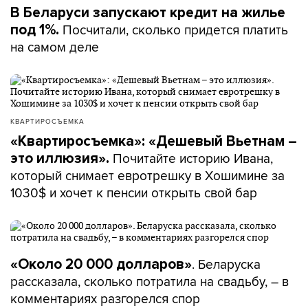
В Беларуси запускают кредит на жилье
Посчитали, сколько придется платить
под 1%.
на самом деле
КВАРТИРОСЪЕМКА
«Квартиросъемка»: «Дешевый Вьетнам –
Почитайте историю Ивана,
это иллюзия».
который снимает евротрешку в Хошимине за
1030$ и хочет к пенсии открыть свой бар
. Беларуска
«Около 20 000 долларов»
рассказала, сколько потратила на свадьбу, – в
комментариях разгорелся спор