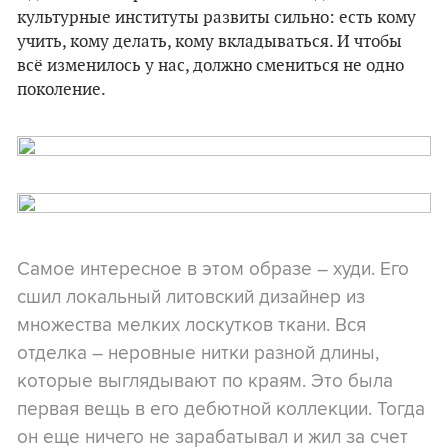
культурные институты развиты сильно: есть кому
учить, кому делать, кому вкладываться. И чтобы
всё изменилось у нас, должно смениться не одно
поколение.
Самое интересное в этом образе – худи. Его
сшил локальный литовский дизайнер из
множества мелких лоскутков ткани. Вся
отделка – неровные нитки разной длины,
которые выглядывают по краям. Это была
первая вещь в его дебютной коллекции. Тогда
он еще ничего не зарабатывал и жил за счет