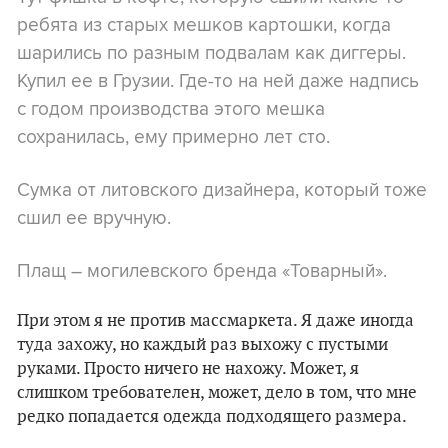
ребята из старых мешков картошки, когда
шарились по разным подвалам как диггеры.
Купил ее в Грузии. Где-то на ней даже надпись
с годом производства этого мешка
сохранилась, ему примерно лет сто.
Сумка от литовского дизайнера, который тоже
сшил ее вручную.
Плащ – могилевского бренда «Товарный».
При этом я не против массмаркета. Я даже иногда
туда захожу, но каждый раз выхожу с пустыми
руками. Просто ничего не нахожу. Может, я
слишком требователен, может, дело в том, что мне
редко попадается одежда подходящего размера.