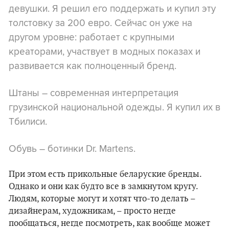
девушки. Я решил его поддержать и купил эту
толстовку за 200 евро. Сейчас он уже на
другом уровне: работает с крупными
креаторами, участвует в модных показах и
развивается как полноценный бренд.
Штаны – современная интерпретация
грузинской национальной одежды. Я купил их в
Тбилиси.
Обувь – ботинки Dr. Martens.
При этом есть прикольные беларуские бренды.
Однако и они как будто все в замкнутом кругу.
Людям, которые могут и хотят что-то делать –
дизайнерам, художникам, – просто негде
пообщаться, негде посмотреть, как вообще может