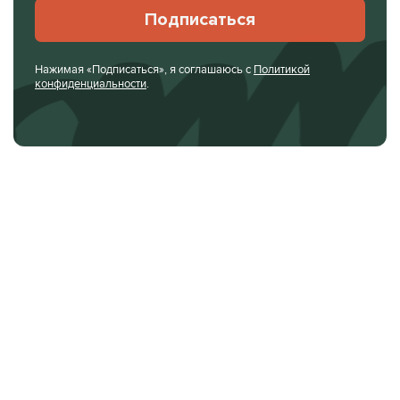
Подписаться
Нажимая «Подписаться», я соглашаюсь с
Политикой
конфиденциальности
.