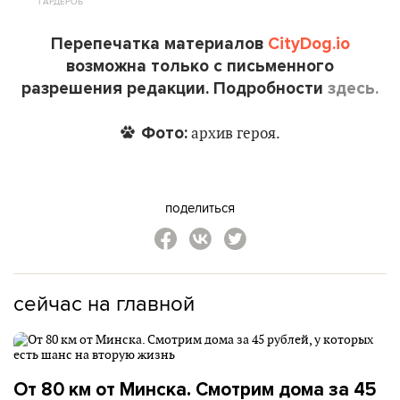
ГАРДЕРОБ
Перепечатка материалов
CityDog.io
возможна только с письменного
разрешения редакции. Подробности
здесь.
Фото:
архив героя.
поделиться
сейчас на главной
От 80 км от Минска. Смотрим дома за 45